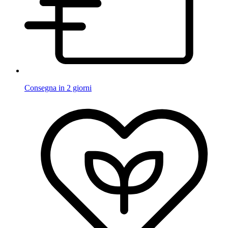
Consegna in 2 giorni