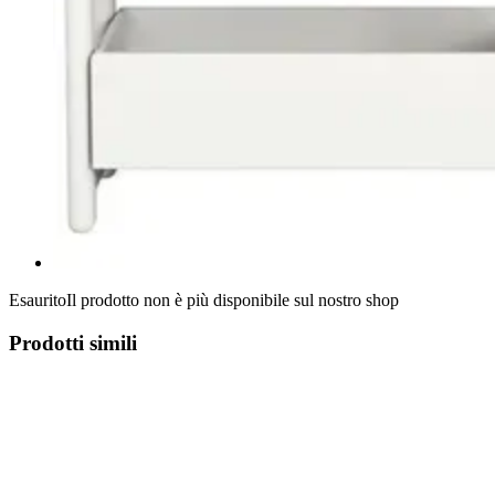
Esaurito
Il prodotto non è più disponibile sul nostro shop
Prodotti simili