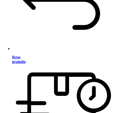
Reso
gratuito