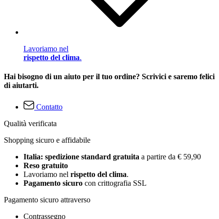
Lavoriamo nel
rispetto del clima
.
Hai bisogno di un aiuto per il tuo ordine? Scrivici e saremo felici
di aiutarti.
Contatto
Qualità verificata
Shopping sicuro e affidabile
Italia: spedizione standard gratuita
a partire da € 59,90
Reso gratuito
Lavoriamo nel
rispetto del clima
.
Pagamento sicuro
con crittografia SSL
Pagamento sicuro attraverso
Contrassegno