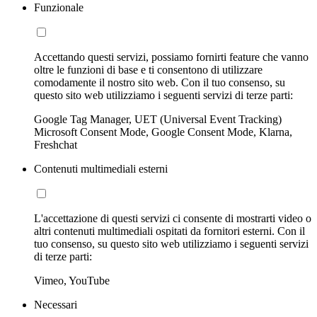
Funzionale
Accettando questi servizi, possiamo fornirti feature che vanno
oltre le funzioni di base e ti consentono di utilizzare
comodamente il nostro sito web. Con il tuo consenso, su
questo sito web utilizziamo i seguenti servizi di terze parti:
Google Tag Manager, UET (Universal Event Tracking)
Microsoft Consent Mode, Google Consent Mode, Klarna,
Freshchat
Contenuti multimediali esterni
L'accettazione di questi servizi ci consente di mostrarti video o
altri contenuti multimediali ospitati da fornitori esterni. Con il
tuo consenso, su questo sito web utilizziamo i seguenti servizi
di terze parti:
Vimeo, YouTube
Necessari