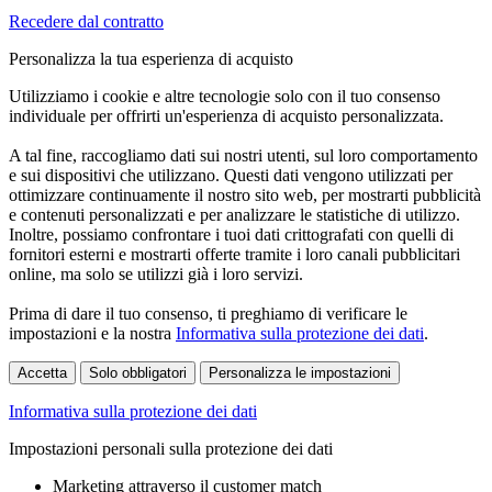
Recedere dal contratto
Personalizza la tua esperienza di acquisto
Utilizziamo i cookie e altre tecnologie solo con il tuo consenso
individuale per offrirti un'esperienza di acquisto personalizzata.
A tal fine, raccogliamo dati sui nostri utenti, sul loro comportamento
e sui dispositivi che utilizzano. Questi dati vengono utilizzati per
ottimizzare continuamente il nostro sito web, per mostrarti pubblicità
e contenuti personalizzati e per analizzare le statistiche di utilizzo.
Inoltre, possiamo confrontare i tuoi dati crittografati con quelli di
fornitori esterni e mostrarti offerte tramite i loro canali pubblicitari
online, ma solo se utilizzi già i loro servizi.
Prima di dare il tuo consenso, ti preghiamo di verificare le
impostazioni e la nostra
Informativa sulla protezione dei dati
.
Accetta
Solo obbligatori
Personalizza le impostazioni
Informativa sulla protezione dei dati
Impostazioni personali sulla protezione dei dati
Marketing attraverso il customer match