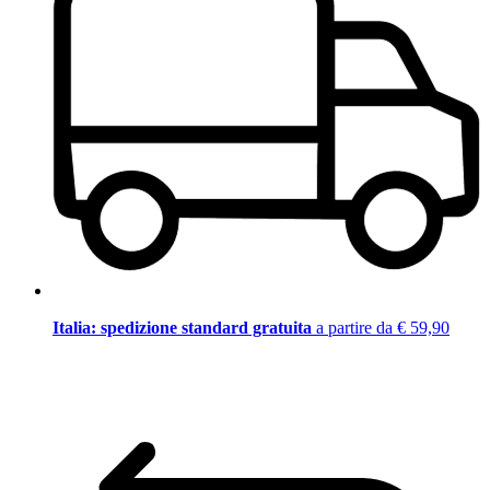
Italia: spedizione standard gratuita
a partire da € 59,90