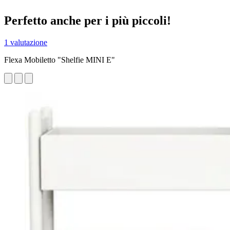
Perfetto anche per i più piccoli!
1 valutazione
Flexa Mobiletto "Shelfie MINI E"