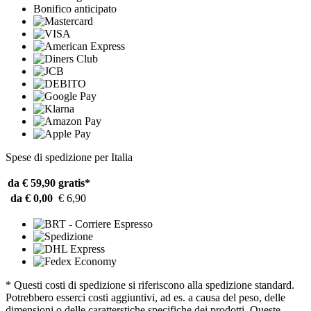
Bonifico anticipato
Spese di spedizione per Italia
da € 59,90
gratis*
da € 0,00
€ 6,90
* Questi costi di spedizione si riferiscono alla spedizione standard.
Potrebbero esserci costi aggiuntivi, ad es. a causa del peso, delle
dimensioni o delle caratterstiche specifiche dei prodotti. Queste