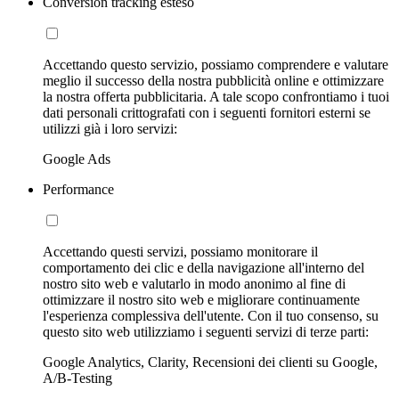
Conversion tracking esteso
Accettando questo servizio, possiamo comprendere e valutare
meglio il successo della nostra pubblicità online e ottimizzare
la nostra offerta pubblicitaria. A tale scopo confrontiamo i tuoi
dati personali crittografati con i seguenti fornitori esterni se
utilizzi già i loro servizi:
Google Ads
Performance
Accettando questi servizi, possiamo monitorare il
comportamento dei clic e della navigazione all'interno del
nostro sito web e valutarlo in modo anonimo al fine di
ottimizzare il nostro sito web e migliorare continuamente
l'esperienza complessiva dell'utente. Con il tuo consenso, su
questo sito web utilizziamo i seguenti servizi di terze parti:
Google Analytics, Clarity, Recensioni dei clienti su Google,
A/B-Testing