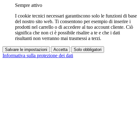
Sempre attivo
I cookie tecnici necessari garantiscono solo le funzioni di base
del nostro sito web. Ti consentono per esempio di inserire i
prodotti nel carrello o di accedere al tuo account cliente. Ciò
significa che non ci è possibile risalire a te e che i dati
risultanti non verranno mai trasmessi a terzi.
Salvare le impostazioni
Accetta
Solo obbligatori
Informativa sulla protezione dei dati