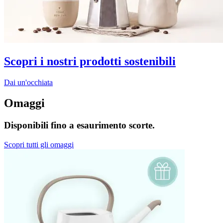
Scopri i nostri prodotti sostenibili
Dai un'occhiata
Omaggi
Disponibili fino a esaurimento scorte.
Scopri tutti gli omaggi