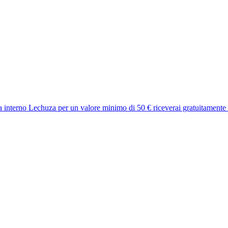
a interno Lechuza per un valore minimo di 50 € riceverai gratuitamente 