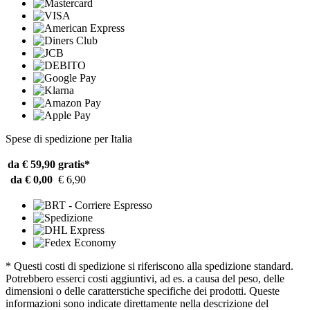
Spese di spedizione per Italia
da € 59,90
gratis*
da € 0,00
€ 6,90
* Questi costi di spedizione si riferiscono alla spedizione standard.
Potrebbero esserci costi aggiuntivi, ad es. a causa del peso, delle
dimensioni o delle caratterstiche specifiche dei prodotti. Queste
informazioni sono indicate direttamente nella descrizione del