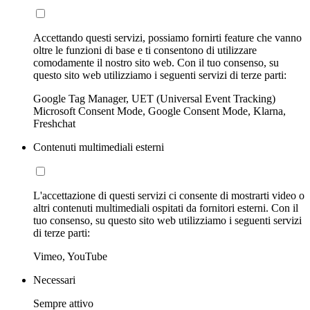
Accettando questi servizi, possiamo fornirti feature che vanno
oltre le funzioni di base e ti consentono di utilizzare
comodamente il nostro sito web. Con il tuo consenso, su
questo sito web utilizziamo i seguenti servizi di terze parti:
Google Tag Manager, UET (Universal Event Tracking)
Microsoft Consent Mode, Google Consent Mode, Klarna,
Freshchat
Contenuti multimediali esterni
L'accettazione di questi servizi ci consente di mostrarti video o
altri contenuti multimediali ospitati da fornitori esterni. Con il
tuo consenso, su questo sito web utilizziamo i seguenti servizi
di terze parti:
Vimeo, YouTube
Necessari
Sempre attivo