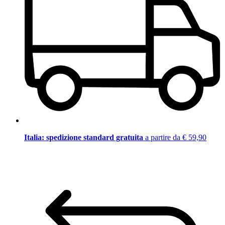
Italia: spedizione standard gratuita
a partire da € 59,90