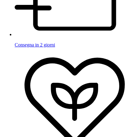
Consegna in 2 giorni