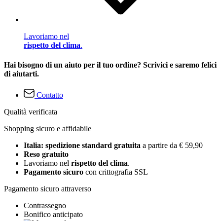
Lavoriamo nel
rispetto del clima
.
Hai bisogno di un aiuto per il tuo ordine? Scrivici e saremo felici
di aiutarti.
Contatto
Qualità verificata
Shopping sicuro e affidabile
Italia: spedizione standard gratuita
a partire da € 59,90
Reso gratuito
Lavoriamo nel
rispetto del clima
.
Pagamento sicuro
con crittografia SSL
Pagamento sicuro attraverso
Contrassegno
Bonifico anticipato