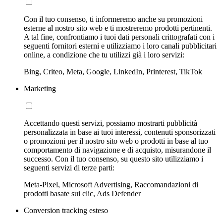
Con il tuo consenso, ti informeremo anche su promozioni
esterne al nostro sito web e ti mostreremo prodotti pertinenti.
A tal fine, confrontiamo i tuoi dati personali crittografati con i
seguenti fornitori esterni e utilizziamo i loro canali pubblicitari
online, a condizione che tu utilizzi già i loro servizi:
Bing, Criteo, Meta, Google, LinkedIn, Printerest, TikTok
Marketing
Accettando questi servizi, possiamo mostrarti pubblicità
personalizzata in base ai tuoi interessi, contenuti sponsorizzati
o promozioni per il nostro sito web o prodotti in base al tuo
comportamento di navigazione e di acquisto, misurandone il
successo. Con il tuo consenso, su questo sito utilizziamo i
seguenti servizi di terze parti:
Meta-Pixel, Microsoft Advertising, Raccomandazioni di
prodotti basate sui clic, Ads Defender
Conversion tracking esteso