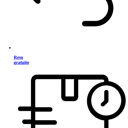
Reso
gratuito