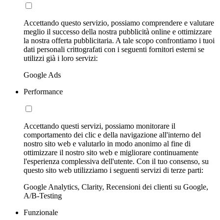
Accettando questo servizio, possiamo comprendere e valutare
meglio il successo della nostra pubblicità online e ottimizzare
la nostra offerta pubblicitaria. A tale scopo confrontiamo i tuoi
dati personali crittografati con i seguenti fornitori esterni se
utilizzi già i loro servizi:
Google Ads
Performance
Accettando questi servizi, possiamo monitorare il
comportamento dei clic e della navigazione all'interno del
nostro sito web e valutarlo in modo anonimo al fine di
ottimizzare il nostro sito web e migliorare continuamente
l'esperienza complessiva dell'utente. Con il tuo consenso, su
questo sito web utilizziamo i seguenti servizi di terze parti:
Google Analytics, Clarity, Recensioni dei clienti su Google,
A/B-Testing
Funzionale