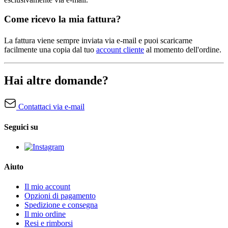
Come ricevo la mia fattura?
La fattura viene sempre inviata via e-mail e puoi scaricarne
facilmente una copia dal tuo
account cliente
al momento dell'ordine.
Hai altre domande?
Contattaci via e-mail
Seguici su
Aiuto
Il mio account
Opzioni di pagamento
Spedizione e consegna
Il mio ordine
Resi e rimborsi