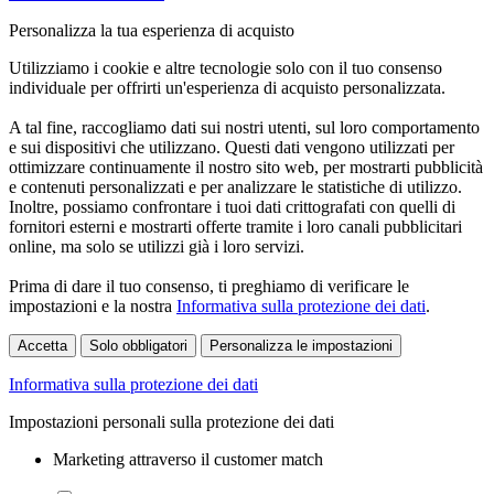
Personalizza la tua esperienza di acquisto
Utilizziamo i cookie e altre tecnologie solo con il tuo consenso
individuale per offrirti un'esperienza di acquisto personalizzata.
A tal fine, raccogliamo dati sui nostri utenti, sul loro comportamento
e sui dispositivi che utilizzano. Questi dati vengono utilizzati per
ottimizzare continuamente il nostro sito web, per mostrarti pubblicità
e contenuti personalizzati e per analizzare le statistiche di utilizzo.
Inoltre, possiamo confrontare i tuoi dati crittografati con quelli di
fornitori esterni e mostrarti offerte tramite i loro canali pubblicitari
online, ma solo se utilizzi già i loro servizi.
Prima di dare il tuo consenso, ti preghiamo di verificare le
impostazioni e la nostra
Informativa sulla protezione dei dati
.
Accetta
Solo obbligatori
Personalizza le impostazioni
Informativa sulla protezione dei dati
Impostazioni personali sulla protezione dei dati
Marketing attraverso il customer match