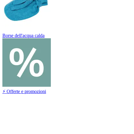
Borse dell'acqua calda
⚡ Offerte e promozioni