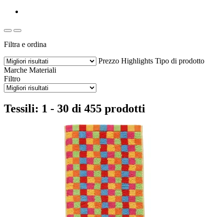
Filtra e ordina
Prezzo
Highlights
Tipo di prodotto
Marche
Materiali
Filtro
Tessili: 1 - 30 di 455 prodotti