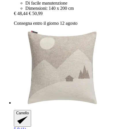
Di facile manutenzione
Dimensioni: 140 x 200 cm
€ 48,44
€ 50,99
Consegna entro il giorno 12 agosto
Carrello