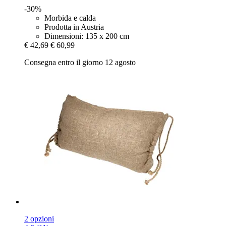
-30%
Morbida e calda
Prodotta in Austria
Dimensioni: 135 x 200 cm
€ 42,69
€ 60,99
Consegna entro il giorno 12 agosto
2 opzioni