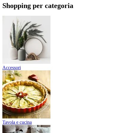
Shopping per categoria
Accessori
Tavola e cucina