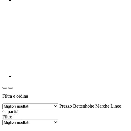
Filtra e ordina
Prezzo
Bettenhöhe
Marche
Linee
Capacità
Filtro