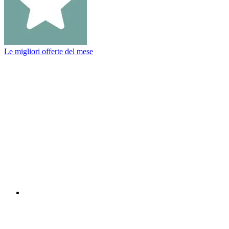
Le migliori offerte del mese