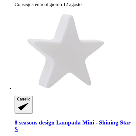
Consegna entro il giorno 12 agosto
Carrello
8 seasons design
Lampada Mini -​ Shining Star
S