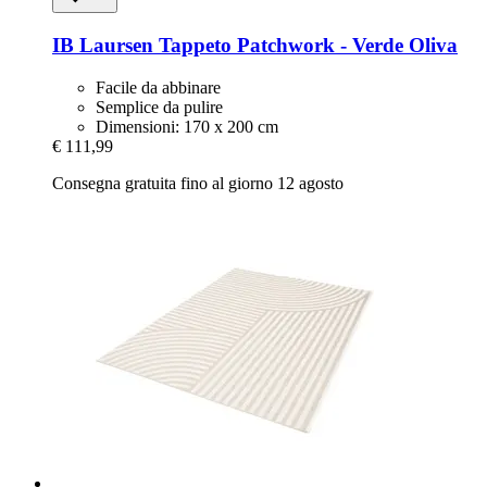
IB Laursen
Tappeto Patchwork -​ Verde Oliva
Facile da abbinare
Semplice da pulire
Dimensioni: 170 x 200 cm
€ 111,99
Consegna gratuita fino al giorno 12 agosto