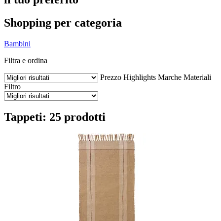
Shopping per categoria
Bambini
Filtra e ordina
Prezzo
Highlights
Marche
Materiali
Filtro
Tappeti: 25 prodotti