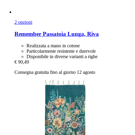
2 opzioni
Remember
Passatoia Lunga, Riva
Realizzata a mano in cotone
Particolarmente resistente e durevole
Disponibile in diverse varianti a righe
€ 90,49
Consegna gratuita fino al giorno 12 agosto