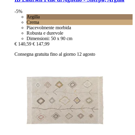
-5%
Argilla
Crema
Piacevolmente morbida
Robusta e durevole
Dimensioni: 50 x 90 cm
€ 140,59
€ 147,99
Consegna gratuita fino al giorno 12 agosto