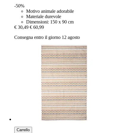
-50%
Motivo animale adorabile
Materiale durevole
Dimensioni: 150 x 90 cm
€ 30,49
€ 60,99
Consegna entro il giorno 12 agosto
Carrello