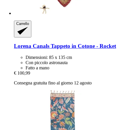
Carrello
Lorena Canals
Tappeto in Cotone -​ Rocket
Dimensioni: 85 x 135 cm
Con piccolo astronauta
Fatto a mano
€ 100,99
Consegna gratuita fino al giorno 12 agosto