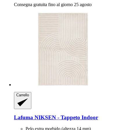
Consegna gratuita fino al giorno 25 agosto
Carrello
Lafuma
NIKSEN -​ Tappeto Indoor
Pelo extra morbido (altezza 14 mm)