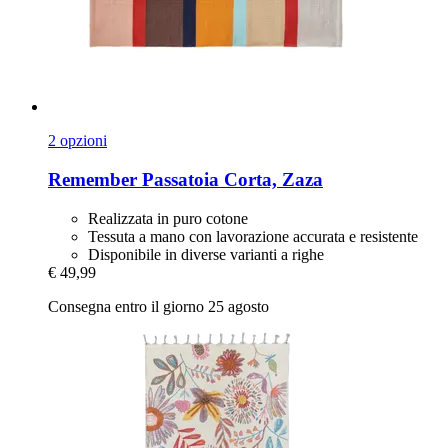
2 opzioni
Remember
Passatoia Corta, Zaza
Realizzata in puro cotone
Tessuta a mano con lavorazione accurata e resistente
Disponibile in diverse varianti a righe
€ 49,99
Consegna entro il giorno 25 agosto