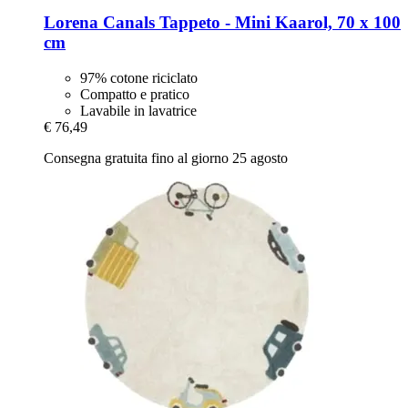
Lorena Canals
Tappeto -​ Mini Kaarol, 70 x 100
cm
97% cotone riciclato
Compatto e pratico
Lavabile in lavatrice
€ 76,49
Consegna gratuita fino al giorno 25 agosto