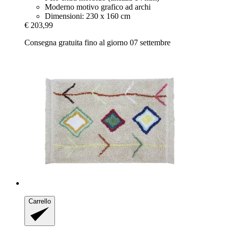
Moderno motivo grafico ad archi
Dimensioni: 230 x 160 cm
€ 203,99
Consegna gratuita fino al giorno 07 settembre
Carrello