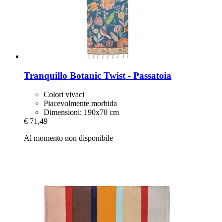
Tranquillo
Botanic Twist -​ Passatoia
Colori vivaci
Piacevolmente morbida
Dimensioni: 190x70 cm
€ 71,49
Al momento non disponibile