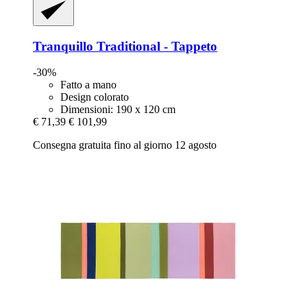
Tranquillo
Traditional -​ Tappeto
-30%
Fatto a mano
Design colorato
Dimensioni: 190 x 120 cm
€ 71,39
€ 101,99
Consegna gratuita fino al giorno 12 agosto