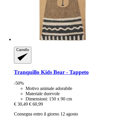
Carrello
Tranquillo
Kids Bear -​ Tappeto
-50%
Motivo animale adorabile
Materiale durevole
Dimensioni: 150 x 90 cm
€ 30,49
€ 60,99
Consegna entro il giorno 12 agosto