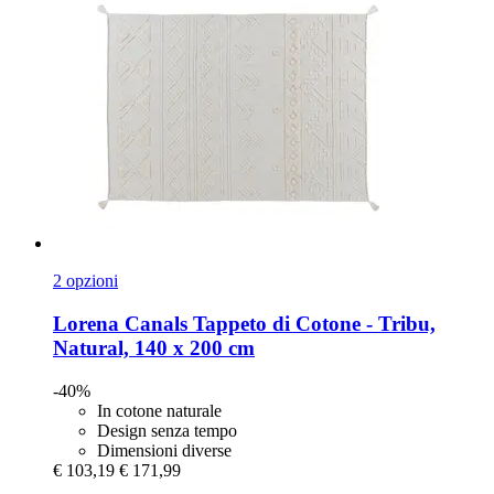
2 opzioni
Lorena Canals
Tappeto di Cotone -​ Tribu,
Natural, 140 x 200 cm
-40%
In cotone naturale
Design senza tempo
Dimensioni diverse
€ 103,19
€ 171,99