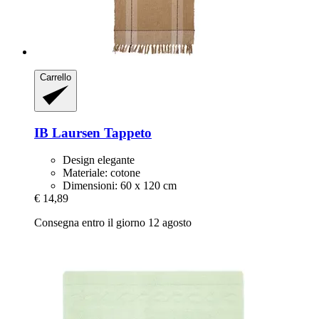
Carrello
IB Laursen
Tappeto
Design elegante
Materiale: cotone
Dimensioni: 60 x 120 cm
€ 14,89
Consegna entro il giorno 12 agosto