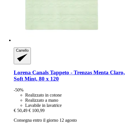
Carrello
Lorena Canals
Tappeto -​ Trenzas Menta Claro,
Soft Mint, 80 x 120
-50%
Realizzato in cotone
Realizzato a mano
Lavabile in lavatrice
€ 50,49
€ 100,99
Consegna entro il giorno 12 agosto