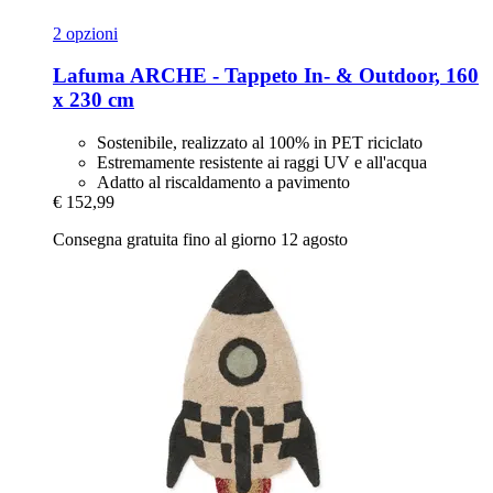
2 opzioni
Lafuma
ARCHE -​ Tappeto In-​ & Outdoor, 160
x 230 cm
Sostenibile, realizzato al 100% in PET riciclato
Estremamente resistente ai raggi UV e all'acqua
Adatto al riscaldamento a pavimento
€ 152,99
Consegna gratuita fino al giorno 12 agosto