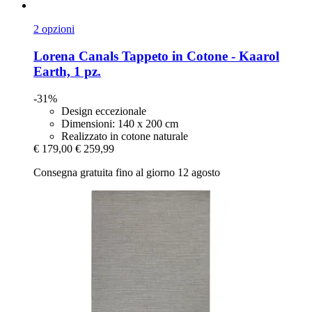
2 opzioni
Lorena Canals
Tappeto in Cotone -​ Kaarol
Earth, 1 pz.
-31%
Design eccezionale
Dimensioni: 140 x 200 cm
Realizzato in cotone naturale
€ 179,00
€ 259,99
Consegna gratuita fino al giorno 12 agosto