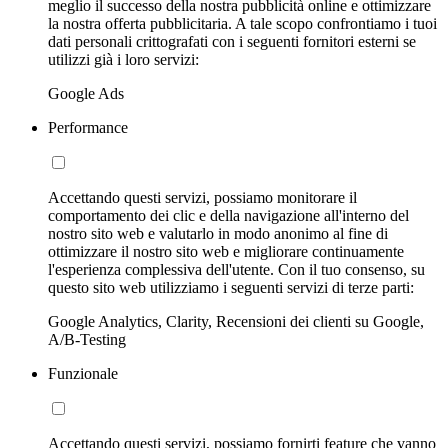
meglio il successo della nostra pubblicità online e ottimizzare
la nostra offerta pubblicitaria. A tale scopo confrontiamo i tuoi
dati personali crittografati con i seguenti fornitori esterni se
utilizzi già i loro servizi:
Google Ads
Performance
Accettando questi servizi, possiamo monitorare il
comportamento dei clic e della navigazione all'interno del
nostro sito web e valutarlo in modo anonimo al fine di
ottimizzare il nostro sito web e migliorare continuamente
l'esperienza complessiva dell'utente. Con il tuo consenso, su
questo sito web utilizziamo i seguenti servizi di terze parti:
Google Analytics, Clarity, Recensioni dei clienti su Google,
A/B-Testing
Funzionale
Accettando questi servizi, possiamo fornirti feature che vanno