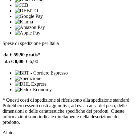
Spese di spedizione per Italia
da € 59,90
gratis*
da € 0,00
€ 6,90
* Questi costi di spedizione si riferiscono alla spedizione standard.
Potrebbero esserci costi aggiuntivi, ad es. a causa del peso, delle
dimensioni o delle caratterstiche specifiche dei prodotti. Queste
informazioni sono indicate direttamente nella descrizione del
prodotto.
Aiuto