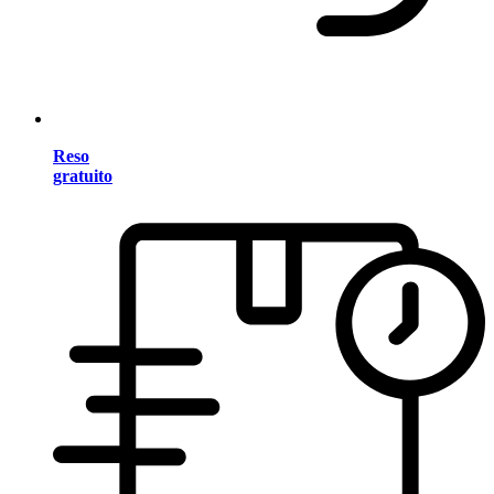
Reso
gratuito