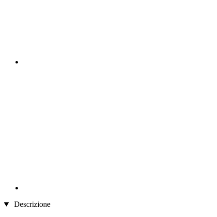
Descrizione