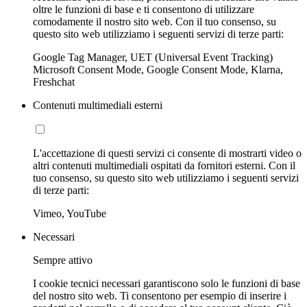
oltre le funzioni di base e ti consentono di utilizzare
comodamente il nostro sito web. Con il tuo consenso, su
questo sito web utilizziamo i seguenti servizi di terze parti:
Google Tag Manager, UET (Universal Event Tracking)
Microsoft Consent Mode, Google Consent Mode, Klarna,
Freshchat
Contenuti multimediali esterni
L'accettazione di questi servizi ci consente di mostrarti video o
altri contenuti multimediali ospitati da fornitori esterni. Con il
tuo consenso, su questo sito web utilizziamo i seguenti servizi
di terze parti:
Vimeo, YouTube
Necessari
Sempre attivo
I cookie tecnici necessari garantiscono solo le funzioni di base
del nostro sito web. Ti consentono per esempio di inserire i