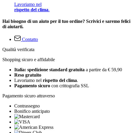
Lavoriamo nel
rispetto del clima
.
Hai bisogno di un aiuto per il tuo ordine? Scrivici e saremo felici
di aiutarti.
Contatto
Qualità verificata
Shopping sicuro e affidabile
Italia: spedizione standard gratuita
a partire da € 59,90
Reso gratuito
Lavoriamo nel
rispetto del clima
.
Pagamento sicuro
con crittografia SSL
Pagamento sicuro attraverso
Contrassegno
Bonifico anticipato