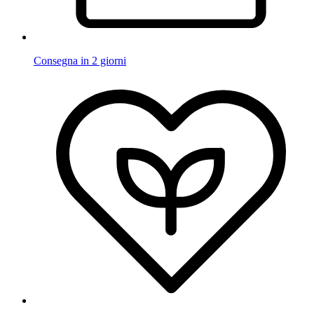
Consegna in 2 giorni