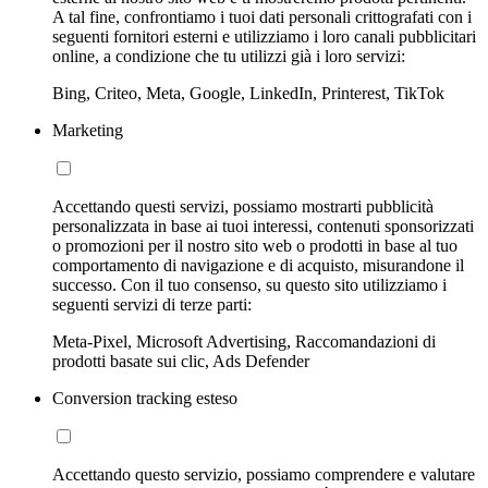
A tal fine, confrontiamo i tuoi dati personali crittografati con i
seguenti fornitori esterni e utilizziamo i loro canali pubblicitari
online, a condizione che tu utilizzi già i loro servizi:
Bing, Criteo, Meta, Google, LinkedIn, Printerest, TikTok
Marketing
Accettando questi servizi, possiamo mostrarti pubblicità
personalizzata in base ai tuoi interessi, contenuti sponsorizzati
o promozioni per il nostro sito web o prodotti in base al tuo
comportamento di navigazione e di acquisto, misurandone il
successo. Con il tuo consenso, su questo sito utilizziamo i
seguenti servizi di terze parti:
Meta-Pixel, Microsoft Advertising, Raccomandazioni di
prodotti basate sui clic, Ads Defender
Conversion tracking esteso
Accettando questo servizio, possiamo comprendere e valutare