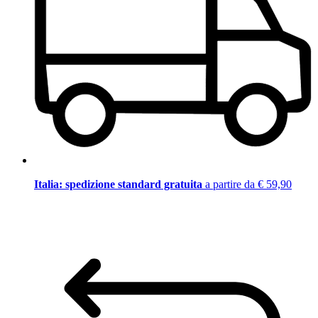
Italia: spedizione standard gratuita
a partire da € 59,90