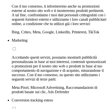
Con il tuo consenso, ti informeremo anche su promozioni
esterne al nostro sito web e ti mostreremo prodotti pertinenti.
A tal fine, confrontiamo i tuoi dati personali crittografati con i
seguenti fornitori esterni e utilizziamo i loro canali pubblicitari
online, a condizione che tu utilizzi già i loro servizi:
Bing, Criteo, Meta, Google, LinkedIn, Printerest, TikTok
Marketing
Accettando questi servizi, possiamo mostrarti pubblicità
personalizzata in base ai tuoi interessi, contenuti sponsorizzati
o promozioni per il nostro sito web o prodotti in base al tuo
comportamento di navigazione e di acquisto, misurandone il
successo. Con il tuo consenso, su questo sito utilizziamo i
seguenti servizi di terze parti:
Meta-Pixel, Microsoft Advertising, Raccomandazioni di
prodotti basate sui clic, Ads Defender
Conversion tracking esteso