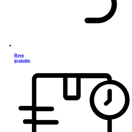
Reso
gratuito