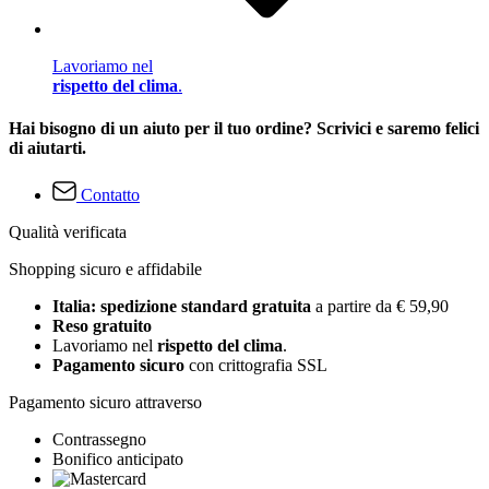
Lavoriamo nel
rispetto del clima
.
Hai bisogno di un aiuto per il tuo ordine? Scrivici e saremo felici
di aiutarti.
Contatto
Qualità verificata
Shopping sicuro e affidabile
Italia: spedizione standard gratuita
a partire da € 59,90
Reso gratuito
Lavoriamo nel
rispetto del clima
.
Pagamento sicuro
con crittografia SSL
Pagamento sicuro attraverso
Contrassegno
Bonifico anticipato