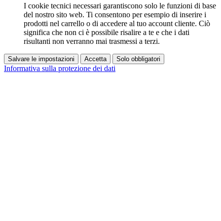
I cookie tecnici necessari garantiscono solo le funzioni di base
del nostro sito web. Ti consentono per esempio di inserire i
prodotti nel carrello o di accedere al tuo account cliente. Ciò
significa che non ci è possibile risalire a te e che i dati
risultanti non verranno mai trasmessi a terzi.
Salvare le impostazioni
Accetta
Solo obbligatori
Informativa sulla protezione dei dati