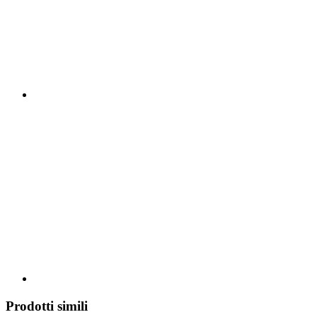
Prodotti simili