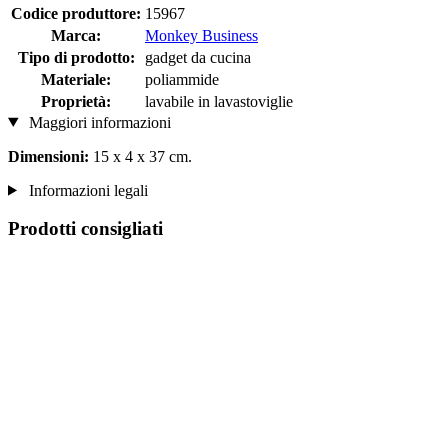
Codice produttore:
15967
Marca:
Monkey Business
Tipo di prodotto:
gadget da cucina
Materiale:
poliammide
Proprietà:
lavabile in lavastoviglie
Maggiori informazioni
Dimensioni:
15 x 4 x 37 cm.
Informazioni legali
Prodotti consigliati