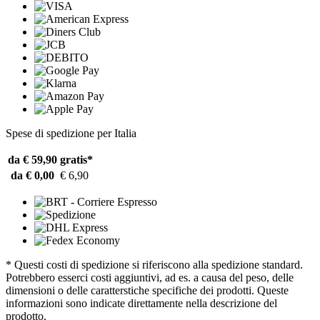
Spese di spedizione per Italia
da € 59,90
gratis*
da € 0,00
€ 6,90
* Questi costi di spedizione si riferiscono alla spedizione standard.
Potrebbero esserci costi aggiuntivi, ad es. a causa del peso, delle
dimensioni o delle caratterstiche specifiche dei prodotti. Queste
informazioni sono indicate direttamente nella descrizione del
prodotto.