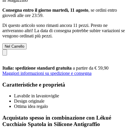
In Magazzino
Consegna entro il giorno martedì, 11 agosto
, se ordini entro
giovedì alle ore 23:59
.
Di questo articolo sono rimasti ancora 11 pezzi. Presto ne
arriveranno altri! La data di consegna potrebbe subire variazioni se
vengono ordinati più pezzi.
Nel Carrello
Italia: spedizione standard gratuita
a partire da € 59,90
Maggiori informazioni su spedizione e consegna
Caratteristiche e proprietà
Lavabile in lavastoviglie
Design originale
Ottima idea regalo
Acquistato spesso in combinazione con Lékué
Cucchiaio Spatola in Silicone Antigraffio