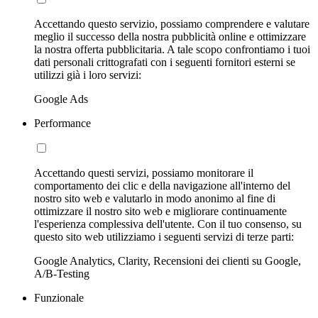
Accettando questo servizio, possiamo comprendere e valutare
meglio il successo della nostra pubblicità online e ottimizzare
la nostra offerta pubblicitaria. A tale scopo confrontiamo i tuoi
dati personali crittografati con i seguenti fornitori esterni se
utilizzi già i loro servizi:
Google Ads
Performance
Accettando questi servizi, possiamo monitorare il
comportamento dei clic e della navigazione all'interno del
nostro sito web e valutarlo in modo anonimo al fine di
ottimizzare il nostro sito web e migliorare continuamente
l'esperienza complessiva dell'utente. Con il tuo consenso, su
questo sito web utilizziamo i seguenti servizi di terze parti:
Google Analytics, Clarity, Recensioni dei clienti su Google,
A/B-Testing
Funzionale