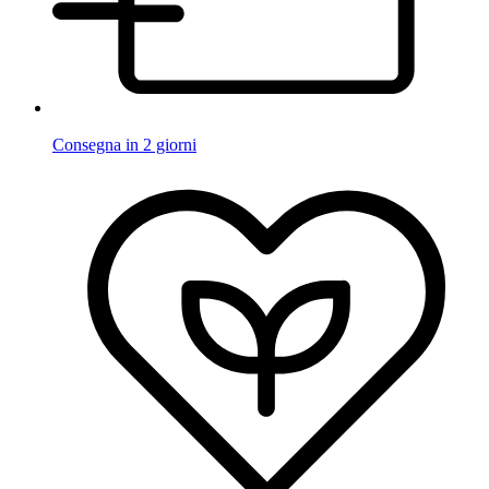
Consegna in 2 giorni