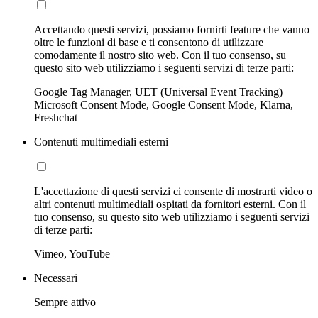
Accettando questi servizi, possiamo fornirti feature che vanno
oltre le funzioni di base e ti consentono di utilizzare
comodamente il nostro sito web. Con il tuo consenso, su
questo sito web utilizziamo i seguenti servizi di terze parti:
Google Tag Manager, UET (Universal Event Tracking)
Microsoft Consent Mode, Google Consent Mode, Klarna,
Freshchat
Contenuti multimediali esterni
L'accettazione di questi servizi ci consente di mostrarti video o
altri contenuti multimediali ospitati da fornitori esterni. Con il
tuo consenso, su questo sito web utilizziamo i seguenti servizi
di terze parti:
Vimeo, YouTube
Necessari
Sempre attivo