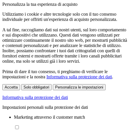
Personalizza la tua esperienza di acquisto
Utilizziamo i cookie e altre tecnologie solo con il tuo consenso
individuale per offrirti un'esperienza di acquisto personalizzata.
A tal fine, raccogliamo dati sui nostri utenti, sul loro comportamento
e sui dispositivi che utilizzano. Questi dati vengono utilizzati per
ottimizzare continuamente il nostro sito web, per mostrarti pubblicità
e contenuti personalizzati e per analizzare le statistiche di utilizzo.
Inoltre, possiamo confrontare i tuoi dati crittografati con quelli di
fornitori esterni e mostrarti offerte tramite i loro canali pubblicitari
online, ma solo se utilizzi già i loro servizi.
Prima di dare il tuo consenso, ti preghiamo di verificare le
impostazioni e la nostra
Informativa sulla protezione dei dati
.
Accetta
Solo obbligatori
Personalizza le impostazioni
Informativa sulla protezione dei dati
Impostazioni personali sulla protezione dei dati
Marketing attraverso il customer match