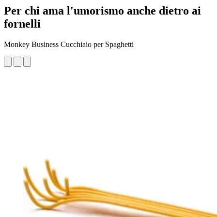
Per chi ama l'umorismo anche dietro ai
fornelli
Monkey Business Cucchiaio per Spaghetti