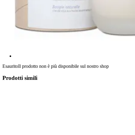
Esaurito
Il prodotto non è più disponibile sul nostro shop
Prodotti simili