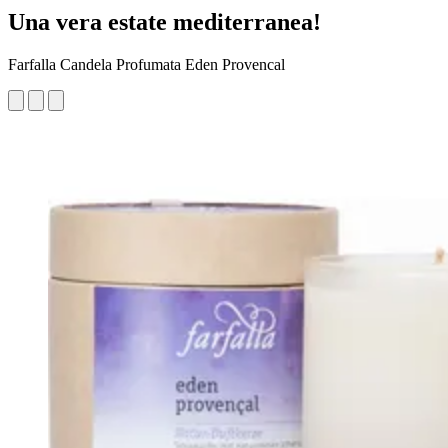
Una vera estate mediterranea!
Farfalla Candela Profumata Eden Provencal