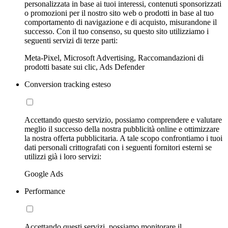
personalizzata in base ai tuoi interessi, contenuti sponsorizzati
o promozioni per il nostro sito web o prodotti in base al tuo
comportamento di navigazione e di acquisto, misurandone il
successo. Con il tuo consenso, su questo sito utilizziamo i
seguenti servizi di terze parti:
Meta-Pixel, Microsoft Advertising, Raccomandazioni di
prodotti basate sui clic, Ads Defender
Conversion tracking esteso
Accettando questo servizio, possiamo comprendere e valutare
meglio il successo della nostra pubblicità online e ottimizzare
la nostra offerta pubblicitaria. A tale scopo confrontiamo i tuoi
dati personali crittografati con i seguenti fornitori esterni se
utilizzi già i loro servizi:
Google Ads
Performance
Accettando questi servizi, possiamo monitorare il