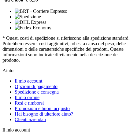
* Questi costi di spedizione si riferiscono alla spedizione standard.
Potrebbero esserci costi aggiuntivi, ad es. a causa del peso, delle
dimensioni o delle caratterstiche specifiche dei prodotti. Queste
informazioni sono indicate direttamente nella descrizione del
prodotto.
Aiuto
Il mio account
Opzioni di pagamento
Spedizione e consegna
Il mio ordine
Resi e rimborsi
Promozioni e buoni acquisto
Hai bisogno di ulteriore aiuto?
Clienti aziendali
Il mio account