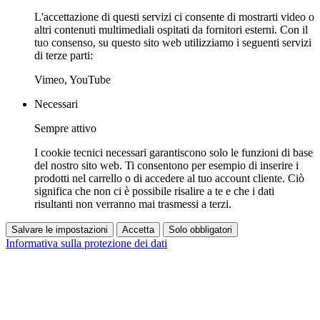
L'accettazione di questi servizi ci consente di mostrarti video o
altri contenuti multimediali ospitati da fornitori esterni. Con il
tuo consenso, su questo sito web utilizziamo i seguenti servizi
di terze parti:
Vimeo, YouTube
Necessari
Sempre attivo
I cookie tecnici necessari garantiscono solo le funzioni di base
del nostro sito web. Ti consentono per esempio di inserire i
prodotti nel carrello o di accedere al tuo account cliente. Ciò
significa che non ci è possibile risalire a te e che i dati
risultanti non verranno mai trasmessi a terzi.
Salvare le impostazioni
Accetta
Solo obbligatori
Informativa sulla protezione dei dati