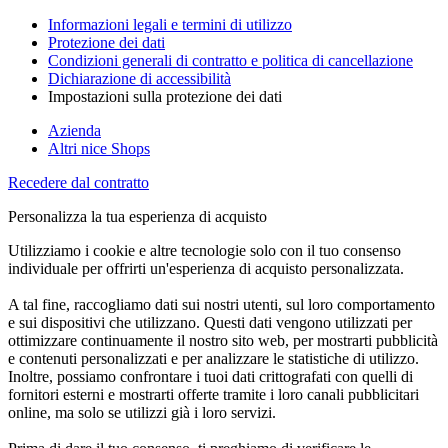
Informazioni legali e termini di utilizzo
Protezione dei dati
Condizioni generali di contratto e politica di cancellazione
Dichiarazione di accessibilità
Impostazioni sulla protezione dei dati
Azienda
Altri nice Shops
Recedere dal contratto
Personalizza la tua esperienza di acquisto
Utilizziamo i cookie e altre tecnologie solo con il tuo consenso
individuale per offrirti un'esperienza di acquisto personalizzata.
A tal fine, raccogliamo dati sui nostri utenti, sul loro comportamento
e sui dispositivi che utilizzano. Questi dati vengono utilizzati per
ottimizzare continuamente il nostro sito web, per mostrarti pubblicità
e contenuti personalizzati e per analizzare le statistiche di utilizzo.
Inoltre, possiamo confrontare i tuoi dati crittografati con quelli di
fornitori esterni e mostrarti offerte tramite i loro canali pubblicitari
online, ma solo se utilizzi già i loro servizi.