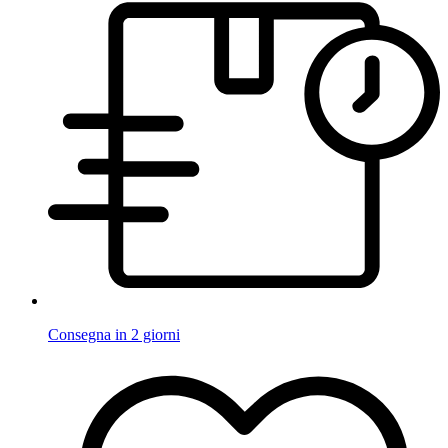
Consegna in 2 giorni