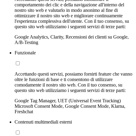
comportamento dei clic e della navigazione all'interno del
nostro sito web e valutarlo in modo anonimo al fine di
ottimizzare il nostro sito web e migliorare continuamente
l'esperienza complessiva dell'utente. Con il tuo consenso, su
questo sito web utilizziamo i seguenti servizi di terze parti:
Google Analytics, Clarity, Recensioni dei clienti su Google,
A/B-Testing
Funzionale
Accettando questi servizi, possiamo fornirti feature che vanno
oltre le funzioni di base e ti consentono di utilizzare
comodamente il nostro sito web. Con il tuo consenso, su
questo sito web utilizziamo i seguenti servizi di terze parti:
Google Tag Manager, UET (Universal Event Tracking)
Microsoft Consent Mode, Google Consent Mode, Klarna,
Freshchat
Contenuti multimediali esterni