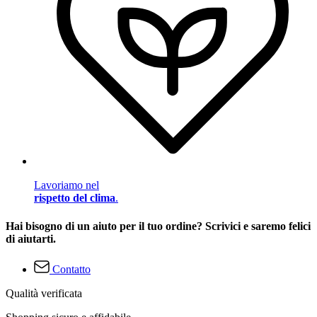
Lavoriamo nel
rispetto del clima
.
Hai bisogno di un aiuto per il tuo ordine? Scrivici e saremo felici
di aiutarti.
Contatto
Qualità verificata