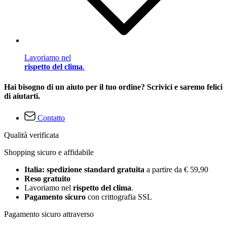
Lavoriamo nel
rispetto del clima
.
Hai bisogno di un aiuto per il tuo ordine? Scrivici e saremo felici
di aiutarti.
Contatto
Qualità verificata
Shopping sicuro e affidabile
Italia: spedizione standard gratuita
a partire da € 59,90
Reso gratuito
Lavoriamo nel
rispetto del clima
.
Pagamento sicuro
con crittografia SSL
Pagamento sicuro attraverso