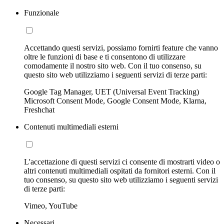
Funzionale
Accettando questi servizi, possiamo fornirti feature che vanno
oltre le funzioni di base e ti consentono di utilizzare
comodamente il nostro sito web. Con il tuo consenso, su
questo sito web utilizziamo i seguenti servizi di terze parti:
Google Tag Manager, UET (Universal Event Tracking)
Microsoft Consent Mode, Google Consent Mode, Klarna,
Freshchat
Contenuti multimediali esterni
L'accettazione di questi servizi ci consente di mostrarti video o
altri contenuti multimediali ospitati da fornitori esterni. Con il
tuo consenso, su questo sito web utilizziamo i seguenti servizi
di terze parti:
Vimeo, YouTube
Necessari