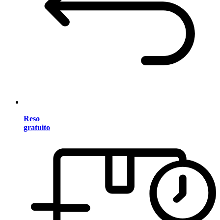
Reso
gratuito