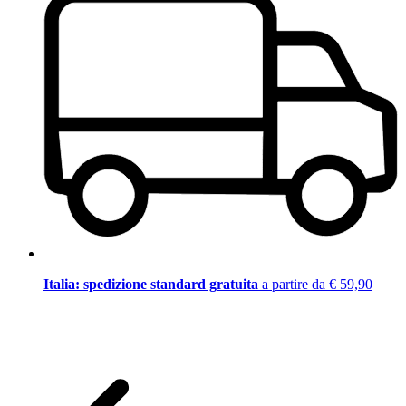
Italia: spedizione standard gratuita
a partire da € 59,90