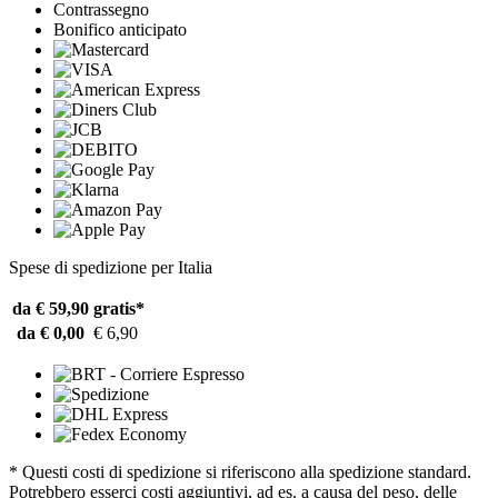
Contrassegno
Bonifico anticipato
Spese di spedizione per Italia
da € 59,90
gratis*
da € 0,00
€ 6,90
* Questi costi di spedizione si riferiscono alla spedizione standard.
Potrebbero esserci costi aggiuntivi, ad es. a causa del peso, delle