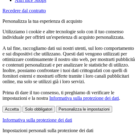
Altri nice Shops
Recedere dal contratto
Personalizza la tua esperienza di acquisto
Utilizziamo i cookie e altre tecnologie solo con il tuo consenso
individuale per offrirti un'esperienza di acquisto personalizzata.
A tal fine, raccogliamo dati sui nostri utenti, sul loro comportamento
e sui dispositivi che utilizzano. Questi dati vengono utilizzati per
ottimizzare continuamente il nostro sito web, per mostrarti pubblicità
e contenuti personalizzati e per analizzare le statistiche di utilizzo.
Inoltre, possiamo confrontare i tuoi dati crittografati con quelli di
fornitori esterni e mostrarti offerte tramite i loro canali pubblicitari
online, ma solo se utilizzi già i loro servizi.
Prima di dare il tuo consenso, ti preghiamo di verificare le
impostazioni e la nostra
Informativa sulla protezione dei dati
.
Accetta
Solo obbligatori
Personalizza le impostazioni
Informativa sulla protezione dei dati
Impostazioni personali sulla protezione dei dati