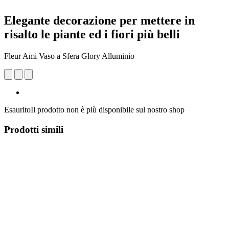
Elegante decorazione per mettere in
risalto le piante ed i fiori più belli
Fleur Ami Vaso a Sfera Glory Alluminio
Esaurito
Il prodotto non è più disponibile sul nostro shop
Prodotti simili