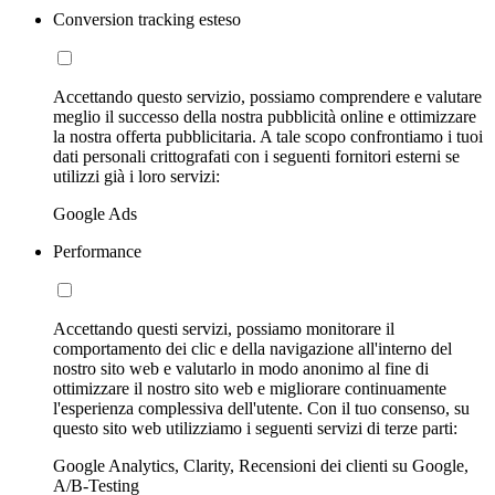
Conversion tracking esteso
Accettando questo servizio, possiamo comprendere e valutare
meglio il successo della nostra pubblicità online e ottimizzare
la nostra offerta pubblicitaria. A tale scopo confrontiamo i tuoi
dati personali crittografati con i seguenti fornitori esterni se
utilizzi già i loro servizi:
Google Ads
Performance
Accettando questi servizi, possiamo monitorare il
comportamento dei clic e della navigazione all'interno del
nostro sito web e valutarlo in modo anonimo al fine di
ottimizzare il nostro sito web e migliorare continuamente
l'esperienza complessiva dell'utente. Con il tuo consenso, su
questo sito web utilizziamo i seguenti servizi di terze parti:
Google Analytics, Clarity, Recensioni dei clienti su Google,
A/B-Testing