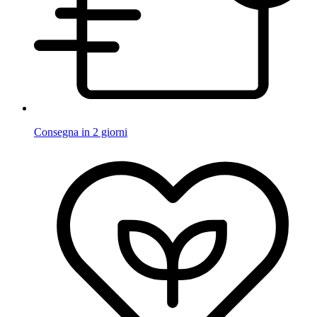
Consegna in 2 giorni