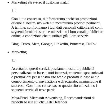
Marketing attraverso il customer match
Con il tuo consenso, ti informeremo anche su promozioni
esterne al nostro sito web e ti mostreremo prodotti pertinenti.
A tal fine, confrontiamo i tuoi dati personali crittografati con i
seguenti fornitori esterni e utilizziamo i loro canali pubblicitari
online, a condizione che tu utilizzi già i loro servizi:
Bing, Criteo, Meta, Google, LinkedIn, Printerest, TikTok
Marketing
Accettando questi servizi, possiamo mostrarti pubblicità
personalizzata in base ai tuoi interessi, contenuti sponsorizzati
o promozioni per il nostro sito web o prodotti in base al tuo
comportamento di navigazione e di acquisto, misurandone il
successo. Con il tuo consenso, su questo sito utilizziamo i
seguenti servizi di terze parti:
Meta-Pixel, Microsoft Advertising, Raccomandazioni di
prodotti basate sui clic, Ads Defender