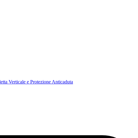
tta Verticale e Protezione Anticaduta