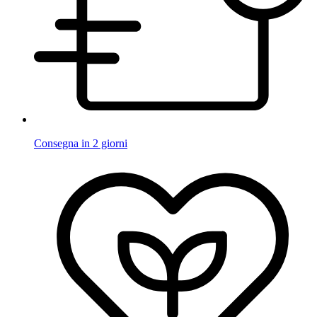
Consegna in 2 giorni