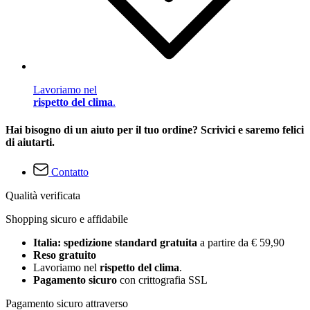
Lavoriamo nel
rispetto del clima
.
Hai bisogno di un aiuto per il tuo ordine? Scrivici e saremo felici
di aiutarti.
Contatto
Qualità verificata
Shopping sicuro e affidabile
Italia: spedizione standard gratuita
a partire da € 59,90
Reso gratuito
Lavoriamo nel
rispetto del clima
.
Pagamento sicuro
con crittografia SSL
Pagamento sicuro attraverso