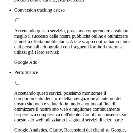
Conversion tracking esteso
Accettando questo servizio, possiamo comprendere e valutare
meglio il successo della nostra pubblicità online e ottimizzare
la nostra offerta pubblicitaria. A tale scopo confrontiamo i tuoi
dati personali crittografati con i seguenti fornitori esterni se
utilizzi già i loro servizi:
Google Ads
Performance
Accettando questi servizi, possiamo monitorare il
comportamento dei clic e della navigazione all'interno del
nostro sito web e valutarlo in modo anonimo al fine di
ottimizzare il nostro sito web e migliorare continuamente
l'esperienza complessiva dell'utente. Con il tuo consenso, su
questo sito web utilizziamo i seguenti servizi di terze parti:
Google Analytics, Clarity, Recensioni dei clienti su Google,