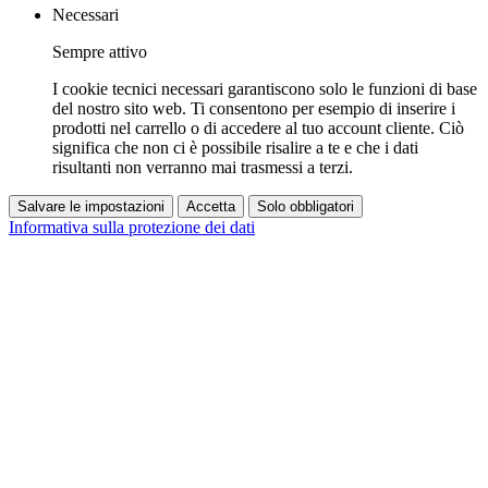
Necessari
Sempre attivo
I cookie tecnici necessari garantiscono solo le funzioni di base
del nostro sito web. Ti consentono per esempio di inserire i
prodotti nel carrello o di accedere al tuo account cliente. Ciò
significa che non ci è possibile risalire a te e che i dati
risultanti non verranno mai trasmessi a terzi.
Salvare le impostazioni
Accetta
Solo obbligatori
Informativa sulla protezione dei dati