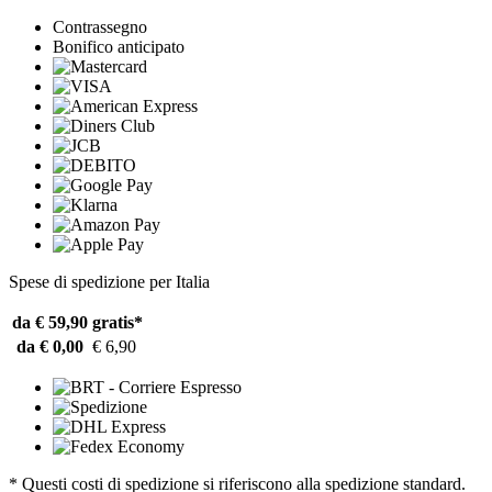
Contrassegno
Bonifico anticipato
Spese di spedizione per Italia
da € 59,90
gratis*
da € 0,00
€ 6,90
* Questi costi di spedizione si riferiscono alla spedizione standard.