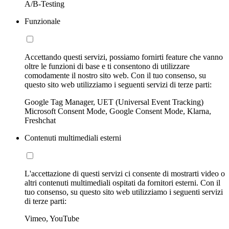
A/B-Testing
Funzionale
Accettando questi servizi, possiamo fornirti feature che vanno
oltre le funzioni di base e ti consentono di utilizzare
comodamente il nostro sito web. Con il tuo consenso, su
questo sito web utilizziamo i seguenti servizi di terze parti:
Google Tag Manager, UET (Universal Event Tracking)
Microsoft Consent Mode, Google Consent Mode, Klarna,
Freshchat
Contenuti multimediali esterni
L'accettazione di questi servizi ci consente di mostrarti video o
altri contenuti multimediali ospitati da fornitori esterni. Con il
tuo consenso, su questo sito web utilizziamo i seguenti servizi
di terze parti:
Vimeo, YouTube