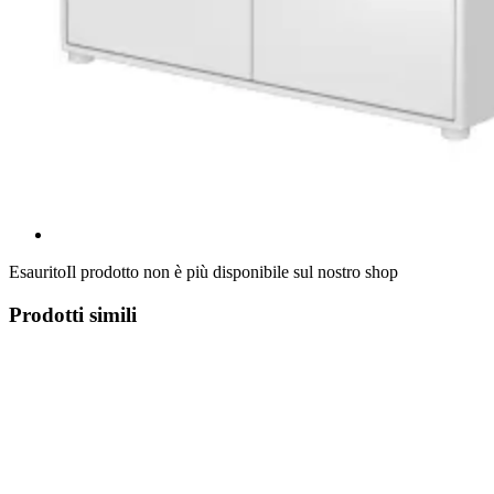
Esaurito
Il prodotto non è più disponibile sul nostro shop
Prodotti simili