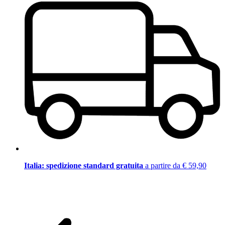
Italia: spedizione standard gratuita
a partire da € 59,90