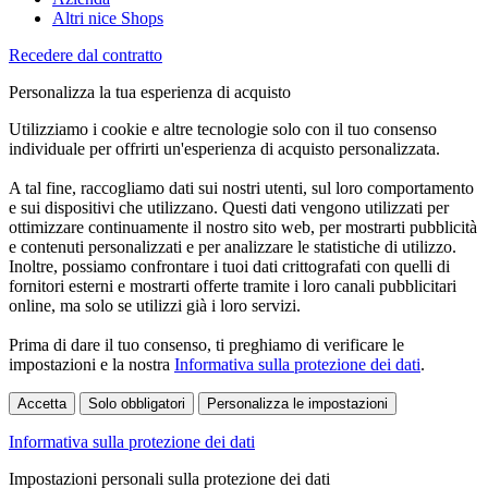
Altri nice Shops
Recedere dal contratto
Personalizza la tua esperienza di acquisto
Utilizziamo i cookie e altre tecnologie solo con il tuo consenso
individuale per offrirti un'esperienza di acquisto personalizzata.
A tal fine, raccogliamo dati sui nostri utenti, sul loro comportamento
e sui dispositivi che utilizzano. Questi dati vengono utilizzati per
ottimizzare continuamente il nostro sito web, per mostrarti pubblicità
e contenuti personalizzati e per analizzare le statistiche di utilizzo.
Inoltre, possiamo confrontare i tuoi dati crittografati con quelli di
fornitori esterni e mostrarti offerte tramite i loro canali pubblicitari
online, ma solo se utilizzi già i loro servizi.
Prima di dare il tuo consenso, ti preghiamo di verificare le
impostazioni e la nostra
Informativa sulla protezione dei dati
.
Accetta
Solo obbligatori
Personalizza le impostazioni
Informativa sulla protezione dei dati
Impostazioni personali sulla protezione dei dati