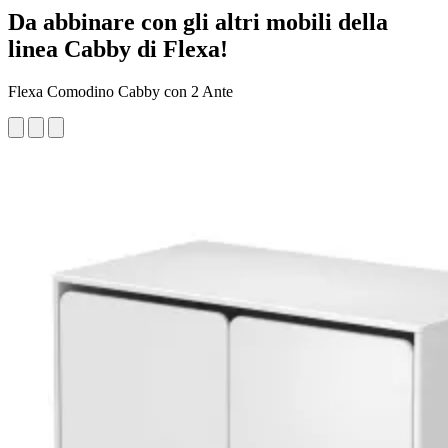
Da abbinare con gli altri mobili della
linea Cabby di Flexa!
Flexa Comodino Cabby con 2 Ante