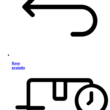
Reso
gratuito