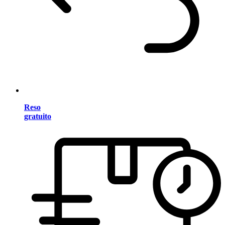
Reso
gratuito