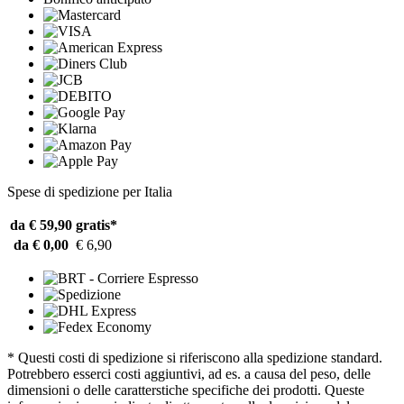
Spese di spedizione per Italia
da € 59,90
gratis*
da € 0,00
€ 6,90
* Questi costi di spedizione si riferiscono alla spedizione standard.
Potrebbero esserci costi aggiuntivi, ad es. a causa del peso, delle
dimensioni o delle caratterstiche specifiche dei prodotti. Queste