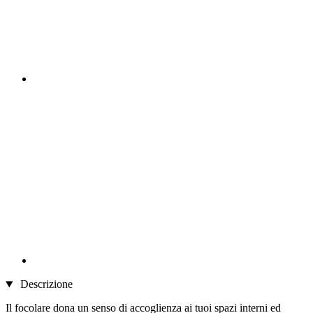
Descrizione
Il focolare dona un senso di accoglienza ai tuoi spazi interni ed