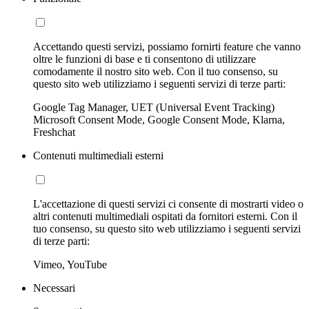
Accettando questi servizi, possiamo fornirti feature che vanno
oltre le funzioni di base e ti consentono di utilizzare
comodamente il nostro sito web. Con il tuo consenso, su
questo sito web utilizziamo i seguenti servizi di terze parti:
Google Tag Manager, UET (Universal Event Tracking)
Microsoft Consent Mode, Google Consent Mode, Klarna,
Freshchat
Contenuti multimediali esterni
L'accettazione di questi servizi ci consente di mostrarti video o
altri contenuti multimediali ospitati da fornitori esterni. Con il
tuo consenso, su questo sito web utilizziamo i seguenti servizi
di terze parti:
Vimeo, YouTube
Necessari