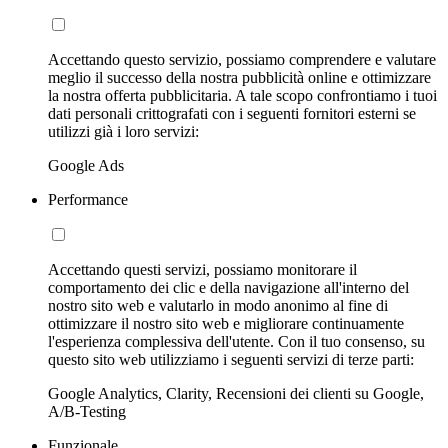
Accettando questo servizio, possiamo comprendere e valutare
meglio il successo della nostra pubblicità online e ottimizzare
la nostra offerta pubblicitaria. A tale scopo confrontiamo i tuoi
dati personali crittografati con i seguenti fornitori esterni se
utilizzi già i loro servizi:
Google Ads
Performance
Accettando questi servizi, possiamo monitorare il
comportamento dei clic e della navigazione all'interno del
nostro sito web e valutarlo in modo anonimo al fine di
ottimizzare il nostro sito web e migliorare continuamente
l'esperienza complessiva dell'utente. Con il tuo consenso, su
questo sito web utilizziamo i seguenti servizi di terze parti:
Google Analytics, Clarity, Recensioni dei clienti su Google,
A/B-Testing
Funzionale