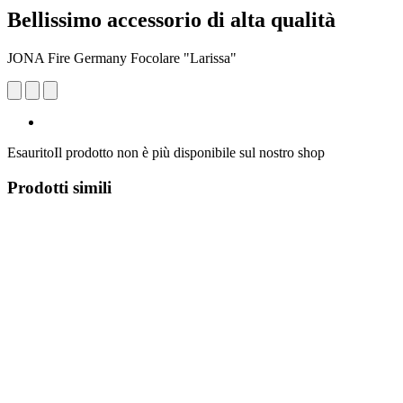
Bellissimo accessorio di alta qualità
JONA Fire Germany Focolare "Larissa"
Esaurito
Il prodotto non è più disponibile sul nostro shop
Prodotti simili