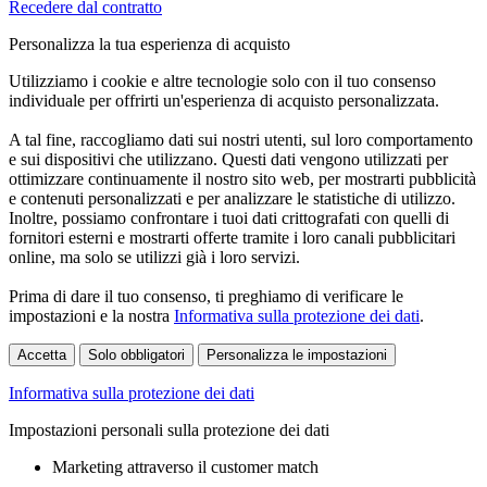
Recedere dal contratto
Personalizza la tua esperienza di acquisto
Utilizziamo i cookie e altre tecnologie solo con il tuo consenso
individuale per offrirti un'esperienza di acquisto personalizzata.
A tal fine, raccogliamo dati sui nostri utenti, sul loro comportamento
e sui dispositivi che utilizzano. Questi dati vengono utilizzati per
ottimizzare continuamente il nostro sito web, per mostrarti pubblicità
e contenuti personalizzati e per analizzare le statistiche di utilizzo.
Inoltre, possiamo confrontare i tuoi dati crittografati con quelli di
fornitori esterni e mostrarti offerte tramite i loro canali pubblicitari
online, ma solo se utilizzi già i loro servizi.
Prima di dare il tuo consenso, ti preghiamo di verificare le
impostazioni e la nostra
Informativa sulla protezione dei dati
.
Accetta
Solo obbligatori
Personalizza le impostazioni
Informativa sulla protezione dei dati
Impostazioni personali sulla protezione dei dati
Marketing attraverso il customer match