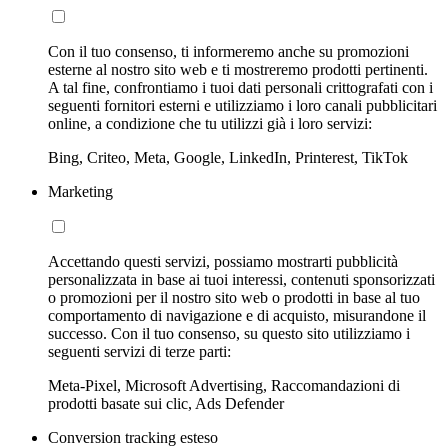
Con il tuo consenso, ti informeremo anche su promozioni
esterne al nostro sito web e ti mostreremo prodotti pertinenti.
A tal fine, confrontiamo i tuoi dati personali crittografati con i
seguenti fornitori esterni e utilizziamo i loro canali pubblicitari
online, a condizione che tu utilizzi già i loro servizi:
Bing, Criteo, Meta, Google, LinkedIn, Printerest, TikTok
Marketing
Accettando questi servizi, possiamo mostrarti pubblicità
personalizzata in base ai tuoi interessi, contenuti sponsorizzati
o promozioni per il nostro sito web o prodotti in base al tuo
comportamento di navigazione e di acquisto, misurandone il
successo. Con il tuo consenso, su questo sito utilizziamo i
seguenti servizi di terze parti:
Meta-Pixel, Microsoft Advertising, Raccomandazioni di
prodotti basate sui clic, Ads Defender
Conversion tracking esteso