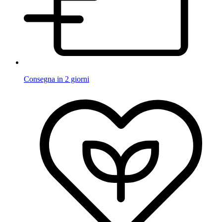
Consegna in 2 giorni