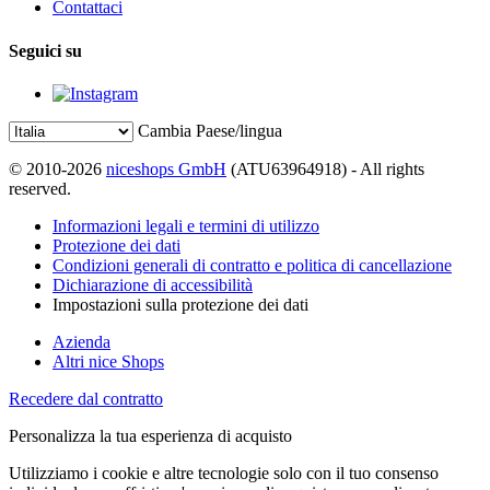
Contattaci
Seguici su
Cambia Paese/lingua
© 2010-2026
niceshops GmbH
(ATU63964918) - All rights
reserved.
Informazioni legali e termini di utilizzo
Protezione dei dati
Condizioni generali di contratto e politica di cancellazione
Dichiarazione di accessibilità
Impostazioni sulla protezione dei dati
Azienda
Altri nice Shops
Recedere dal contratto
Personalizza la tua esperienza di acquisto
Utilizziamo i cookie e altre tecnologie solo con il tuo consenso