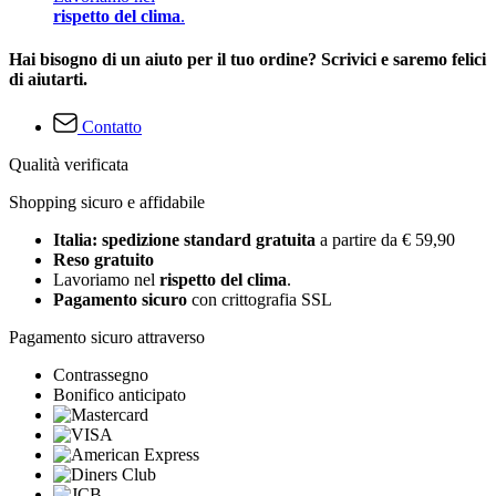
rispetto del clima
.
Hai bisogno di un aiuto per il tuo ordine? Scrivici e saremo felici
di aiutarti.
Contatto
Qualità verificata
Shopping sicuro e affidabile
Italia: spedizione standard gratuita
a partire da € 59,90
Reso gratuito
Lavoriamo nel
rispetto del clima
.
Pagamento sicuro
con crittografia SSL
Pagamento sicuro attraverso
Contrassegno
Bonifico anticipato