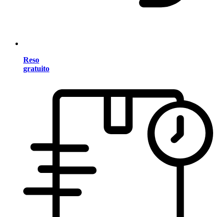
Reso
gratuito