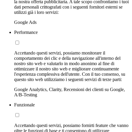
la nostra offerta pubblicitaria. A tale scopo confrontiamo i tuoi
dati personali crittografati con i seguenti fornitori esterni se
utilizzi già i loro servizi:
Google Ads
Performance
Accettando questi servizi, possiamo monitorare il
comportamento dei clic e della navigazione all'interno del
nostro sito web e valutarlo in modo anonimo al fine di
ottimizzare il nostro sito web e migliorare continuamente
l'esperienza complessiva dell'utente. Con il tuo consenso, su
questo sito web utilizziamo i seguenti servizi di terze parti:
Google Analytics, Clarity, Recensioni dei clienti su Google,
A/B-Testing
Funzionale
Accettando questi servizi, possiamo fornirti feature che vanno
oltre le funzioni di base e ti consentono di utilizzare