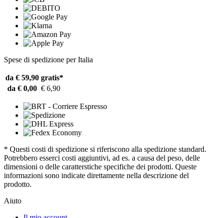
Spese di spedizione per Italia
da € 59,90
gratis*
da € 0,00
€ 6,90
* Questi costi di spedizione si riferiscono alla spedizione standard.
Potrebbero esserci costi aggiuntivi, ad es. a causa del peso, delle
dimensioni o delle caratterstiche specifiche dei prodotti. Queste
informazioni sono indicate direttamente nella descrizione del
prodotto.
Aiuto
Il mio account