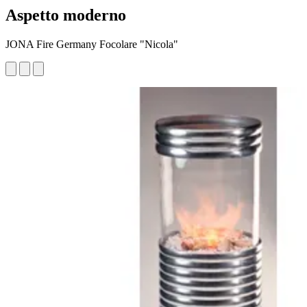
Aspetto moderno
JONA Fire Germany Focolare "Nicola"