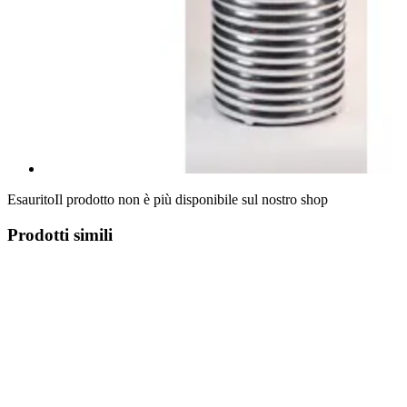
Esaurito
Il prodotto non è più disponibile sul nostro shop
Prodotti simili