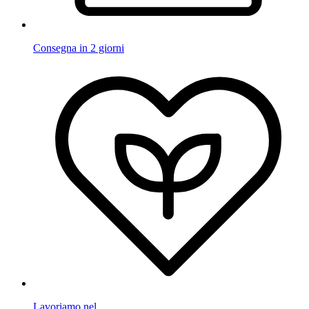
Consegna in 2 giorni
Lavoriamo nel