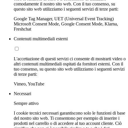
comodamente il nostro sito web. Con il tuo consenso, su
questo sito web utilizziamo i seguenti servizi di terze parti:
Google Tag Manager, UET (Universal Event Tracking)
Microsoft Consent Mode, Google Consent Mode, Klarna,
Freshchat
Contenuti multimediali esterni
L'accettazione di questi servizi ci consente di mostrarti video o
altri contenuti multimediali ospitati da fornitori esterni. Con il
tuo consenso, su questo sito web utilizziamo i seguenti servizi
di terze parti:
Vimeo, YouTube
Necessari
Sempre attivo
I cookie tecnici necessari garantiscono solo le funzioni di base
del nostro sito web. Ti consentono per esempio di inserire i
prodotti nel carrello o di accedere al tuo account cliente. Ciò