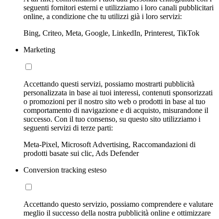
seguenti fornitori esterni e utilizziamo i loro canali pubblicitari
online, a condizione che tu utilizzi già i loro servizi:
Bing, Criteo, Meta, Google, LinkedIn, Printerest, TikTok
Marketing
Accettando questi servizi, possiamo mostrarti pubblicità
personalizzata in base ai tuoi interessi, contenuti sponsorizzati
o promozioni per il nostro sito web o prodotti in base al tuo
comportamento di navigazione e di acquisto, misurandone il
successo. Con il tuo consenso, su questo sito utilizziamo i
seguenti servizi di terze parti:
Meta-Pixel, Microsoft Advertising, Raccomandazioni di
prodotti basate sui clic, Ads Defender
Conversion tracking esteso
Accettando questo servizio, possiamo comprendere e valutare
meglio il successo della nostra pubblicità online e ottimizzare