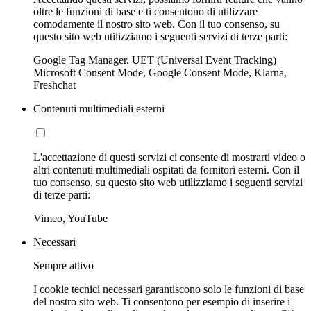
oltre le funzioni di base e ti consentono di utilizzare
comodamente il nostro sito web. Con il tuo consenso, su
questo sito web utilizziamo i seguenti servizi di terze parti:
Google Tag Manager, UET (Universal Event Tracking)
Microsoft Consent Mode, Google Consent Mode, Klarna,
Freshchat
Contenuti multimediali esterni
L'accettazione di questi servizi ci consente di mostrarti video o
altri contenuti multimediali ospitati da fornitori esterni. Con il
tuo consenso, su questo sito web utilizziamo i seguenti servizi
di terze parti:
Vimeo, YouTube
Necessari
Sempre attivo
I cookie tecnici necessari garantiscono solo le funzioni di base
del nostro sito web. Ti consentono per esempio di inserire i