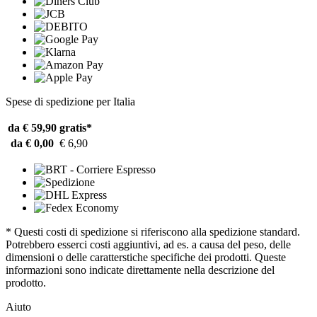
Spese di spedizione per Italia
da € 59,90
gratis*
da € 0,00
€ 6,90
* Questi costi di spedizione si riferiscono alla spedizione standard.
Potrebbero esserci costi aggiuntivi, ad es. a causa del peso, delle
dimensioni o delle caratterstiche specifiche dei prodotti. Queste
informazioni sono indicate direttamente nella descrizione del
prodotto.
Aiuto