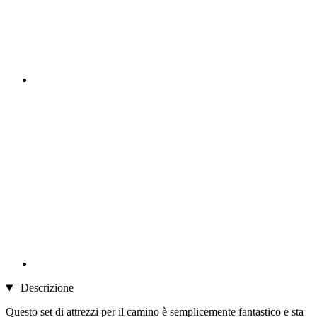
Descrizione
Questo set di attrezzi per il camino è semplicemente fantastico e sta