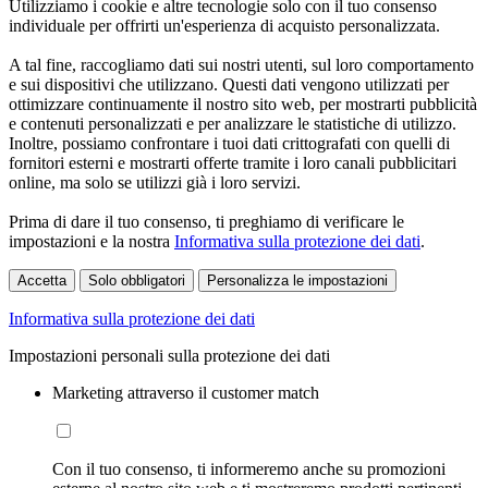
Utilizziamo i cookie e altre tecnologie solo con il tuo consenso
individuale per offrirti un'esperienza di acquisto personalizzata.
A tal fine, raccogliamo dati sui nostri utenti, sul loro comportamento
e sui dispositivi che utilizzano. Questi dati vengono utilizzati per
ottimizzare continuamente il nostro sito web, per mostrarti pubblicità
e contenuti personalizzati e per analizzare le statistiche di utilizzo.
Inoltre, possiamo confrontare i tuoi dati crittografati con quelli di
fornitori esterni e mostrarti offerte tramite i loro canali pubblicitari
online, ma solo se utilizzi già i loro servizi.
Prima di dare il tuo consenso, ti preghiamo di verificare le
impostazioni e la nostra
Informativa sulla protezione dei dati
.
Accetta
Solo obbligatori
Personalizza le impostazioni
Informativa sulla protezione dei dati
Impostazioni personali sulla protezione dei dati
Marketing attraverso il customer match
Con il tuo consenso, ti informeremo anche su promozioni