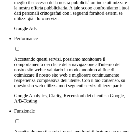
meglio il successo della nostra pubblicità online e ottimizzare
la nostra offerta pubblicitaria. A tale scopo confrontiamo i tuoi
dati personali crittografati con i seguenti fornitori esterni se
utilizzi già i loro servizi:
Google Ads
Performance
Accettando questi servizi, possiamo monitorare il
comportamento dei clic e della navigazione all'interno del
nostro sito web e valutarlo in modo anonimo al fine di
ottimizzare il nostro sito web e migliorare continuamente
l'esperienza complessiva dell'utente. Con il tuo consenso, su
questo sito web utilizziamo i seguenti servizi di terze parti:
Google Analytics, Clarity, Recensioni dei clienti su Google,
A/B-Testing
Funzionale
Accettando questi servizi, possiamo fornirti feature che vanno