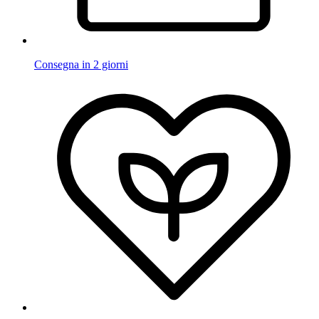
Consegna in 2 giorni