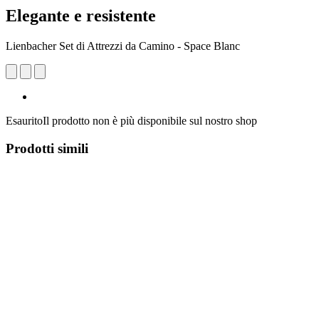
Elegante e resistente
Lienbacher Set di Attrezzi da Camino - Space Blanc
Esaurito
Il prodotto non è più disponibile sul nostro shop
Prodotti simili