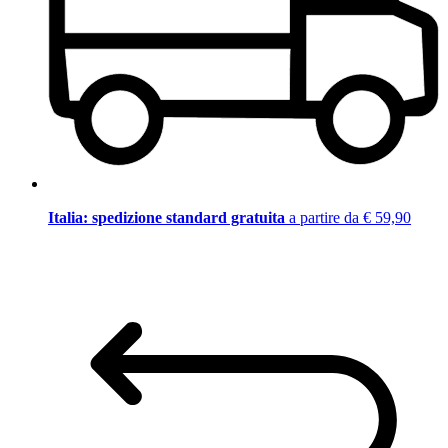
Italia: spedizione standard gratuita
a partire da € 59,90