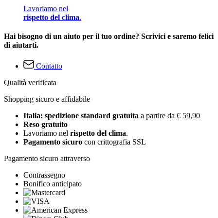
Lavoriamo nel
rispetto del clima
.
Hai bisogno di un aiuto per il tuo ordine? Scrivici e saremo felici
di aiutarti.
Contatto
Qualità verificata
Shopping sicuro e affidabile
Italia: spedizione standard gratuita
a partire da € 59,90
Reso gratuito
Lavoriamo nel
rispetto del clima
.
Pagamento sicuro
con crittografia SSL
Pagamento sicuro attraverso
Contrassegno
Bonifico anticipato