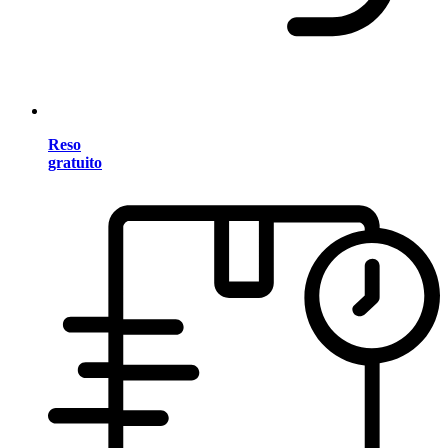
Reso
gratuito