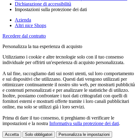
Dichiarazione di accessibilità
Impostazioni sulla protezione dei dati
Azienda
Altri nice Shops
Recedere dal contratto
Personalizza la tua esperienza di acquisto
Utilizziamo i cookie e altre tecnologie solo con il tuo consenso
individuale per offrirti un'esperienza di acquisto personalizzata.
A tal fine, raccogliamo dati sui nostri utenti, sul loro comportamento
e sui dispositivi che utilizzano. Questi dati vengono utilizzati per
ottimizzare continuamente il nostro sito web, per mostrarti pubblicità
e contenuti personalizzati e per analizzare le statistiche di utilizzo.
Inoltre, possiamo confrontare i tuoi dati crittografati con quelli di
fornitori esterni e mostrarti offerte tramite i loro canali pubblicitari
online, ma solo se utilizzi già i loro servizi.
Prima di dare il tuo consenso, ti preghiamo di verificare le
impostazioni e la nostra
Informativa sulla protezione dei dati
.
Accetta
Solo obbligatori
Personalizza le impostazioni