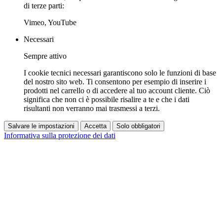
di terze parti:
Vimeo, YouTube
Necessari
Sempre attivo
I cookie tecnici necessari garantiscono solo le funzioni di base
del nostro sito web. Ti consentono per esempio di inserire i
prodotti nel carrello o di accedere al tuo account cliente. Ciò
significa che non ci è possibile risalire a te e che i dati
risultanti non verranno mai trasmessi a terzi.
Salvare le impostazioni
Accetta
Solo obbligatori
Informativa sulla protezione dei dati