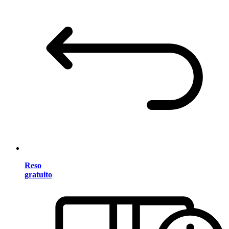
Reso
gratuito