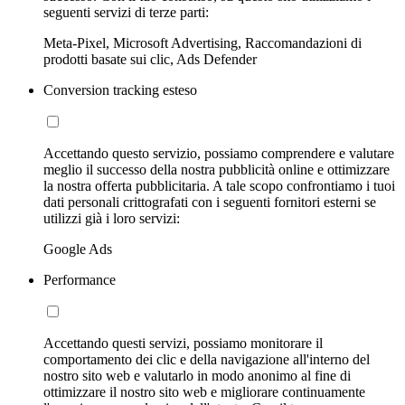
seguenti servizi di terze parti:
Meta-Pixel, Microsoft Advertising, Raccomandazioni di
prodotti basate sui clic, Ads Defender
Conversion tracking esteso
Accettando questo servizio, possiamo comprendere e valutare
meglio il successo della nostra pubblicità online e ottimizzare
la nostra offerta pubblicitaria. A tale scopo confrontiamo i tuoi
dati personali crittografati con i seguenti fornitori esterni se
utilizzi già i loro servizi:
Google Ads
Performance
Accettando questi servizi, possiamo monitorare il
comportamento dei clic e della navigazione all'interno del
nostro sito web e valutarlo in modo anonimo al fine di
ottimizzare il nostro sito web e migliorare continuamente