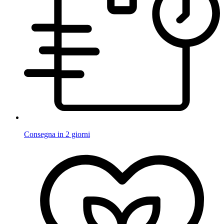
Consegna in 2 giorni