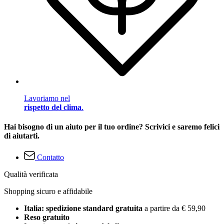
Lavoriamo nel
rispetto del clima
.
Hai bisogno di un aiuto per il tuo ordine? Scrivici e saremo felici
di aiutarti.
Contatto
Qualità verificata
Shopping sicuro e affidabile
Italia: spedizione standard gratuita
a partire da € 59,90
Reso gratuito