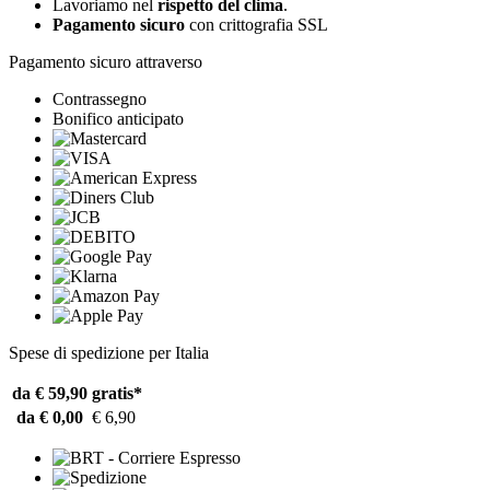
Lavoriamo nel
rispetto del clima
.
Pagamento sicuro
con crittografia SSL
Pagamento sicuro attraverso
Contrassegno
Bonifico anticipato
Spese di spedizione per Italia
da € 59,90
gratis*
da € 0,00
€ 6,90