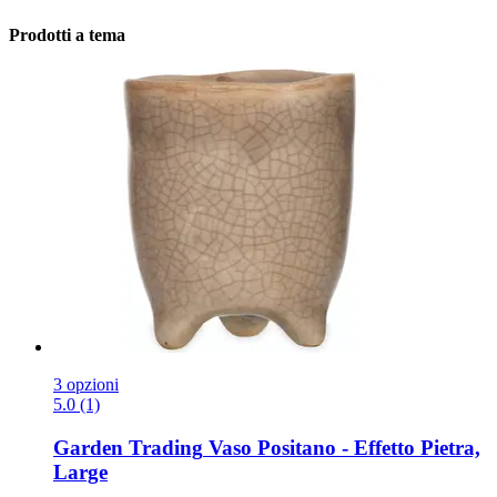
Prodotti a tema
3 opzioni
5.0 (1)
Garden Trading
Vaso Positano -​ Effetto Pietra,
Large