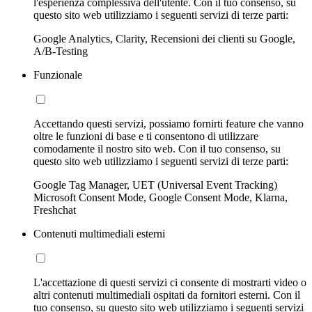
l'esperienza complessiva dell'utente. Con il tuo consenso, su
questo sito web utilizziamo i seguenti servizi di terze parti:
Google Analytics, Clarity, Recensioni dei clienti su Google,
A/B-Testing
Funzionale
Accettando questi servizi, possiamo fornirti feature che vanno
oltre le funzioni di base e ti consentono di utilizzare
comodamente il nostro sito web. Con il tuo consenso, su
questo sito web utilizziamo i seguenti servizi di terze parti:
Google Tag Manager, UET (Universal Event Tracking)
Microsoft Consent Mode, Google Consent Mode, Klarna,
Freshchat
Contenuti multimediali esterni
L'accettazione di questi servizi ci consente di mostrarti video o
altri contenuti multimediali ospitati da fornitori esterni. Con il
tuo consenso, su questo sito web utilizziamo i seguenti servizi