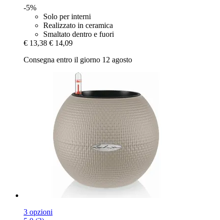
-5%
Solo per interni
Realizzato in ceramica
Smaltato dentro e fuori
€ 13,38
€ 14,09
Consegna entro il giorno 12 agosto
3 opzioni