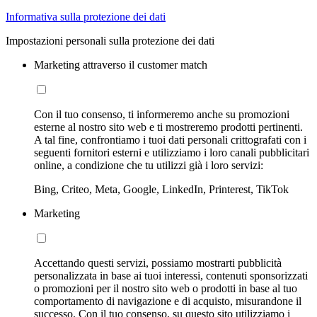
Informativa sulla protezione dei dati
Impostazioni personali sulla protezione dei dati
Marketing attraverso il customer match
Con il tuo consenso, ti informeremo anche su promozioni
esterne al nostro sito web e ti mostreremo prodotti pertinenti.
A tal fine, confrontiamo i tuoi dati personali crittografati con i
seguenti fornitori esterni e utilizziamo i loro canali pubblicitari
online, a condizione che tu utilizzi già i loro servizi:
Bing, Criteo, Meta, Google, LinkedIn, Printerest, TikTok
Marketing
Accettando questi servizi, possiamo mostrarti pubblicità
personalizzata in base ai tuoi interessi, contenuti sponsorizzati
o promozioni per il nostro sito web o prodotti in base al tuo
comportamento di navigazione e di acquisto, misurandone il
successo. Con il tuo consenso, su questo sito utilizziamo i