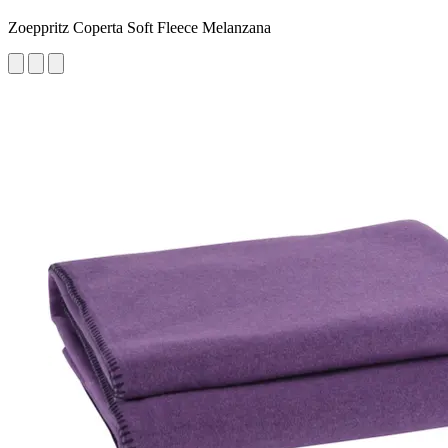
Zoeppritz Coperta Soft Fleece Melanzana