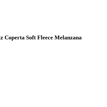
itz Coperta Soft Fleece Melanzana