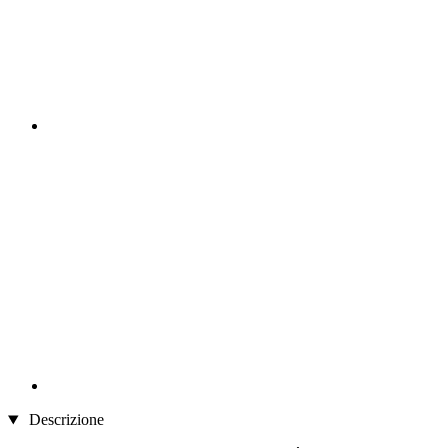
Descrizione