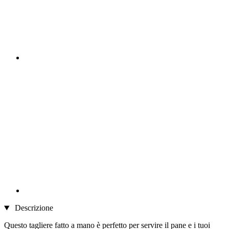
Descrizione
Questo tagliere fatto a mano è perfetto per servire il pane e i tuoi