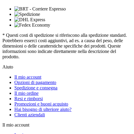
* Questi costi di spedizione si riferiscono alla spedizione standard.
Potrebbero esserci costi aggiuntivi, ad es. a causa del peso, delle
dimensioni o delle caratterstiche specifiche dei prodotti. Queste
informazioni sono indicate direttamente nella descrizione del
prodotto.
Aiuto
Il mio account
Opzioni di pagamento
Spedizione e consegna
Il mio ordine
Resi e rimborsi
Promozioni e buoni acquisto
Hai bisogno di ulteriore aiuto?
Clienti aziendali
Il mio account