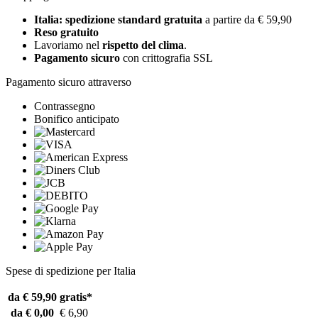
Italia: spedizione standard gratuita
a partire da € 59,90
Reso gratuito
Lavoriamo nel
rispetto del clima
.
Pagamento sicuro
con crittografia SSL
Pagamento sicuro attraverso
Contrassegno
Bonifico anticipato
Spese di spedizione per Italia
da € 59,90
gratis*
da € 0,00
€ 6,90