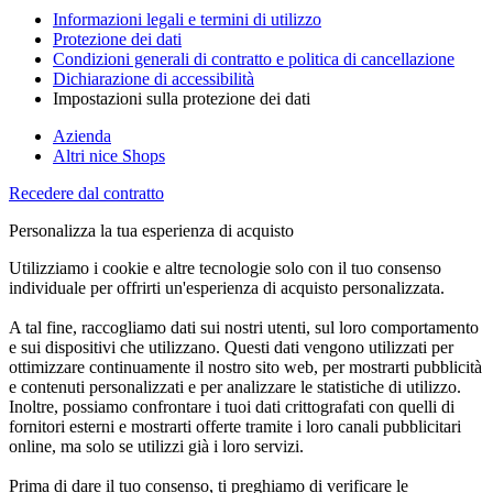
Informazioni legali e termini di utilizzo
Protezione dei dati
Condizioni generali di contratto e politica di cancellazione
Dichiarazione di accessibilità
Impostazioni sulla protezione dei dati
Azienda
Altri nice Shops
Recedere dal contratto
Personalizza la tua esperienza di acquisto
Utilizziamo i cookie e altre tecnologie solo con il tuo consenso
individuale per offrirti un'esperienza di acquisto personalizzata.
A tal fine, raccogliamo dati sui nostri utenti, sul loro comportamento
e sui dispositivi che utilizzano. Questi dati vengono utilizzati per
ottimizzare continuamente il nostro sito web, per mostrarti pubblicità
e contenuti personalizzati e per analizzare le statistiche di utilizzo.
Inoltre, possiamo confrontare i tuoi dati crittografati con quelli di
fornitori esterni e mostrarti offerte tramite i loro canali pubblicitari
online, ma solo se utilizzi già i loro servizi.
Prima di dare il tuo consenso, ti preghiamo di verificare le