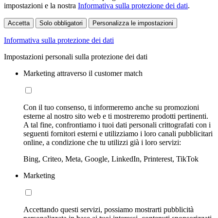
impostazioni e la nostra
Informativa sulla protezione dei dati
.
Accetta
Solo obbligatori
Personalizza le impostazioni
Informativa sulla protezione dei dati
Impostazioni personali sulla protezione dei dati
Marketing attraverso il customer match
Con il tuo consenso, ti informeremo anche su promozioni
esterne al nostro sito web e ti mostreremo prodotti pertinenti.
A tal fine, confrontiamo i tuoi dati personali crittografati con i
seguenti fornitori esterni e utilizziamo i loro canali pubblicitari
online, a condizione che tu utilizzi già i loro servizi:
Bing, Criteo, Meta, Google, LinkedIn, Printerest, TikTok
Marketing
Accettando questi servizi, possiamo mostrarti pubblicità