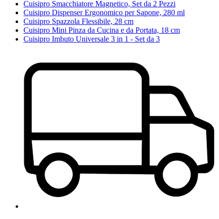
Cuisipro Smacchiatore Magnetico, Set da 2 Pezzi
Cuisipro Dispenser Ergonomico per Sapone, 280 ml
Cuisipro Spazzola Flessibile, 28 cm
Cuisipro Mini Pinza da Cucina e da Portata, 18 cm
Cuisipro Imbuto Universale 3 in 1 - Set da 3