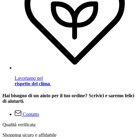
Lavoriamo nel
rispetto del clima
.
Hai bisogno di un aiuto per il tuo ordine? Scrivici e saremo felici
di aiutarti.
Contatto
Qualità verificata
Shopping sicuro e affidabile