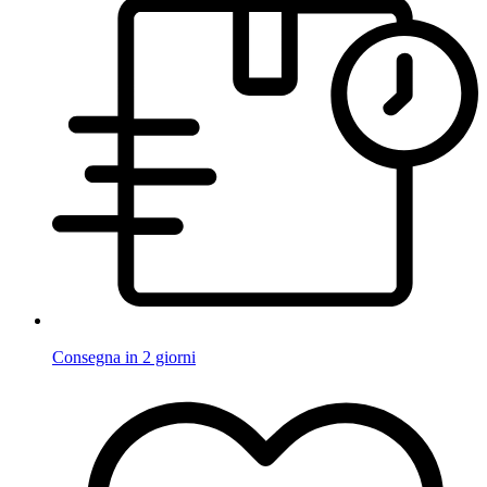
Consegna in 2 giorni