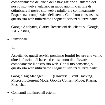
comportamento dei clic e della navigazione all'interno del
nostro sito web e valutarlo in modo anonimo al fine di
ottimizzare il nostro sito web e migliorare continuamente
l'esperienza complessiva dell'utente. Con il tuo consenso, su
questo sito web utilizziamo i seguenti servizi di terze parti:
Google Analytics, Clarity, Recensioni dei clienti su Google,
A/B-Testing
Funzionale
Accettando questi servizi, possiamo fornirti feature che vanno
oltre le funzioni di base e ti consentono di utilizzare
comodamente il nostro sito web. Con il tuo consenso, su
questo sito web utilizziamo i seguenti servizi di terze parti:
Google Tag Manager, UET (Universal Event Tracking)
Microsoft Consent Mode, Google Consent Mode, Klarna,
Freshchat
Contenuti multimediali esterni