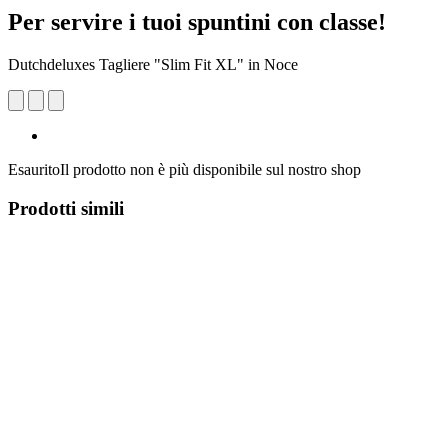
Per servire i tuoi spuntini con classe!
Dutchdeluxes Tagliere "Slim Fit XL" in Noce
Esaurito
Il prodotto non è più disponibile sul nostro shop
Prodotti simili