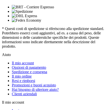
* Questi costi di spedizione si riferiscono alla spedizione standard.
Potrebbero esserci costi aggiuntivi, ad es. a causa del peso, delle
dimensioni o delle caratterstiche specifiche dei prodotti. Queste
informazioni sono indicate direttamente nella descrizione del
prodotto.
Aiuto
Il mio account
Opzioni di pagamento
Spedizione e consegna
Il mio ordine
Resi e rimborsi
Promozioni e buoni acquisto
Hai bisogno di ulteriore aiuto?
Clienti aziendali
Il mio account