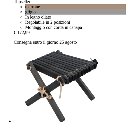
Topseller
marrone
grigio
In legno oliato
Regolabile in 2 posizioni
Montaggio con corda in canapa
€ 172,99
Consegna entro il giorno 25 agosto