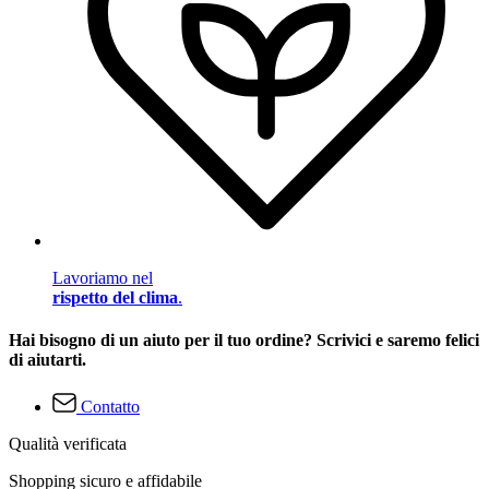
Lavoriamo nel
rispetto del clima
.
Hai bisogno di un aiuto per il tuo ordine? Scrivici e saremo felici
di aiutarti.
Contatto
Qualità verificata
Shopping sicuro e affidabile