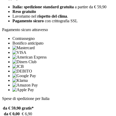
Italia: spedizione standard gratuita
a partire da € 59,90
Reso gratuito
Lavoriamo nel
rispetto del clima
.
Pagamento sicuro
con crittografia SSL
Pagamento sicuro attraverso
Contrassegno
Bonifico anticipato
Spese di spedizione per Italia
da € 59,90
gratis*
da € 0,00
€ 6,90