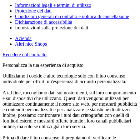
Informazioni legali e termini di utilizzo
Protezione dei dati
Condizioni generali di contratto e politica di cancellazione
Dichiarazione di accessibilità
Impostazioni sulla protezione dei dati
Azienda
Altri nice Shops
Recedere dal contratto
Personalizza la tua esperienza di acquisto
Utilizziamo i cookie e altre tecnologie solo con il tuo consenso
individuale per offrirti un'esperienza di acquisto personalizzata.
A tal fine, raccogliamo dati sui nostri utenti, sul loro comportamento
e sui dispositivi che utilizzano. Questi dati vengono utilizzati per
ottimizzare continuamente il nostro sito web, per mostrarti pubblicità
e contenuti personalizzati e per analizzare le statistiche di utilizzo.
Inoltre, possiamo confrontare i tuoi dati crittografati con quelli di
fornitori esterni e mostrarti offerte tramite i loro canali pubblicitari
online, ma solo se utilizzi già i loro servizi.
Prima di dare il tuo consenso, ti preghiamo di verificare le