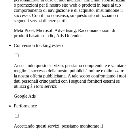
o promozioni per il nostro sito web o prodotti in base al tuo
comportamento di navigazione e di acquisto, misurandone il
successo. Con il tuo consenso, su questo sito utilizziamo i
seguenti servizi di terze parti:
Meta-Pixel, Microsoft Advertising, Raccomandazioni di
prodotti basate sui clic, Ads Defender
Conversion tracking esteso
Accettando questo servizio, possiamo comprendere e valutare
meglio il successo della nostra pubblicità online e ottimizzare
la nostra offerta pubblicitaria. A tale scopo confrontiamo i tuoi
dati personali crittografati con i seguenti fornitori esterni se
utilizzi già i loro servizi:
Google Ads
Performance
Accettando questi servizi, possiamo monitorare il