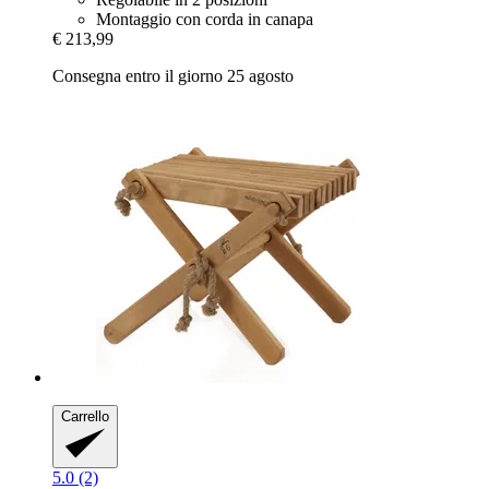
Montaggio con corda in canapa
€ 213,99
Consegna entro il giorno 25 agosto
Carrello
5.0 (2)