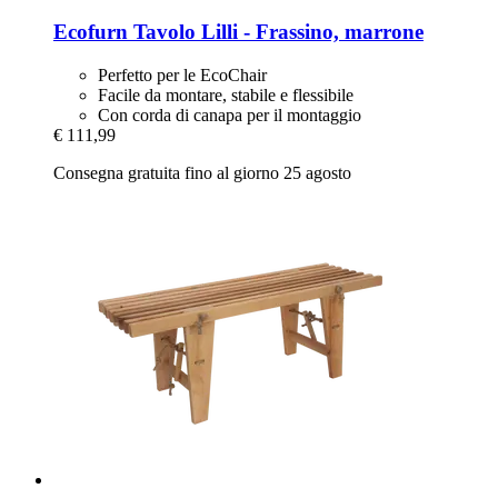
Ecofurn
Tavolo Lilli -​ Frassino, marrone
Perfetto per le EcoChair
Facile da montare, stabile e flessibile
Con corda di canapa per il montaggio
€ 111,99
Consegna gratuita fino al giorno 25 agosto