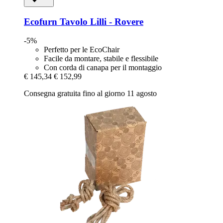
Ecofurn
Tavolo Lilli -​ Rovere
-5%
Perfetto per le EcoChair
Facile da montare, stabile e flessibile
Con corda di canapa per il montaggio
€ 145,34
€ 152,99
Consegna gratuita fino al giorno 11 agosto