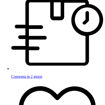
Consegna in 2 giorni