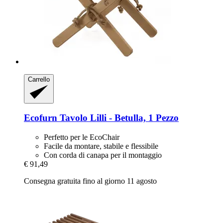
Carrello
Ecofurn
Tavolo Lilli -​ Betulla, 1 Pezzo
Perfetto per le EcoChair
Facile da montare, stabile e flessibile
Con corda di canapa per il montaggio
€ 91,49
Consegna gratuita fino al giorno 11 agosto