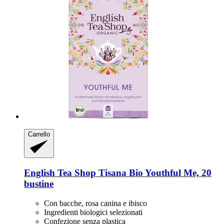
Carrello
English Tea Shop
Tisana Bio Youthful Me, 20
bustine
Con bacche, rosa canina e ibisco
Ingredienti biologici selezionati
Confezione senza plastica