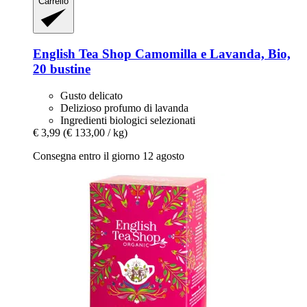
Carrello
English Tea Shop
Camomilla e Lavanda, Bio,
20 bustine
Gusto delicato
Delizioso profumo di lavanda
Ingredienti biologici selezionati
€ 3,99
(€ 133,00 / kg)
Consegna entro il giorno 12 agosto