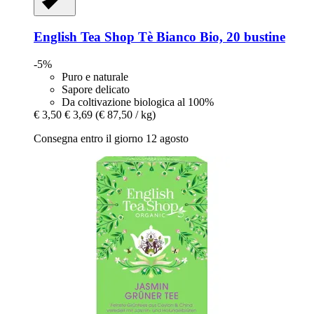
English Tea Shop
Tè Bianco Bio, 20 bustine
-5%
Puro e naturale
Sapore delicato
Da coltivazione biologica al 100%
€ 3,50
€ 3,69
(€ 87,50 / kg)
Consegna entro il giorno 12 agosto