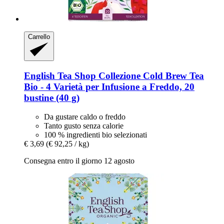
Carrello
English Tea Shop
Collezione Cold Brew Tea
Bio -​ 4 Varietà per Infusione a Freddo, 20
bustine (40 g)
Da gustare caldo o freddo
Tanto gusto senza calorie
100 % ingredienti bio selezionati
€ 3,69
(€ 92,25 / kg)
Consegna entro il giorno 12 agosto