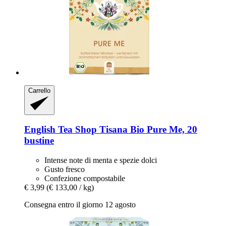
Carrello
English Tea Shop
Tisana Bio Pure Me, 20
bustine
Intense note di menta e spezie dolci
Gusto fresco
Confezione compostabile
€ 3,99
(€ 133,00 / kg)
Consegna entro il giorno 12 agosto