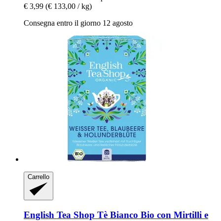
€ 3,99
(€ 133,00 / kg)
Consegna entro il giorno 12 agosto
Carrello
English Tea Shop
Tè Bianco Bio con Mirtilli e