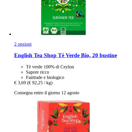
2 opzioni
English Tea Shop
Tè Verde Bio, 20 bustine
Tè verde 100% di Ceylon
Sapore ricco
Fairtrade e biologico
€ 3,69
(€ 92,25 / kg)
Consegna entro il giorno 12 agosto