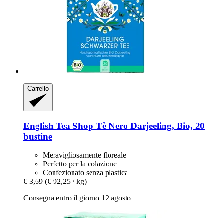
Carrello
English Tea Shop
Tè Nero Darjeeling, Bio, 20
bustine
Meravigliosamente floreale
Perfetto per la colazione
Confezionato senza plastica
€ 3,69
(€ 92,25 / kg)
Consegna entro il giorno 12 agosto