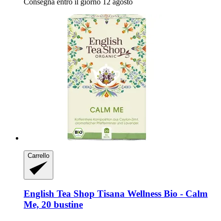
Consegna entro il giorno 12 agosto
Carrello
English Tea Shop
Tisana Wellness Bio -​ Calm
Me, 20 bustine