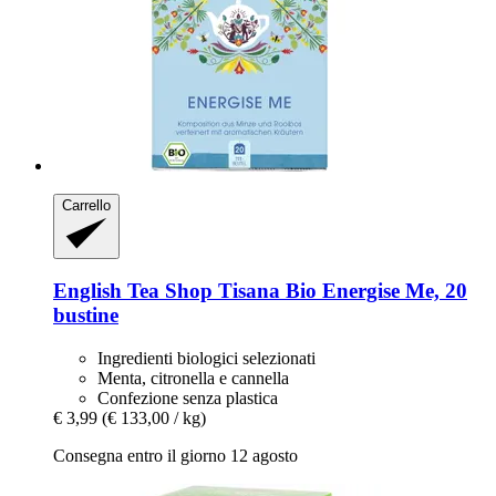
Carrello
English Tea Shop
Tisana Bio Energise Me, 20
bustine
Ingredienti biologici selezionati
Menta, citronella e cannella
Confezione senza plastica
€ 3,99
(€ 133,00 / kg)
Consegna entro il giorno 12 agosto