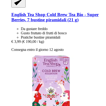
English Tea Shop
Cold Brew Tea Bio -​ Super
Berries, 7 bustine piramidali (21 g)
Da gustare freddo
Gusto fruttato di frutti di bosco
Pratiche bustine piramidali
€ 3,99
(€ 190,00 / kg)
Consegna entro il giorno 12 agosto