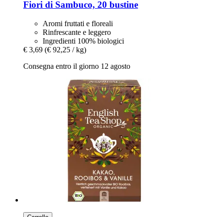
Fiori di Sambuco, 20 bustine
Aromi fruttati e floreali
Rinfrescante e leggero
Ingredienti 100% biologici
€ 3,69
(€ 92,25 / kg)
Consegna entro il giorno 12 agosto