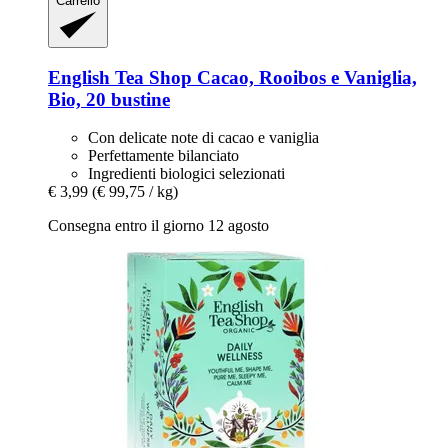
Carrello
English Tea Shop
Cacao, Rooibos e Vaniglia,
Bio, 20 bustine
Con delicate note di cacao e vaniglia
Perfettamente bilanciato
Ingredienti biologici selezionati
€ 3,99
(€ 99,75 / kg)
Consegna entro il giorno 12 agosto