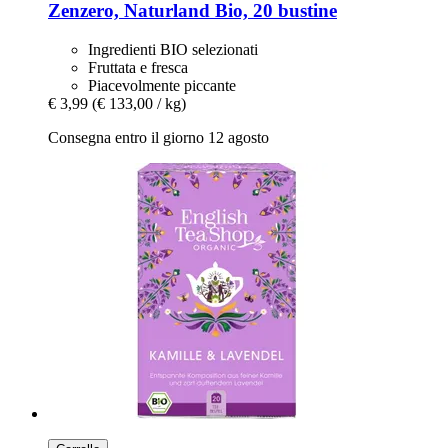
Zenzero, Naturland Bio, 20 bustine
Ingredienti BIO selezionati
Fruttata e fresca
Piacevolmente piccante
€ 3,99
(€ 133,00 / kg)
Consegna entro il giorno 12 agosto