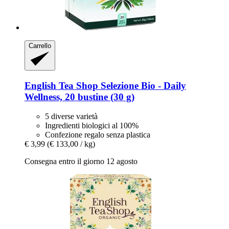
Carrello
English Tea Shop
Selezione Bio -​ Daily
Wellness, 20 bustine (30 g)
5 diverse varietà
Ingredienti biologici al 100%
Confezione regalo senza plastica
€ 3,99
(€ 133,00 / kg)
Consegna entro il giorno 12 agosto