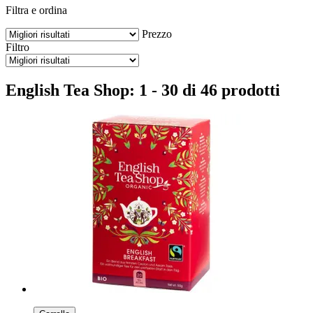
Filtra e ordina
Prezzo
Filtro
English Tea Shop: 1 - 30 di 46 prodotti