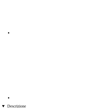
Descrizione