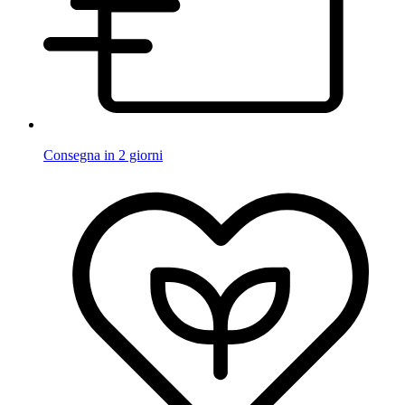
Consegna in 2 giorni