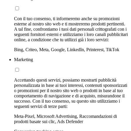
Con il tuo consenso, ti informeremo anche su promozioni
esterne al nostro sito web e ti mostreremo prodotti pertinenti.
A tal fine, confrontiamo i tuoi dati personali crittografati con i
seguenti fornitori esterni e utilizziamo i loro canali pubblicitari
online, a condizione che tu utilizzi già i loro servizi:
Bing, Criteo, Meta, Google, LinkedIn, Printerest, TikTok
Marketing
Accettando questi servizi, possiamo mostrarti pubblicità
personalizzata in base ai tuoi interessi, contenuti sponsorizzati
o promozioni per il nostro sito web o prodotti in base al tuo
comportamento di navigazione e di acquisto, misurandone il
successo. Con il tuo consenso, su questo sito utilizziamo i
seguenti servizi di terze parti:
Meta-Pixel, Microsoft Advertising, Raccomandazioni di
prodotti basate sui clic, Ads Defender