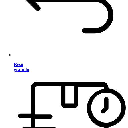
Reso
gratuito