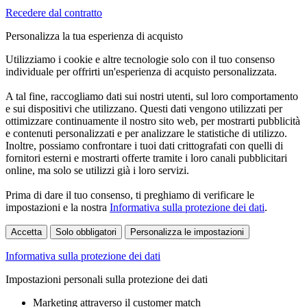
Recedere dal contratto
Personalizza la tua esperienza di acquisto
Utilizziamo i cookie e altre tecnologie solo con il tuo consenso
individuale per offrirti un'esperienza di acquisto personalizzata.
A tal fine, raccogliamo dati sui nostri utenti, sul loro comportamento
e sui dispositivi che utilizzano. Questi dati vengono utilizzati per
ottimizzare continuamente il nostro sito web, per mostrarti pubblicità
e contenuti personalizzati e per analizzare le statistiche di utilizzo.
Inoltre, possiamo confrontare i tuoi dati crittografati con quelli di
fornitori esterni e mostrarti offerte tramite i loro canali pubblicitari
online, ma solo se utilizzi già i loro servizi.
Prima di dare il tuo consenso, ti preghiamo di verificare le
impostazioni e la nostra
Informativa sulla protezione dei dati
.
Accetta
Solo obbligatori
Personalizza le impostazioni
Informativa sulla protezione dei dati
Impostazioni personali sulla protezione dei dati
Marketing attraverso il customer match