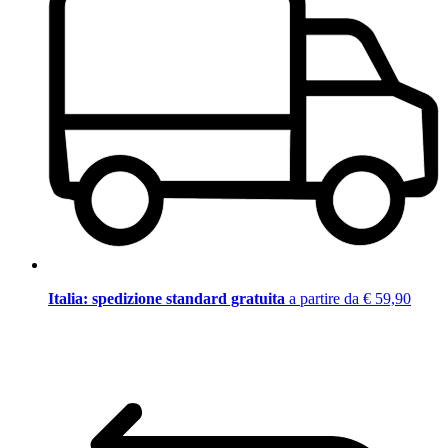
Italia: spedizione standard gratuita
a partire da € 59,90