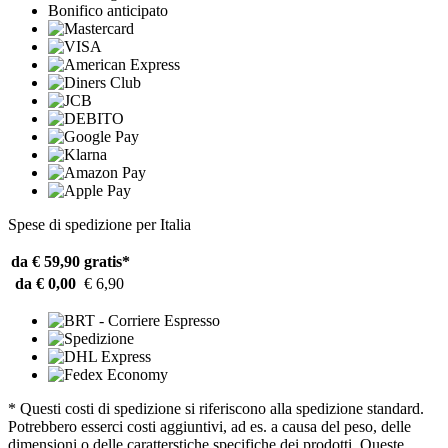
Bonifico anticipato
Spese di spedizione per Italia
da € 59,90
gratis*
da € 0,00
€ 6,90
* Questi costi di spedizione si riferiscono alla spedizione standard.
Potrebbero esserci costi aggiuntivi, ad es. a causa del peso, delle
dimensioni o delle caratterstiche specifiche dei prodotti. Queste