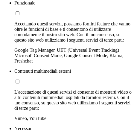
Funzionale
Accettando questi servizi, possiamo fornirti feature che vanno
oltre le funzioni di base e ti consentono di utilizzare
comodamente il nostro sito web. Con il tuo consenso, su
questo sito web utilizziamo i seguenti servizi di terze parti:
Google Tag Manager, UET (Universal Event Tracking)
Microsoft Consent Mode, Google Consent Mode, Klarna,
Freshchat
Contenuti multimediali esterni
L'accettazione di questi servizi ci consente di mostrarti video o
altri contenuti multimediali ospitati da fornitori esterni. Con il
tuo consenso, su questo sito web utilizziamo i seguenti servizi
di terze parti:
Vimeo, YouTube
Necessari