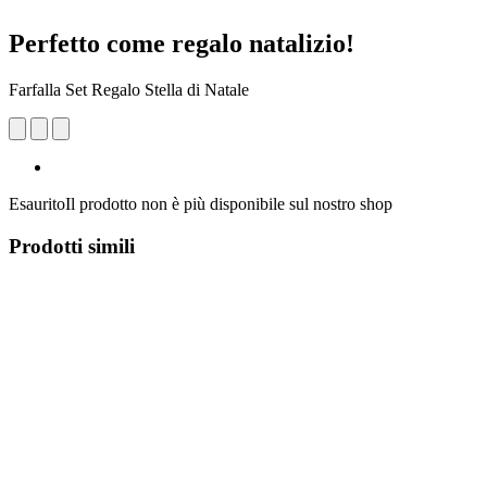
Perfetto come regalo natalizio!
Farfalla Set Regalo Stella di Natale
Esaurito
Il prodotto non è più disponibile sul nostro shop
Prodotti simili