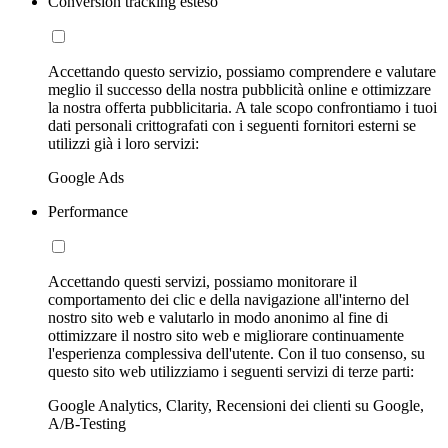
Conversion tracking esteso
Accettando questo servizio, possiamo comprendere e valutare
meglio il successo della nostra pubblicità online e ottimizzare
la nostra offerta pubblicitaria. A tale scopo confrontiamo i tuoi
dati personali crittografati con i seguenti fornitori esterni se
utilizzi già i loro servizi:
Google Ads
Performance
Accettando questi servizi, possiamo monitorare il
comportamento dei clic e della navigazione all'interno del
nostro sito web e valutarlo in modo anonimo al fine di
ottimizzare il nostro sito web e migliorare continuamente
l'esperienza complessiva dell'utente. Con il tuo consenso, su
questo sito web utilizziamo i seguenti servizi di terze parti:
Google Analytics, Clarity, Recensioni dei clienti su Google,
A/B-Testing