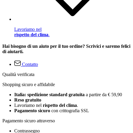
Lavoriamo nel
rispetto del clima
.
Hai bisogno di un aiuto per il tuo ordine? Scrivici e saremo felici
di aiutarti.
Contatto
Qualità verificata
Shopping sicuro e affidabile
Italia: spedizione standard gratuita
a partire da € 59,90
Reso gratuito
Lavoriamo nel
rispetto del clima
.
Pagamento sicuro
con crittografia SSL
Pagamento sicuro attraverso
Contrassegno