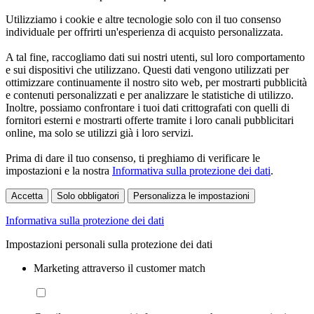
Utilizziamo i cookie e altre tecnologie solo con il tuo consenso
individuale per offrirti un'esperienza di acquisto personalizzata.
A tal fine, raccogliamo dati sui nostri utenti, sul loro comportamento
e sui dispositivi che utilizzano. Questi dati vengono utilizzati per
ottimizzare continuamente il nostro sito web, per mostrarti pubblicità
e contenuti personalizzati e per analizzare le statistiche di utilizzo.
Inoltre, possiamo confrontare i tuoi dati crittografati con quelli di
fornitori esterni e mostrarti offerte tramite i loro canali pubblicitari
online, ma solo se utilizzi già i loro servizi.
Prima di dare il tuo consenso, ti preghiamo di verificare le
impostazioni e la nostra
Informativa sulla protezione dei dati
.
Accetta
Solo obbligatori
Personalizza le impostazioni
Informativa sulla protezione dei dati
Impostazioni personali sulla protezione dei dati
Marketing attraverso il customer match