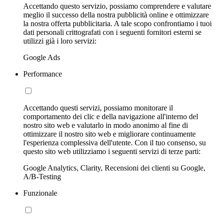
Accettando questo servizio, possiamo comprendere e valutare
meglio il successo della nostra pubblicità online e ottimizzare
la nostra offerta pubblicitaria. A tale scopo confrontiamo i tuoi
dati personali crittografati con i seguenti fornitori esterni se
utilizzi già i loro servizi:
Google Ads
Performance
Accettando questi servizi, possiamo monitorare il
comportamento dei clic e della navigazione all'interno del
nostro sito web e valutarlo in modo anonimo al fine di
ottimizzare il nostro sito web e migliorare continuamente
l'esperienza complessiva dell'utente. Con il tuo consenso, su
questo sito web utilizziamo i seguenti servizi di terze parti:
Google Analytics, Clarity, Recensioni dei clienti su Google,
A/B-Testing
Funzionale