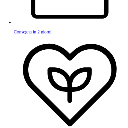
Consegna in 2 giorni