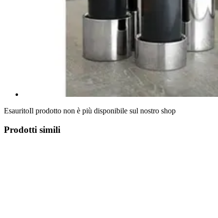
Esaurito
Il prodotto non è più disponibile sul nostro shop
Prodotti simili