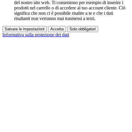
del nostro sito web. Ti consentono per esempio di inserire i
prodotti nel carrello o di accedere al tuo account cliente. Ciò
significa che non ci è possibile risalire a te e che i dati
risultanti non verranno mai trasmessi a terzi.
Salvare le impostazioni
Accetta
Solo obbligatori
Informativa sulla protezione dei dati