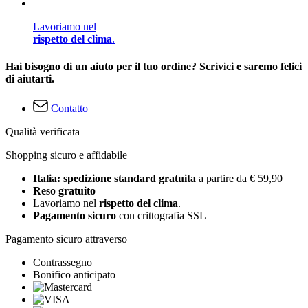
Lavoriamo nel
rispetto del clima
.
Hai bisogno di un aiuto per il tuo ordine? Scrivici e saremo felici
di aiutarti.
Contatto
Qualità verificata
Shopping sicuro e affidabile
Italia: spedizione standard gratuita
a partire da € 59,90
Reso gratuito
Lavoriamo nel
rispetto del clima
.
Pagamento sicuro
con crittografia SSL
Pagamento sicuro attraverso
Contrassegno
Bonifico anticipato