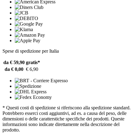
Spese di spedizione per Italia
da € 59,90
gratis*
da € 0,00
€ 6,90
* Questi costi di spedizione si riferiscono alla spedizione standard.
Potrebbero esserci costi aggiuntivi, ad es. a causa del peso, delle
dimensioni o delle caratterstiche specifiche dei prodotti. Queste
informazioni sono indicate direttamente nella descrizione del
prodotto.