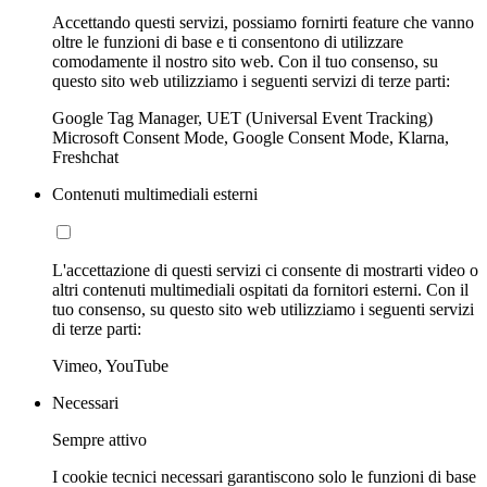
Accettando questi servizi, possiamo fornirti feature che vanno
oltre le funzioni di base e ti consentono di utilizzare
comodamente il nostro sito web. Con il tuo consenso, su
questo sito web utilizziamo i seguenti servizi di terze parti:
Google Tag Manager, UET (Universal Event Tracking)
Microsoft Consent Mode, Google Consent Mode, Klarna,
Freshchat
Contenuti multimediali esterni
L'accettazione di questi servizi ci consente di mostrarti video o
altri contenuti multimediali ospitati da fornitori esterni. Con il
tuo consenso, su questo sito web utilizziamo i seguenti servizi
di terze parti:
Vimeo, YouTube
Necessari
Sempre attivo
I cookie tecnici necessari garantiscono solo le funzioni di base