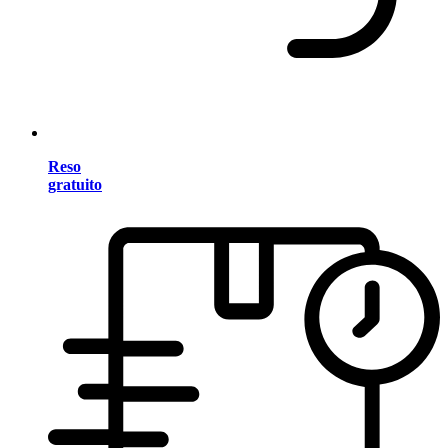
Reso
gratuito