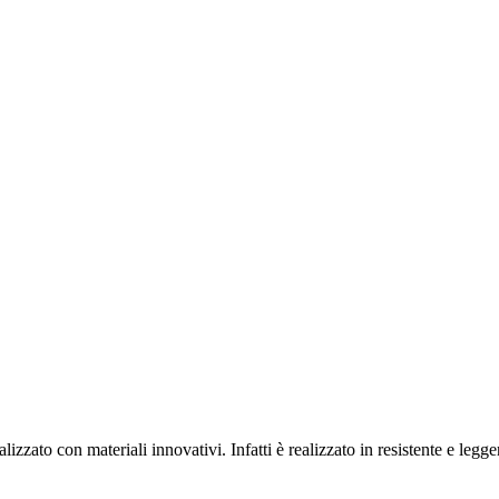
zato con materiali innovativi. Infatti è realizzato in resistente e legger