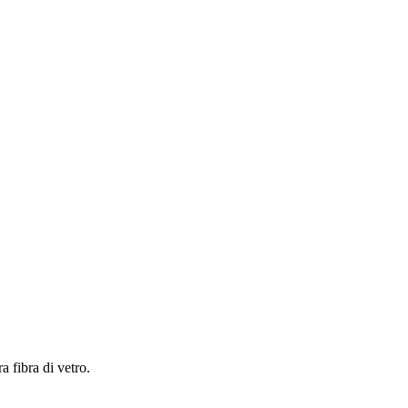
a fibra di vetro.