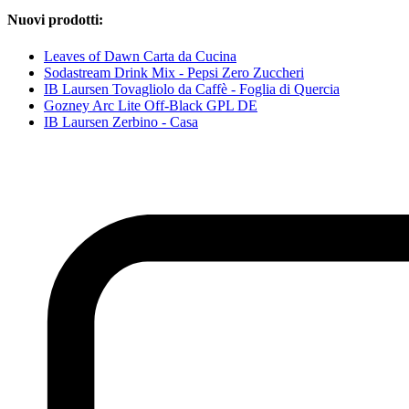
Nuovi prodotti:
Leaves of Dawn Carta da Cucina
Sodastream Drink Mix - Pepsi Zero Zuccheri
IB Laursen Tovagliolo da Caffè - Foglia di Quercia
Gozney Arc Lite Off-Black GPL DE
IB Laursen Zerbino - Casa