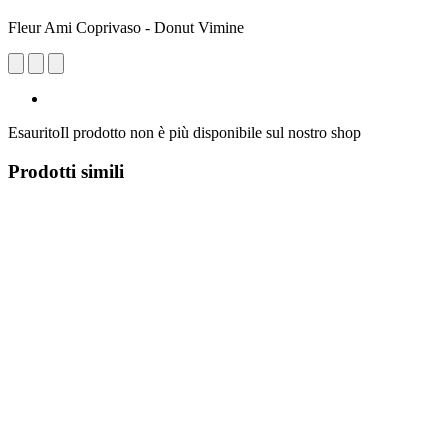
Fleur Ami Coprivaso - Donut Vimine
Esaurito
Il prodotto non è più disponibile sul nostro shop
Prodotti simili