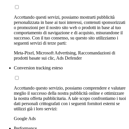
Accettando questi servizi, possiamo mostrarti pubblicità
personalizzata in base ai tuoi interessi, contenuti sponsorizzati
o promozioni per il nostro sito web o prodotti in base al tuo
comportamento di navigazione e di acquisto, misurandone il
successo. Con il tuo consenso, su questo sito utilizziamo i
seguenti servizi di terze parti:
Meta-Pixel, Microsoft Advertising, Raccomandazioni di
prodotti basate sui clic, Ads Defender
Conversion tracking esteso
Accettando questo servizio, possiamo comprendere e valutare
meglio il successo della nostra pubblicità online e ottimizzare
la nostra offerta pubblicitaria. A tale scopo confrontiamo i tuoi
dati personali crittografati con i seguenti fornitori esterni se
utilizzi già i loro servizi:
Google Ads
Performance