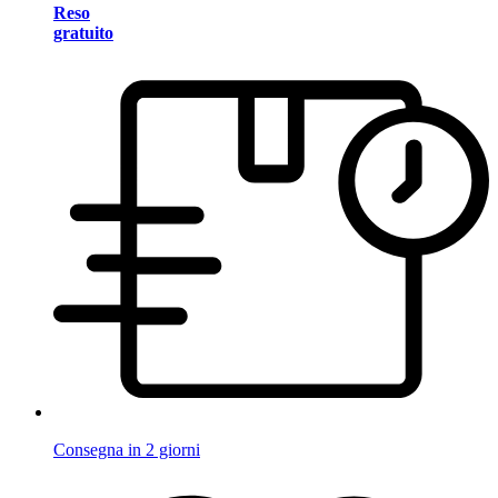
Reso
gratuito
Consegna in 2 giorni