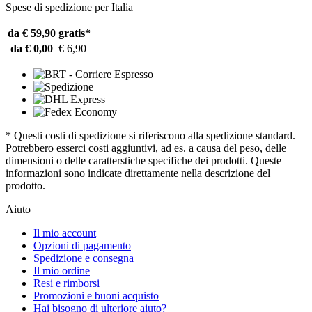
Spese di spedizione per Italia
da € 59,90
gratis*
da € 0,00
€ 6,90
* Questi costi di spedizione si riferiscono alla spedizione standard.
Potrebbero esserci costi aggiuntivi, ad es. a causa del peso, delle
dimensioni o delle caratterstiche specifiche dei prodotti. Queste
informazioni sono indicate direttamente nella descrizione del
prodotto.
Aiuto
Il mio account
Opzioni di pagamento
Spedizione e consegna
Il mio ordine
Resi e rimborsi
Promozioni e buoni acquisto
Hai bisogno di ulteriore aiuto?