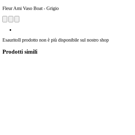
Fleur Ami Vaso Boat - Grigio
Esaurito
Il prodotto non è più disponibile sul nostro shop
Prodotti simili