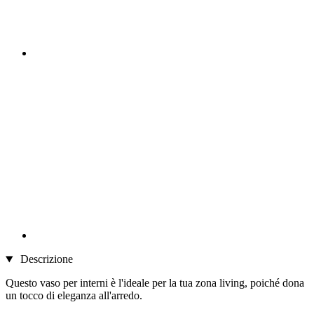
Descrizione
Questo vaso per interni è l'ideale per la tua zona living, poiché dona
un tocco di eleganza all'arredo.