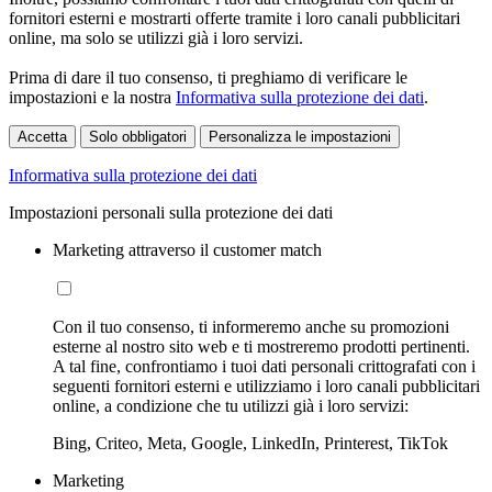
fornitori esterni e mostrarti offerte tramite i loro canali pubblicitari
online, ma solo se utilizzi già i loro servizi.
Prima di dare il tuo consenso, ti preghiamo di verificare le
impostazioni e la nostra
Informativa sulla protezione dei dati
.
Accetta
Solo obbligatori
Personalizza le impostazioni
Informativa sulla protezione dei dati
Impostazioni personali sulla protezione dei dati
Marketing attraverso il customer match
Con il tuo consenso, ti informeremo anche su promozioni
esterne al nostro sito web e ti mostreremo prodotti pertinenti.
A tal fine, confrontiamo i tuoi dati personali crittografati con i
seguenti fornitori esterni e utilizziamo i loro canali pubblicitari
online, a condizione che tu utilizzi già i loro servizi:
Bing, Criteo, Meta, Google, LinkedIn, Printerest, TikTok
Marketing