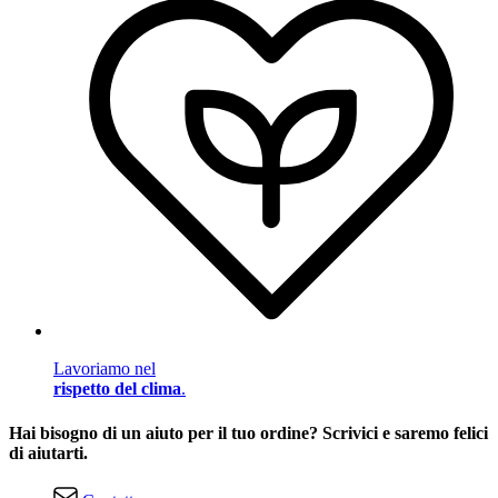
Lavoriamo nel
rispetto del clima
.
Hai bisogno di un aiuto per il tuo ordine? Scrivici e saremo felici
di aiutarti.