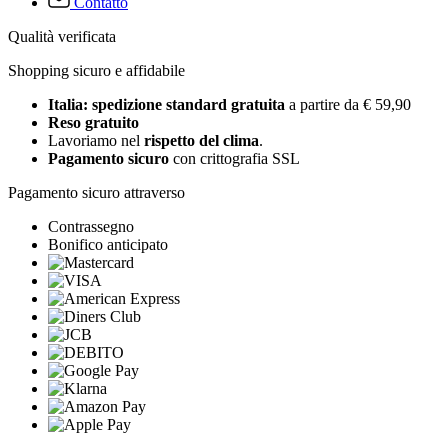
Contatto
Qualità verificata
Shopping sicuro e affidabile
Italia: spedizione standard gratuita
a partire da € 59,90
Reso gratuito
Lavoriamo nel
rispetto del clima
.
Pagamento sicuro
con crittografia SSL
Pagamento sicuro attraverso
Contrassegno
Bonifico anticipato