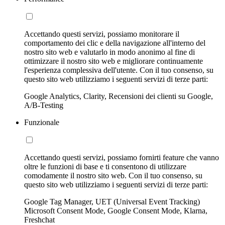
Accettando questi servizi, possiamo monitorare il
comportamento dei clic e della navigazione all'interno del
nostro sito web e valutarlo in modo anonimo al fine di
ottimizzare il nostro sito web e migliorare continuamente
l'esperienza complessiva dell'utente. Con il tuo consenso, su
questo sito web utilizziamo i seguenti servizi di terze parti:
Google Analytics, Clarity, Recensioni dei clienti su Google,
A/B-Testing
Funzionale
Accettando questi servizi, possiamo fornirti feature che vanno
oltre le funzioni di base e ti consentono di utilizzare
comodamente il nostro sito web. Con il tuo consenso, su
questo sito web utilizziamo i seguenti servizi di terze parti:
Google Tag Manager, UET (Universal Event Tracking)
Microsoft Consent Mode, Google Consent Mode, Klarna,
Freshchat