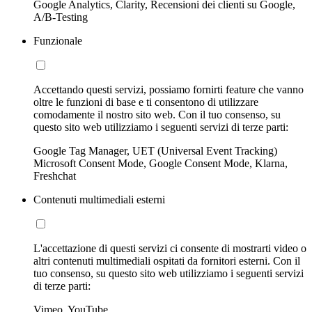
Google Analytics, Clarity, Recensioni dei clienti su Google,
A/B-Testing
Funzionale
Accettando questi servizi, possiamo fornirti feature che vanno
oltre le funzioni di base e ti consentono di utilizzare
comodamente il nostro sito web. Con il tuo consenso, su
questo sito web utilizziamo i seguenti servizi di terze parti:
Google Tag Manager, UET (Universal Event Tracking)
Microsoft Consent Mode, Google Consent Mode, Klarna,
Freshchat
Contenuti multimediali esterni
L'accettazione di questi servizi ci consente di mostrarti video o
altri contenuti multimediali ospitati da fornitori esterni. Con il
tuo consenso, su questo sito web utilizziamo i seguenti servizi
di terze parti:
Vimeo, YouTube