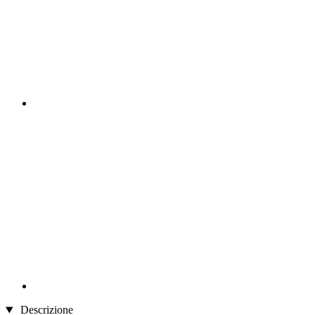
Descrizione