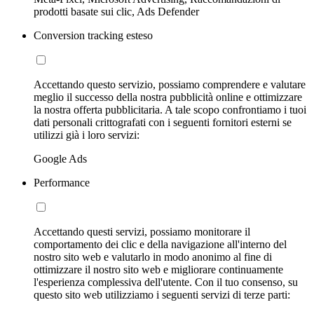
prodotti basate sui clic, Ads Defender
Conversion tracking esteso
Accettando questo servizio, possiamo comprendere e valutare
meglio il successo della nostra pubblicità online e ottimizzare
la nostra offerta pubblicitaria. A tale scopo confrontiamo i tuoi
dati personali crittografati con i seguenti fornitori esterni se
utilizzi già i loro servizi:
Google Ads
Performance
Accettando questi servizi, possiamo monitorare il
comportamento dei clic e della navigazione all'interno del
nostro sito web e valutarlo in modo anonimo al fine di
ottimizzare il nostro sito web e migliorare continuamente
l'esperienza complessiva dell'utente. Con il tuo consenso, su
questo sito web utilizziamo i seguenti servizi di terze parti: