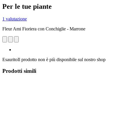
Per le tue piante
1 valutazione
Fleur Ami Fioriera con Conchiglie - Marrone
Esaurito
Il prodotto non è più disponibile sul nostro shop
Prodotti simili