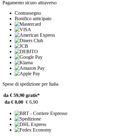
Pagamento sicuro attraverso
Contrassegno
Bonifico anticipato
Spese di spedizione per Italia
da € 59,90
gratis*
da € 0,00
€ 6,90