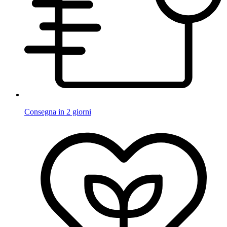
Consegna in 2 giorni