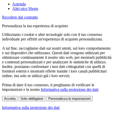
Azienda
Altri nice Shops
Recedere dal contratto
Personalizza la tua esperienza di acquisto
Utilizziamo i cookie e altre tecnologie solo con il tuo consenso
individuale per offrirti un'esperienza di acquisto personalizzata.
A tal fine, raccogliamo dati sui nostri utenti, sul loro comportamento
e sui dispositivi che utilizzano. Questi dati vengono utilizzati per
ottimizzare continuamente il nostro sito web, per mostrarti pubblicità
e contenuti personalizzati e per analizzare le statistiche di utilizzo.
Inoltre, possiamo confrontare i tuoi dati crittografati con quelli di
fornitori esterni e mostrarti offerte tramite i loro canali pubblicitari
online, ma solo se utilizzi già i loro servizi.
Prima di dare il tuo consenso, ti preghiamo di verificare le
impostazioni e la nostra
Informativa sulla protezione dei dati
.
Accetta
Solo obbligatori
Personalizza le impostazioni
Informativa sulla protezione dei dati