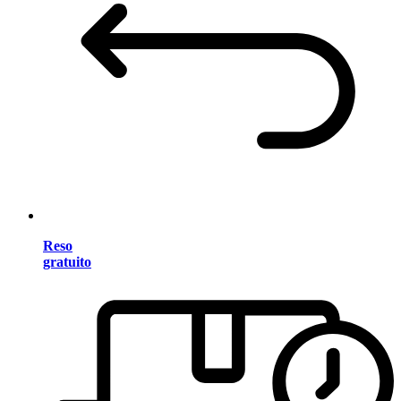
Reso
gratuito