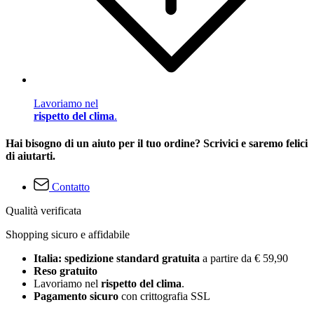
Lavoriamo nel
rispetto del clima
.
Hai bisogno di un aiuto per il tuo ordine? Scrivici e saremo felici
di aiutarti.
Contatto
Qualità verificata
Shopping sicuro e affidabile
Italia: spedizione standard gratuita
a partire da € 59,90
Reso gratuito
Lavoriamo nel
rispetto del clima
.
Pagamento sicuro
con crittografia SSL