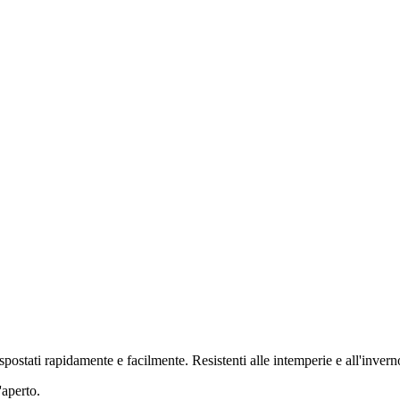
postati rapidamente e facilmente. Resistenti alle intemperie e all'invern
'aperto.