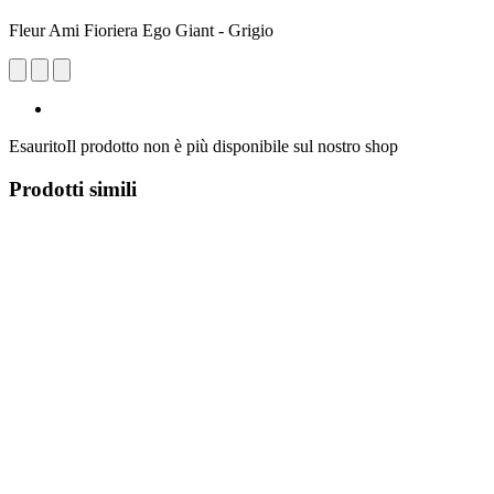
Fleur Ami Fioriera Ego Giant - Grigio
Esaurito
Il prodotto non è più disponibile sul nostro shop
Prodotti simili