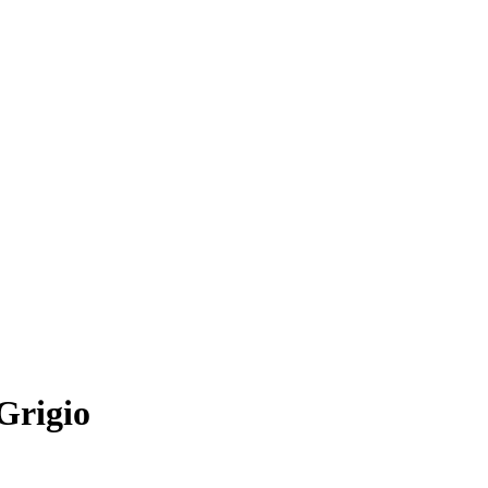
Grigio