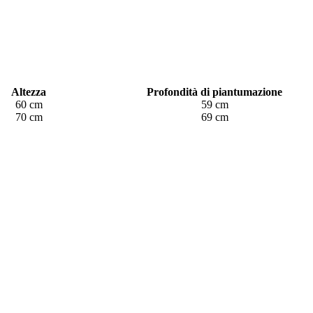
Altezza
Profondità di piantumazione
60 cm
59 cm
70 cm
69 cm