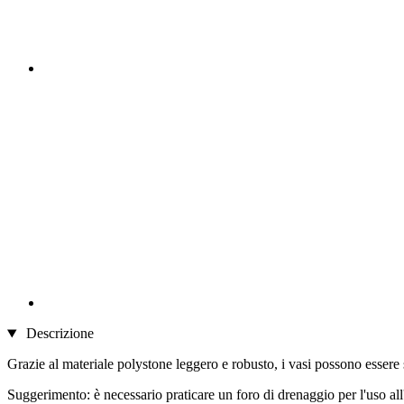
Descrizione
Grazie al materiale polystone leggero e robusto, i vasi possono essere s
Suggerimento: è necessario praticare un foro di drenaggio per l'uso all