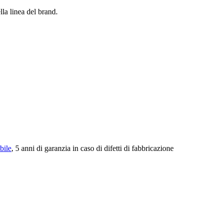
lla linea del brand.
bile
, 5 anni di garanzia in caso di difetti di fabbricazione