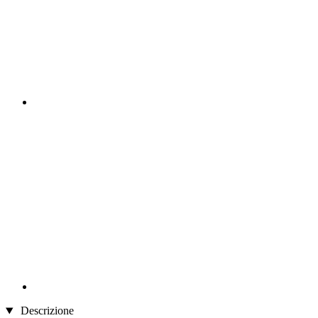
Descrizione