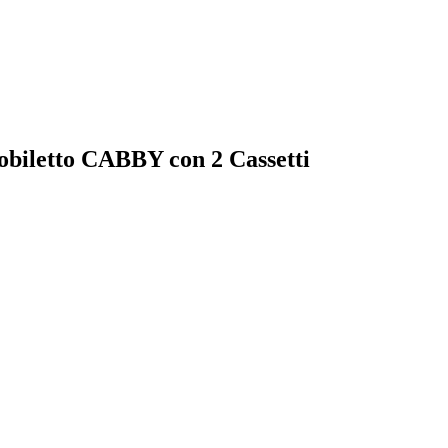
Mobiletto CABBY con 2 Cassetti