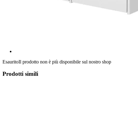
Esaurito
Il prodotto non è più disponibile sul nostro shop
Prodotti simili