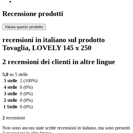
Recensione prodotti
Valuta questo prodotto
recensioni in italiano sul prodotto
Tovaglia, LOVELY 145 x 250
2 recensioni dei clienti in altre lingue
5,0
su 5 stelle
5 stelle
2
(100%)
4 stelle
0
(0%)
3 stelle
0
(0%)
2 stelle
0
(0%)
1 Stelle
0
(0%)
2
recensioni
Non sono ancora state scritte recensioni in italiano, ma sono presenti