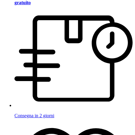
gratuito
Consegna in 2 giorni