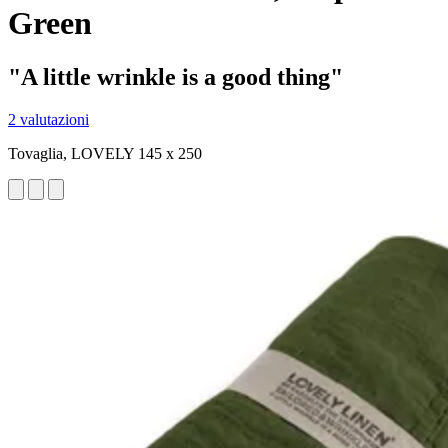
Green
"A little wrinkle is a good thing"
2 valutazioni
Tovaglia, LOVELY 145 x 250