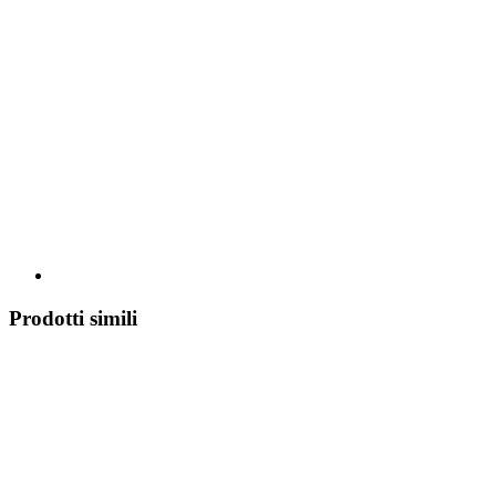
Prodotti simili