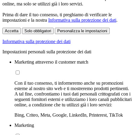
online, ma solo se utilizzi già i loro servizi.
Prima di dare il tuo consenso, ti preghiamo di verificare le
impostazioni e la nostra
Informativa sulla protezione dei dati
.
Accetta
Solo obbligatori
Personalizza le impostazioni
Informativa sulla protezione dei dati
Impostazioni personali sulla protezione dei dati
Marketing attraverso il customer match
Con il tuo consenso, ti informeremo anche su promozioni
esterne al nostro sito web e ti mostreremo prodotti pertinenti.
A tal fine, confrontiamo i tuoi dati personali crittografati con i
seguenti fornitori esterni e utilizziamo i loro canali pubblicitari
online, a condizione che tu utilizzi già i loro servizi:
Bing, Criteo, Meta, Google, LinkedIn, Printerest, TikTok
Marketing