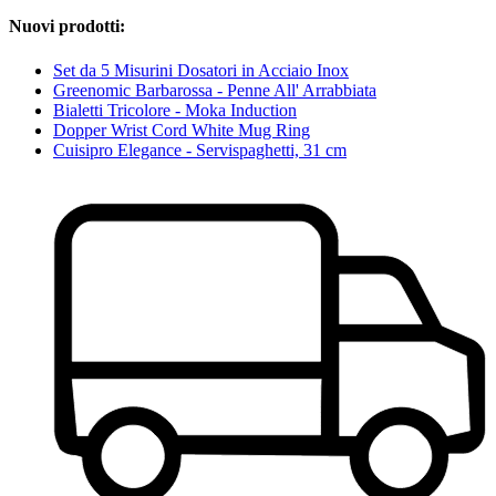
Nuovi prodotti:
Set da 5 Misurini Dosatori in Acciaio Inox
Greenomic Barbarossa - Penne All' Arrabbiata
Bialetti Tricolore - Moka Induction
Dopper Wrist Cord White Mug Ring
Cuisipro Elegance - Servispaghetti, 31 cm