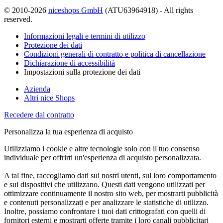
© 2010-2026
niceshops GmbH
(ATU63964918) - All rights
reserved.
Informazioni legali e termini di utilizzo
Protezione dei dati
Condizioni generali di contratto e politica di cancellazione
Dichiarazione di accessibilità
Impostazioni sulla protezione dei dati
Azienda
Altri nice Shops
Recedere dal contratto
Personalizza la tua esperienza di acquisto
Utilizziamo i cookie e altre tecnologie solo con il tuo consenso
individuale per offrirti un'esperienza di acquisto personalizzata.
A tal fine, raccogliamo dati sui nostri utenti, sul loro comportamento
e sui dispositivi che utilizzano. Questi dati vengono utilizzati per
ottimizzare continuamente il nostro sito web, per mostrarti pubblicità
e contenuti personalizzati e per analizzare le statistiche di utilizzo.
Inoltre, possiamo confrontare i tuoi dati crittografati con quelli di
fornitori esterni e mostrarti offerte tramite i loro canali pubblicitari