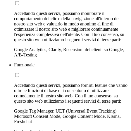
Accettando questi servizi, possiamo monitorare il
comportamento dei clic e della navigazione all'interno del
nostro sito web e valutarlo in modo anonimo al fine di
ottimizzare il nostro sito web e migliorare continuamente
l'esperienza complessiva dell'utente. Con il tuo consenso, su
questo sito web utilizziamo i seguenti servizi di terze parti:
Google Analytics, Clarity, Recensioni dei clienti su Google,
A/B-Testing
Funzionale
Accettando questi servizi, possiamo fornirti feature che vanno
oltre le funzioni di base e ti consentono di utilizzare
comodamente il nostro sito web. Con il tuo consenso, su
questo sito web utilizziamo i seguenti servizi di terze parti:
Google Tag Manager, UET (Universal Event Tracking)
Microsoft Consent Mode, Google Consent Mode, Klarna,
Freshchat