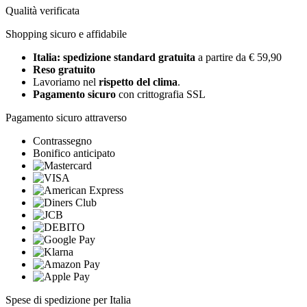
Qualità verificata
Shopping sicuro e affidabile
Italia: spedizione standard gratuita
a partire da € 59,90
Reso gratuito
Lavoriamo nel
rispetto del clima
.
Pagamento sicuro
con crittografia SSL
Pagamento sicuro attraverso
Contrassegno
Bonifico anticipato
Spese di spedizione per Italia