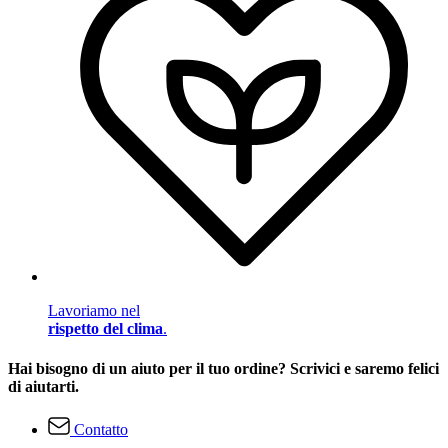
Lavoriamo nel
rispetto del clima
.
Hai bisogno di un aiuto per il tuo ordine? Scrivici e saremo felici
di aiutarti.
Contatto