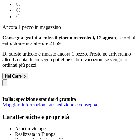
Ancora 1 pezzo in magazzino
Consegna gratuita entro il giorno mercoledì, 12 agosto
, se ordini
entro
domenica alle ore 23:59
.
Di questo articolo è rimasto ancora 1 pezzo. Presto ne arriveranno
altri! La data di consegna potrebbe subire variazioni se vengono
ordinati più pezzi.
Nel Carrello
Italia: spedizione standard gratuita
Maggiori informazioni su spedizione e consegna
Caratteristiche e proprietà
Aspetto vintage
Realizzata in Europa