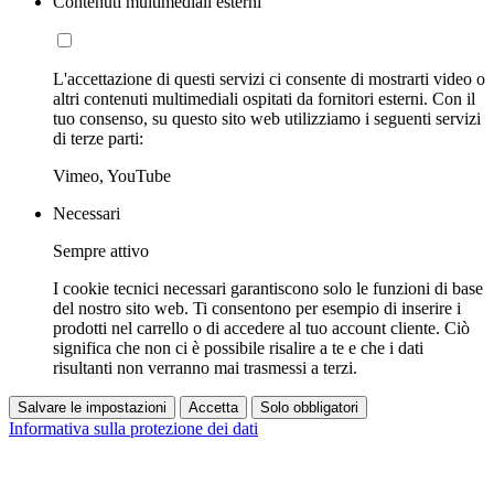
Contenuti multimediali esterni
L'accettazione di questi servizi ci consente di mostrarti video o
altri contenuti multimediali ospitati da fornitori esterni. Con il
tuo consenso, su questo sito web utilizziamo i seguenti servizi
di terze parti:
Vimeo, YouTube
Necessari
Sempre attivo
I cookie tecnici necessari garantiscono solo le funzioni di base
del nostro sito web. Ti consentono per esempio di inserire i
prodotti nel carrello o di accedere al tuo account cliente. Ciò
significa che non ci è possibile risalire a te e che i dati
risultanti non verranno mai trasmessi a terzi.
Salvare le impostazioni
Accetta
Solo obbligatori
Informativa sulla protezione dei dati