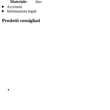
Materiale:
lino
Accessori
Informazioni legali
Prodotti consigliati