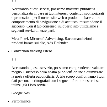
Accettando questi servizi, possiamo mostrarti pubblicità
personalizzata in base ai tuoi interessi, contenuti sponsorizzati
o promozioni per il nostro sito web o prodotti in base al tuo
comportamento di navigazione e di acquisto, misurandone il
successo. Con il tuo consenso, su questo sito utilizziamo i
seguenti servizi di terze parti:
Meta-Pixel, Microsoft Advertising, Raccomandazioni di
prodotti basate sui clic, Ads Defender
Conversion tracking esteso
Accettando questo servizio, possiamo comprendere e valutare
meglio il successo della nostra pubblicità online e ottimizzare
la nostra offerta pubblicitaria. A tale scopo confrontiamo i tuoi
dati personali crittografati con i seguenti fornitori esterni se
utilizzi già i loro servizi:
Google Ads
Performance