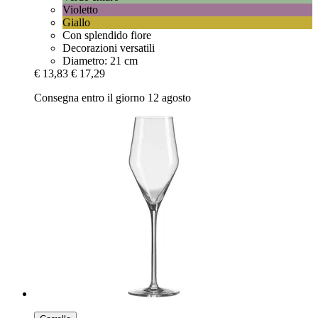
Violetto
Giallo
Con splendido fiore
Decorazioni versatili
Diametro: 21 cm
€ 13,83
€ 17,29
Consegna entro il giorno 12 agosto