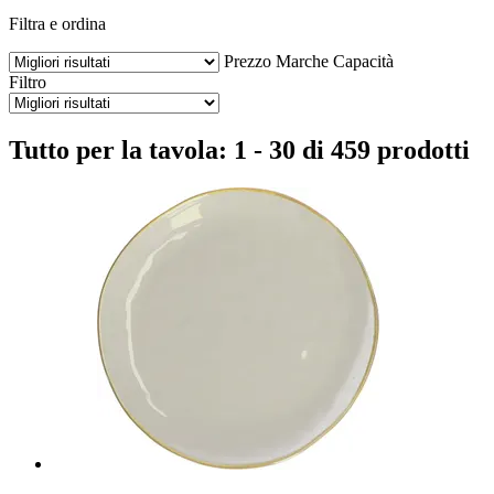
Filtra e ordina
Prezzo
Marche
Capacità
Filtro
Tutto per la tavola: 1 - 30 di 459 prodotti