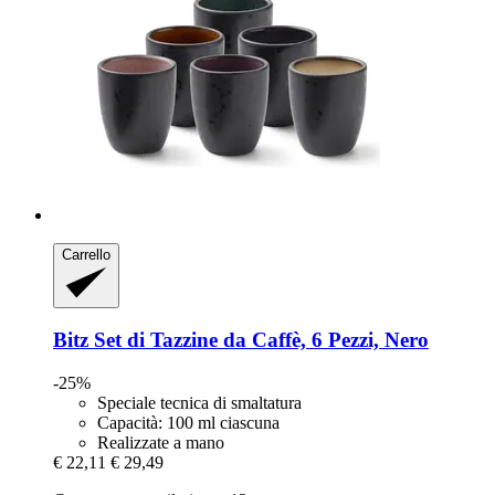
Carrello
Bitz
Set di Tazzine da Caffè, 6 Pezzi, Nero
-25%
Speciale tecnica di smaltatura
Capacità: 100 ml ciascuna
Realizzate a mano
€ 22,11
€ 29,49