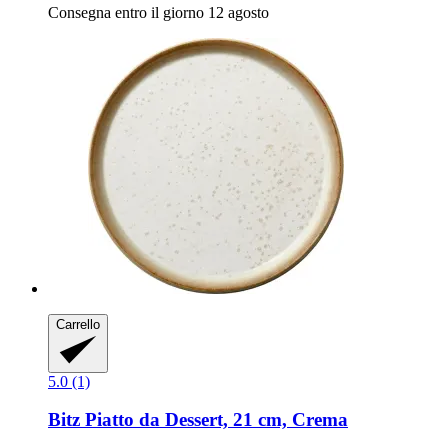
Consegna entro il giorno 12 agosto
Carrello
5.0 (1)
Bitz
Piatto da Dessert, 21 cm, Crema