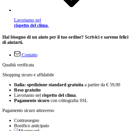
Lavoriamo nel
rispetto del clima
.
Hai bisogno di un aiuto per il tuo ordine? Scrivici e saremo felici
di aiutarti.
Contatto
Qualità verificata
Shopping sicuro e affidabile
Italia: spedizione standard gratuita
a partire da € 59,90
Reso gratuito
Lavoriamo nel
rispetto del clima
.
Pagamento sicuro
con crittografia SSL
Pagamento sicuro attraverso
Contrassegno
Bonifico anticipato