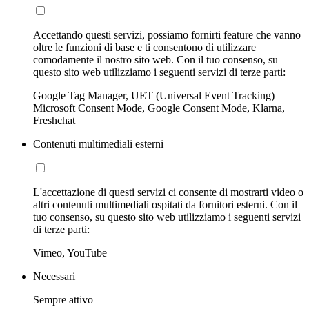
Accettando questi servizi, possiamo fornirti feature che vanno
oltre le funzioni di base e ti consentono di utilizzare
comodamente il nostro sito web. Con il tuo consenso, su
questo sito web utilizziamo i seguenti servizi di terze parti:
Google Tag Manager, UET (Universal Event Tracking)
Microsoft Consent Mode, Google Consent Mode, Klarna,
Freshchat
Contenuti multimediali esterni
L'accettazione di questi servizi ci consente di mostrarti video o
altri contenuti multimediali ospitati da fornitori esterni. Con il
tuo consenso, su questo sito web utilizziamo i seguenti servizi
di terze parti:
Vimeo, YouTube
Necessari
Sempre attivo