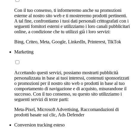
Con il tuo consenso, ti informeremo anche su promozioni
esterne al nostro sito web e ti mostreremo prodotti pertinenti.
A tal fine, confrontiamo i tuoi dati personali crittografati con i
seguenti fornitori esterni e utilizziamo i loro canali pubblicitari
online, a condizione che tu utilizzi già i loro servizi:
Bing, Criteo, Meta, Google, LinkedIn, Printerest, TikTok
Marketing
Accettando questi servizi, possiamo mostrarti pubblicità
personalizzata in base ai tuoi interessi, contenuti sponsorizzati
o promozioni per il nostro sito web o prodotti in base al tuo
comportamento di navigazione e di acquisto, misurandone il
successo. Con il tuo consenso, su questo sito utilizziamo i
seguenti servizi di terze parti:
Meta-Pixel, Microsoft Advertising, Raccomandazioni di
prodotti basate sui clic, Ads Defender
Conversion tracking esteso