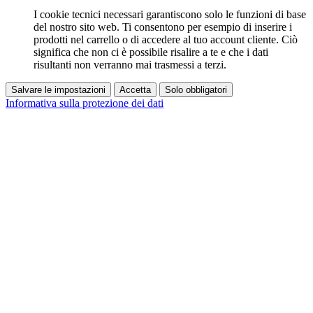
I cookie tecnici necessari garantiscono solo le funzioni di base
del nostro sito web. Ti consentono per esempio di inserire i
prodotti nel carrello o di accedere al tuo account cliente. Ciò
significa che non ci è possibile risalire a te e che i dati
risultanti non verranno mai trasmessi a terzi.
Salvare le impostazioni
Accetta
Solo obbligatori
Informativa sulla protezione dei dati