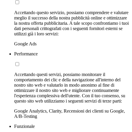
Accettando questo servizio, possiamo comprendere e valutare
meglio il successo della nostra pubblicità online e ottimizzare
la nostra offerta pubblicitaria. A tale scopo confrontiamo i tuoi
dati personali crittografati con i seguenti fornitori esterni se
utilizzi già i loro servizi:
Google Ads
Performance
Accettando questi servizi, possiamo monitorare il
comportamento dei clic e della navigazione all'interno del
nostro sito web e valutarlo in modo anonimo al fine di
ottimizzare il nostro sito web e migliorare continuamente
l'esperienza complessiva dell'utente. Con il tuo consenso, su
questo sito web utilizziamo i seguenti servizi di terze parti:
Google Analytics, Clarity, Recensioni dei clienti su Google,
A/B-Testing
Funzionale