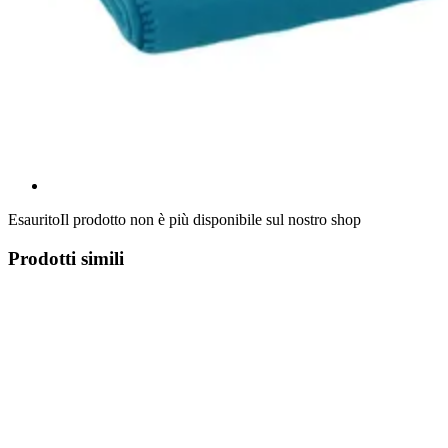
Esaurito
Il prodotto non è più disponibile sul nostro shop
Prodotti simili