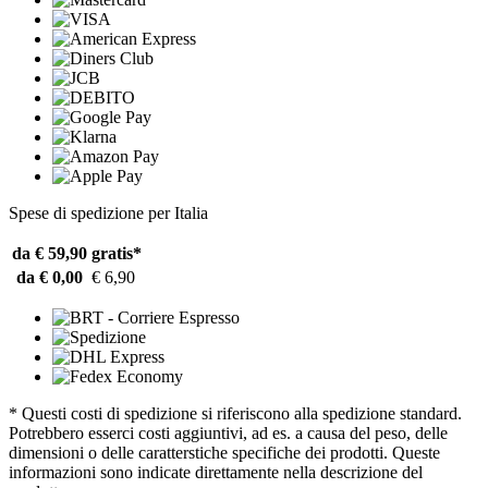
Spese di spedizione per Italia
da € 59,90
gratis*
da € 0,00
€ 6,90
* Questi costi di spedizione si riferiscono alla spedizione standard.
Potrebbero esserci costi aggiuntivi, ad es. a causa del peso, delle
dimensioni o delle caratterstiche specifiche dei prodotti. Queste
informazioni sono indicate direttamente nella descrizione del