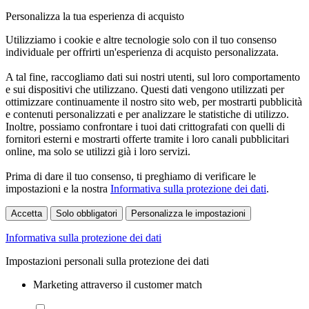
Personalizza la tua esperienza di acquisto
Utilizziamo i cookie e altre tecnologie solo con il tuo consenso
individuale per offrirti un'esperienza di acquisto personalizzata.
A tal fine, raccogliamo dati sui nostri utenti, sul loro comportamento
e sui dispositivi che utilizzano. Questi dati vengono utilizzati per
ottimizzare continuamente il nostro sito web, per mostrarti pubblicità
e contenuti personalizzati e per analizzare le statistiche di utilizzo.
Inoltre, possiamo confrontare i tuoi dati crittografati con quelli di
fornitori esterni e mostrarti offerte tramite i loro canali pubblicitari
online, ma solo se utilizzi già i loro servizi.
Prima di dare il tuo consenso, ti preghiamo di verificare le
impostazioni e la nostra
Informativa sulla protezione dei dati
.
Accetta
Solo obbligatori
Personalizza le impostazioni
Informativa sulla protezione dei dati
Impostazioni personali sulla protezione dei dati
Marketing attraverso il customer match