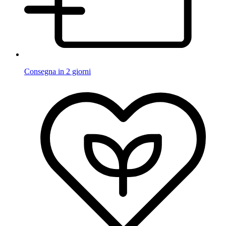
Consegna in 2 giorni