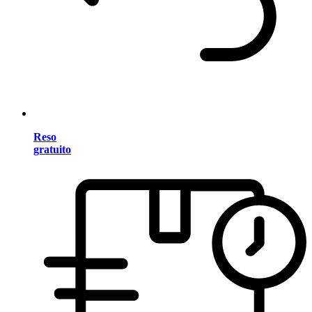
Reso
gratuito