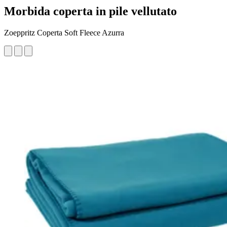
Morbida coperta in pile vellutato
Zoeppritz Coperta Soft Fleece Azurra