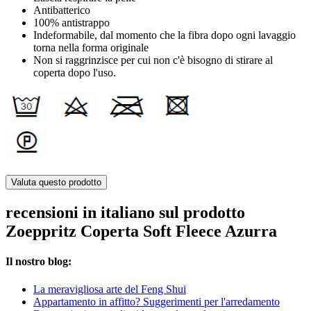
Antibatterico
100% antistrappo
Indeformabile, dal momento che la fibra dopo ogni lavaggio
torna nella forma originale
Non si raggrinzisce per cui non c'è bisogno di stirare al
coperta dopo l'uso.
Valuta questo prodotto
recensioni in italiano sul prodotto
Zoeppritz Coperta Soft Fleece Azurra
Il nostro blog:
La meravigliosa arte del Feng Shui
Appartamento in affitto? Suggerimenti per l'arredamento