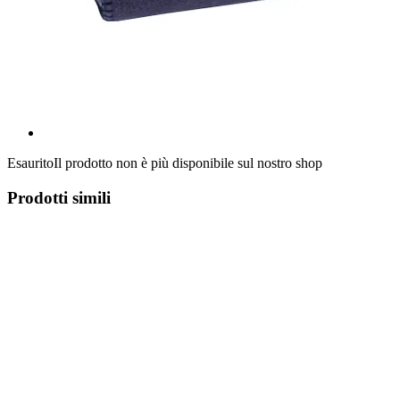
Esaurito
Il prodotto non è più disponibile sul nostro shop
Prodotti simili