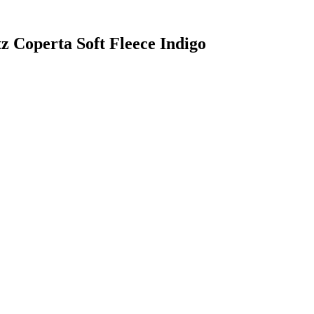
tz Coperta Soft Fleece Indigo