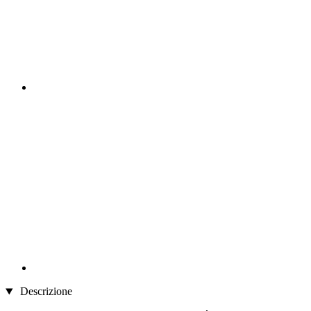
Descrizione