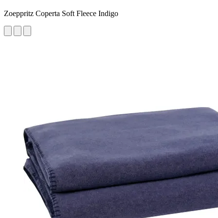
Zoeppritz Coperta Soft Fleece Indigo