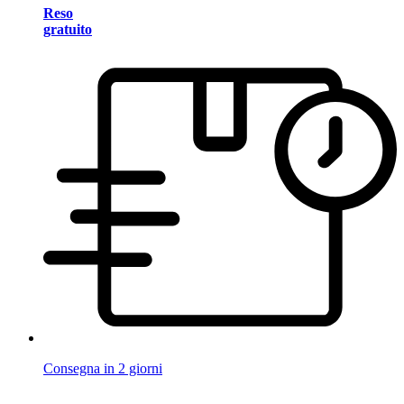
Reso
gratuito
Consegna in 2 giorni