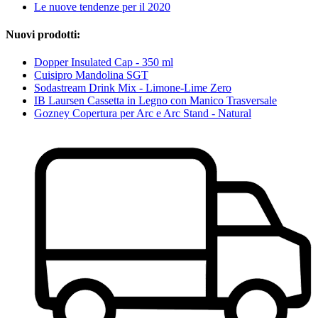
Le nuove tendenze per il 2020
Nuovi prodotti:
Dopper Insulated Cap - 350 ml
Cuisipro Mandolina SGT
Sodastream Drink Mix - Limone-Lime Zero
IB Laursen Cassetta in Legno con Manico Trasversale
Gozney Copertura per Arc e Arc Stand - Natural