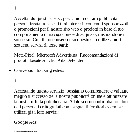
Accettando questi servizi, possiamo mostrarti pubblicità
personalizzata in base ai tuoi interessi, contenuti sponsorizzati
o promozioni per il nostro sito web o prodotti in base al tuo
comportamento di navigazione e di acquisto, misurandone il
successo. Con il tuo consenso, su questo sito utilizziamo i
seguenti servizi di terze parti:
Meta-Pixel, Microsoft Advertising, Raccomandazioni di
prodotti basate sui clic, Ads Defender
Conversion tracking esteso
Accettando questo servizio, possiamo comprendere e valutare
meglio il successo della nostra pubblicità online e ottimizzare
la nostra offerta pubblicitaria. A tale scopo confrontiamo i tuoi
dati personali crittografati con i seguenti fornitori esterni se
utilizzi già i loro servizi:
Google Ads