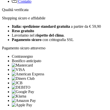
Contatto
Qualità verificata
Shopping sicuro e affidabile
Italia: spedizione standard gratuita
a partire da € 59,90
Reso gratuito
Lavoriamo nel
rispetto del clima
.
Pagamento sicuro
con crittografia SSL
Pagamento sicuro attraverso
Contrassegno
Bonifico anticipato