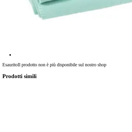
Esaurito
Il prodotto non è più disponibile sul nostro shop
Prodotti simili