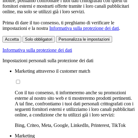
Inoltre, possiamo confrontare i tuoi dati crittografati con quelli di
fornitori esterni e mostrarti offerte tramite i loro canali pubblicitari
online, ma solo se utilizzi già i loro servizi.
Prima di dare il tuo consenso, ti preghiamo di verificare le
impostazioni e la nostra
Informativa sulla protezione dei dati
.
Accetta
Solo obbligatori
Personalizza le impostazioni
Informativa sulla protezione dei dati
Impostazioni personali sulla protezione dei dati
Marketing attraverso il customer match
Con il tuo consenso, ti informeremo anche su promozioni
esterne al nostro sito web e ti mostreremo prodotti pertinenti.
A tal fine, confrontiamo i tuoi dati personali crittografati con i
seguenti fornitori esterni e utilizziamo i loro canali pubblicitari
online, a condizione che tu utilizzi già i loro servizi:
Bing, Criteo, Meta, Google, LinkedIn, Printerest, TikTok
Marketing