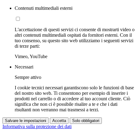
Contenuti multimediali esterni
L'accettazione di questi servizi ci consente di mostrarti video o
altri contenuti multimediali ospitati da fornitori esterni. Con il
tuo consenso, su questo sito web utilizziamo i seguenti servizi
di terze parti:
Vimeo, YouTube
Necessari
Sempre attivo
I cookie tecnici necessari garantiscono solo le funzioni di base
del nostro sito web. Ti consentono per esempio di inserire i
prodotti nel carrello o di accedere al tuo account cliente. Ciò
significa che non ci è possibile risalire a te e che i dati
risultanti non verranno mai trasmessi a terzi.
Salvare le impostazioni
Accetta
Solo obbligatori
Informativa sulla protezione dei dati