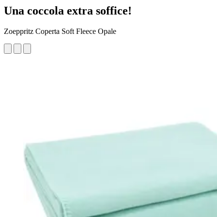
Una coccola extra soffice!
Zoeppritz Coperta Soft Fleece Opale