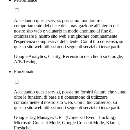
Performance
Accettando questi servizi, possiamo monitorare il
comportamento dei clic e della navigazione all'interno del
nostro sito web e valutarlo in modo anonimo al fine di
ottimizzare il nostro sito web e migliorare continuamente
l'esperienza complessiva dell'utente. Con il tuo consenso, su
questo sito web utilizziamo i seguenti servizi di terze parti:
Google Analytics, Clarity, Recensioni dei clienti su Google,
A/B-Testing
Funzionale
Accettando questi servizi, possiamo fornirti feature che vanno
oltre le funzioni di base e ti consentono di utilizzare
comodamente il nostro sito web. Con il tuo consenso, su
questo sito web utilizziamo i seguenti servizi di terze parti:
Google Tag Manager, UET (Universal Event Tracking)
Microsoft Consent Mode, Google Consent Mode, Klarna,
Freshchat