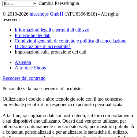
Cambia Paese/lingua
© 2010-2026
niceshops GmbH
(ATU63964918) - All rights
reserved.
Informazioni legali e termini di utilizzo
Protezione dei dati
Condizioni generali di contratto e politica di cancellazione
Dichiarazione di accessibilità
Impostazioni sulla protezione dei dati
Azienda
Altri nice Shops
Recedere dal contratto
Personalizza la tua esperienza di acquisto
Utilizziamo i cookie e altre tecnologie solo con il tuo consenso
individuale per offrirti un'esperienza di acquisto personalizzata.
A tal fine, raccogliamo dati sui nostri utenti, sul loro comportamento
e sui dispositivi che utilizzano. Questi dati vengono utilizzati per
ottimizzare continuamente il nostro sito web, per mostrarti pubblicità
e contenuti personalizzati e per analizzare le statistiche di utilizzo.