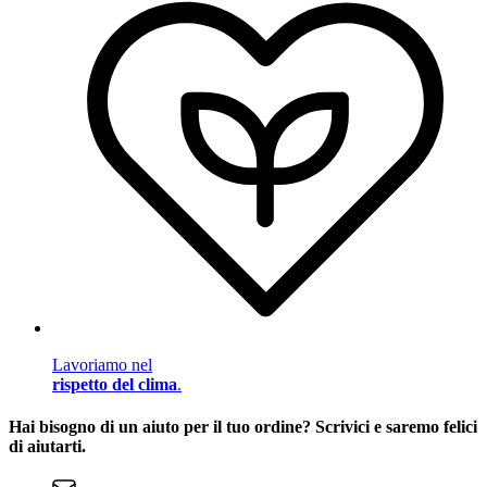
Lavoriamo nel
rispetto del clima
.
Hai bisogno di un aiuto per il tuo ordine? Scrivici e saremo felici
di aiutarti.