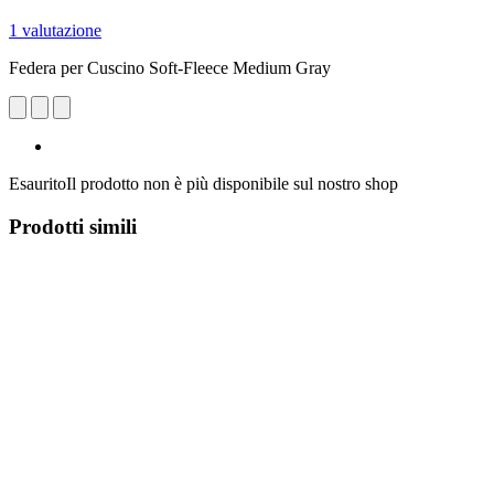
1 valutazione
Federa per Cuscino Soft-Fleece Medium Gray
Esaurito
Il prodotto non è più disponibile sul nostro shop
Prodotti simili