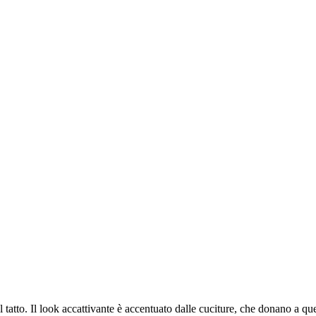
 tatto. Il look accattivante è accentuato dalle cuciture, che donano a 