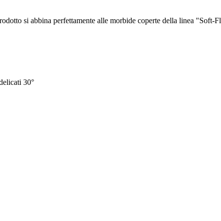
rodotto si abbina perfettamente alle morbide coperte della linea "Soft-F
delicati 30°