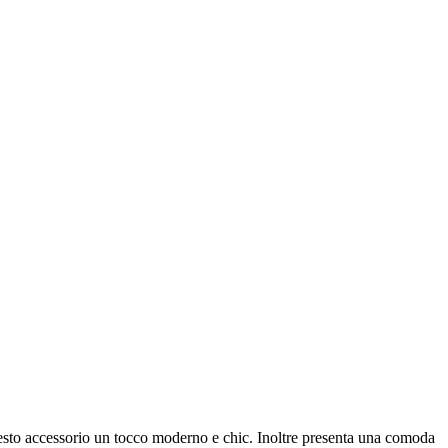
questo accessorio un tocco moderno e chic. Inoltre presenta una comoda