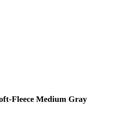
oft-Fleece Medium Gray