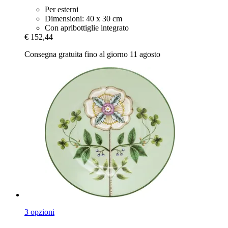
Per esterni
Dimensioni: 40 x 30 cm
Con apribottiglie integrato
€ 152,44
Consegna gratuita fino al giorno 11 agosto
3 opzioni