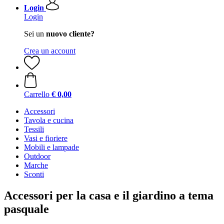
Login
Login
Sei un
nuovo cliente?
Crea un account
Carrello
€ 0,00
Accessori
Tavola e cucina
Tessili
Vasi e fioriere
Mobili e lampade
Outdoor
Marche
Sconti
Accessori per la casa e il giardino a tema
pasquale