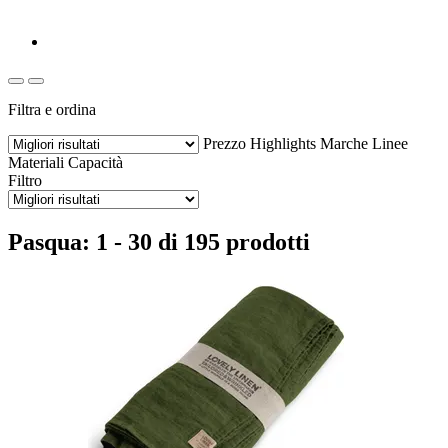
Filtra e ordina
Prezzo
Highlights
Marche
Linee
Materiali
Capacità
Filtro
Pasqua: 1 - 30 di 195 prodotti