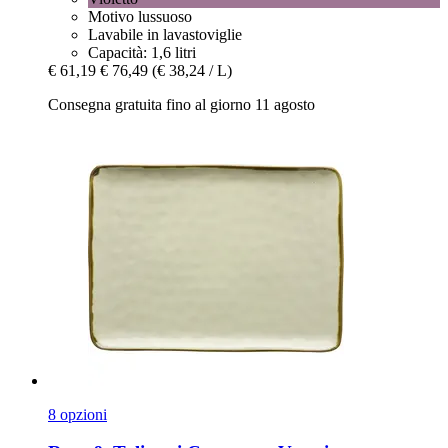
Motivo lussuoso
Lavabile in lavastoviglie
Capacità: 1,6 litri
€ 61,19
€ 76,49
(€ 38,24 / L)
Consegna gratuita fino al giorno 11 agosto
8 opzioni