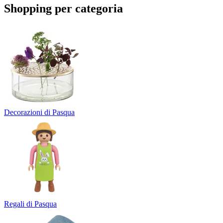
Shopping per categoria
Decorazioni di Pasqua
Regali di Pasqua