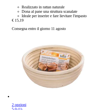
Realizzato in rattan naturale
Dona al pane una struttura scanalate
Ideale per inserire e fare lievitare l'impasto
€ 15,19
Consegna entro il giorno 11 agosto
2 opzioni
5.0 (1)