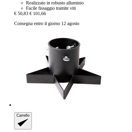
Realizzato in robusto alluminio
Facile fissaggio tramite viti
€ 50,83
€ 101,66
Consegna entro il giorno 12 agosto
Carrello