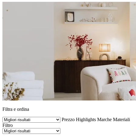
Filtra e ordina
Prezzo
Highlights
Marche
Materiali
Filtro