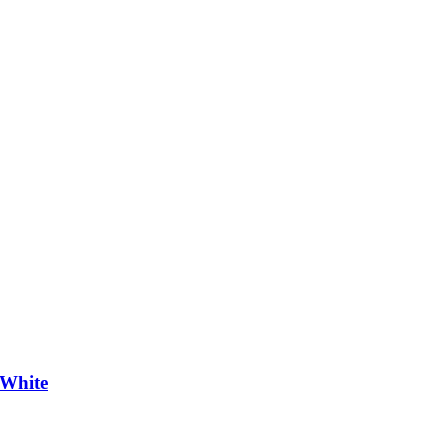
 White