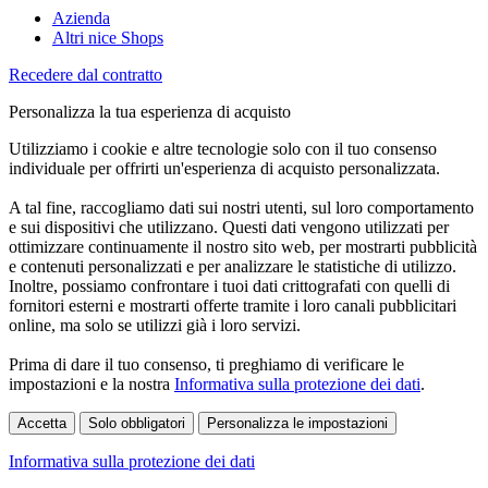
Azienda
Altri nice Shops
Recedere dal contratto
Personalizza la tua esperienza di acquisto
Utilizziamo i cookie e altre tecnologie solo con il tuo consenso
individuale per offrirti un'esperienza di acquisto personalizzata.
A tal fine, raccogliamo dati sui nostri utenti, sul loro comportamento
e sui dispositivi che utilizzano. Questi dati vengono utilizzati per
ottimizzare continuamente il nostro sito web, per mostrarti pubblicità
e contenuti personalizzati e per analizzare le statistiche di utilizzo.
Inoltre, possiamo confrontare i tuoi dati crittografati con quelli di
fornitori esterni e mostrarti offerte tramite i loro canali pubblicitari
online, ma solo se utilizzi già i loro servizi.
Prima di dare il tuo consenso, ti preghiamo di verificare le
impostazioni e la nostra
Informativa sulla protezione dei dati
.
Accetta
Solo obbligatori
Personalizza le impostazioni
Informativa sulla protezione dei dati