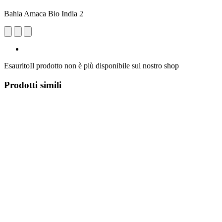
Bahia Amaca Bio India 2
Esaurito
Il prodotto non è più disponibile sul nostro shop
Prodotti simili