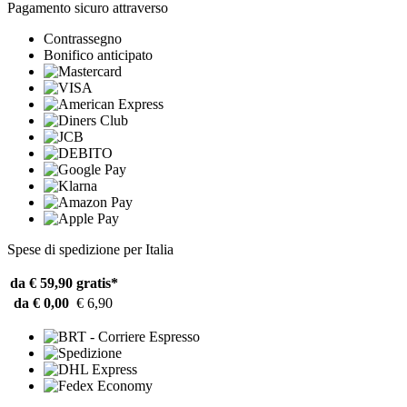
Pagamento sicuro attraverso
Contrassegno
Bonifico anticipato
Spese di spedizione per Italia
da € 59,90
gratis*
da € 0,00
€ 6,90