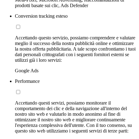
prodotti basate sui clic, Ads Defender
Conversion tracking esteso
Accettando questo servizio, possiamo comprendere e valutare
meglio il successo della nostra pubblicità online e ottimizzare
la nostra offerta pubblicitaria. A tale scopo confrontiamo i tuoi
dati personali crittografati con i seguenti fornitori esterni se
utilizzi già i loro servizi:
Google Ads
Performance
Accettando questi servizi, possiamo monitorare il
comportamento dei clic e della navigazione all'interno del
nostro sito web e valutarlo in modo anonimo al fine di
ottimizzare il nostro sito web e migliorare continuamente
l'esperienza complessiva dell'utente. Con il tuo consenso, su
questo sito web utilizziamo i seguenti servizi di terze parti: