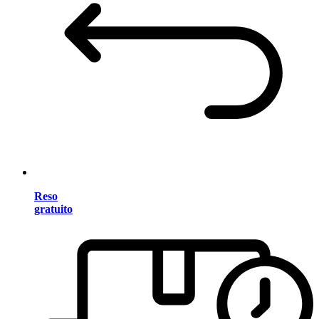
Reso
gratuito