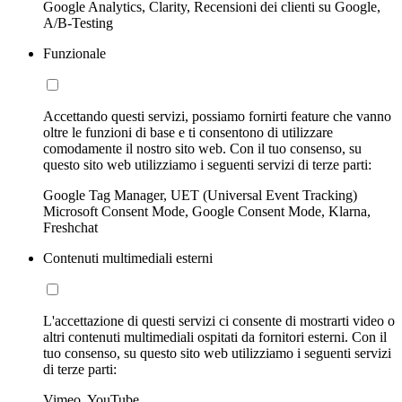
Google Analytics, Clarity, Recensioni dei clienti su Google,
A/B-Testing
Funzionale
Accettando questi servizi, possiamo fornirti feature che vanno
oltre le funzioni di base e ti consentono di utilizzare
comodamente il nostro sito web. Con il tuo consenso, su
questo sito web utilizziamo i seguenti servizi di terze parti:
Google Tag Manager, UET (Universal Event Tracking)
Microsoft Consent Mode, Google Consent Mode, Klarna,
Freshchat
Contenuti multimediali esterni
L'accettazione di questi servizi ci consente di mostrarti video o
altri contenuti multimediali ospitati da fornitori esterni. Con il
tuo consenso, su questo sito web utilizziamo i seguenti servizi
di terze parti:
Vimeo, YouTube