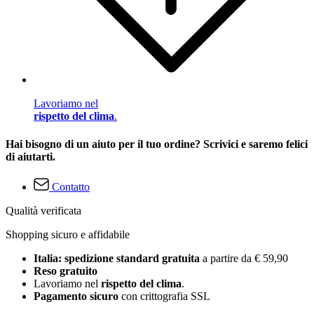
Lavoriamo nel
rispetto del clima
.
Hai bisogno di un aiuto per il tuo ordine? Scrivici e saremo felici
di aiutarti.
Contatto
Qualità verificata
Shopping sicuro e affidabile
Italia: spedizione standard gratuita
a partire da € 59,90
Reso gratuito
Lavoriamo nel
rispetto del clima
.
Pagamento sicuro
con crittografia SSL