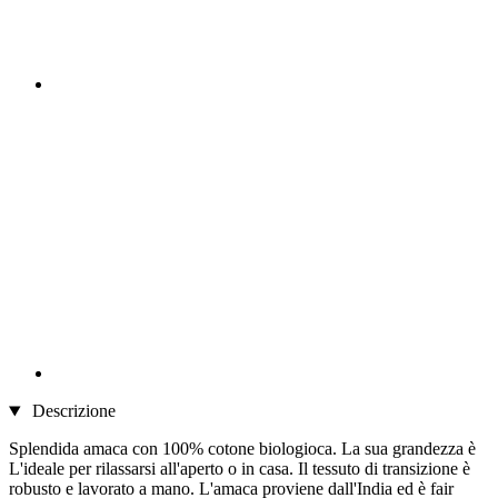
Descrizione
Splendida amaca con 100% cotone biologioca. La sua grandezza è
L'ideale per rilassarsi all'aperto o in casa. Il tessuto di transizione è
robusto e lavorato a mano. L'amaca proviene dall'India ed è fair