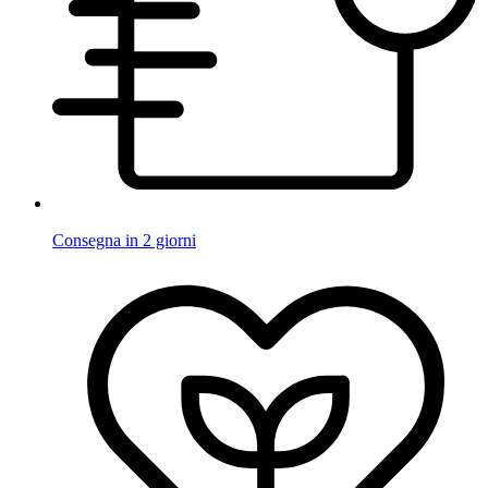
Consegna in 2 giorni