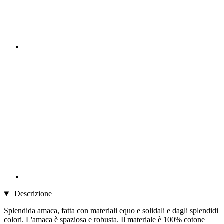
Descrizione
Splendida amaca, fatta con materiali equo e solidali e dagli splendidi
colori. L'amaca è spaziosa e robusta. Il materiale è 100% cotone