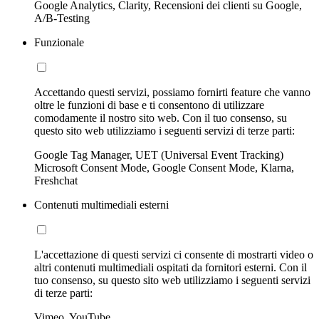
Google Analytics, Clarity, Recensioni dei clienti su Google,
A/B-Testing
Funzionale
Accettando questi servizi, possiamo fornirti feature che vanno
oltre le funzioni di base e ti consentono di utilizzare
comodamente il nostro sito web. Con il tuo consenso, su
questo sito web utilizziamo i seguenti servizi di terze parti:
Google Tag Manager, UET (Universal Event Tracking)
Microsoft Consent Mode, Google Consent Mode, Klarna,
Freshchat
Contenuti multimediali esterni
L'accettazione di questi servizi ci consente di mostrarti video o
altri contenuti multimediali ospitati da fornitori esterni. Con il
tuo consenso, su questo sito web utilizziamo i seguenti servizi
di terze parti:
Vimeo, YouTube