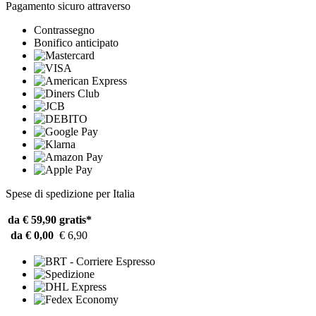
Pagamento sicuro attraverso
Contrassegno
Bonifico anticipato
Spese di spedizione per Italia
da € 59,90
gratis*
da € 0,00
€ 6,90