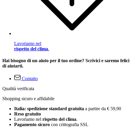
Lavoriamo nel
rispetto del clima
.
Hai bisogno di un aiuto per il tuo ordine? Scrivici e saremo felici
di aiutarti.
Contatto
Qualità verificata
Shopping sicuro e affidabile
Italia: spedizione standard gratuita
a partire da € 59,90
Reso gratuito
Lavoriamo nel
rispetto del clima
.
Pagamento sicuro
con crittografia SSL