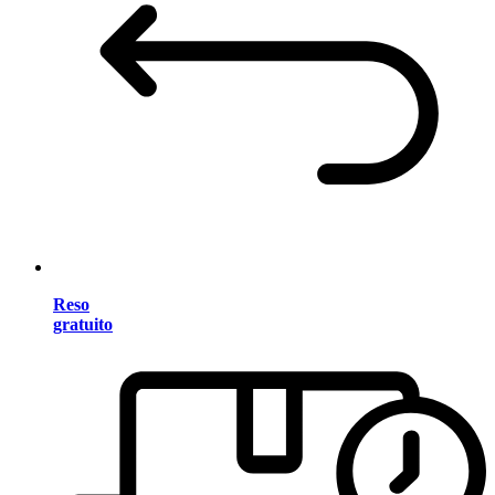
Reso
gratuito