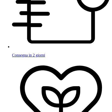
Consegna in 2 giorni