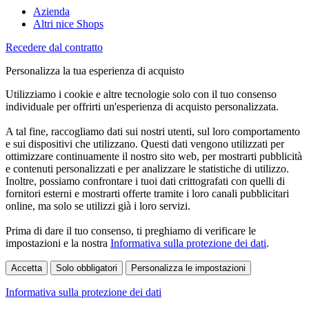
Azienda
Altri nice Shops
Recedere dal contratto
Personalizza la tua esperienza di acquisto
Utilizziamo i cookie e altre tecnologie solo con il tuo consenso
individuale per offrirti un'esperienza di acquisto personalizzata.
A tal fine, raccogliamo dati sui nostri utenti, sul loro comportamento
e sui dispositivi che utilizzano. Questi dati vengono utilizzati per
ottimizzare continuamente il nostro sito web, per mostrarti pubblicità
e contenuti personalizzati e per analizzare le statistiche di utilizzo.
Inoltre, possiamo confrontare i tuoi dati crittografati con quelli di
fornitori esterni e mostrarti offerte tramite i loro canali pubblicitari
online, ma solo se utilizzi già i loro servizi.
Prima di dare il tuo consenso, ti preghiamo di verificare le
impostazioni e la nostra
Informativa sulla protezione dei dati
.
Accetta
Solo obbligatori
Personalizza le impostazioni
Informativa sulla protezione dei dati