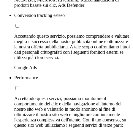
prodotti basate sui clic, Ads Defender
Conversion tracking esteso
Accettando questo servizio, possiamo comprendere e valutare
meglio il successo della nostra pubblicità online e ottimizzare
la nostra offerta pubblicitaria. A tale scopo confrontiamo i tuoi
dati personali crittografati con i seguenti fornitori esterni se
utilizzi già i loro servizi:
Google Ads
Performance
Accettando questi servizi, possiamo monitorare il
comportamento dei clic e della navigazione all'interno del
nostro sito web e valutarlo in modo anonimo al fine di
ottimizzare il nostro sito web e migliorare continuamente
l'esperienza complessiva dell'utente. Con il tuo consenso, su
questo sito web utilizziamo i seguenti servizi di terze parti: