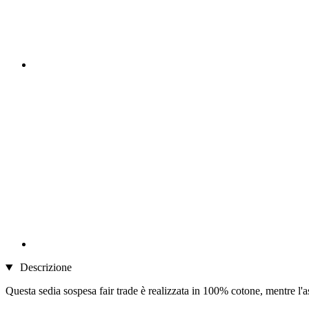
Descrizione
Questa sedia sospesa fair trade è realizzata in 100% cotone, mentre l'a