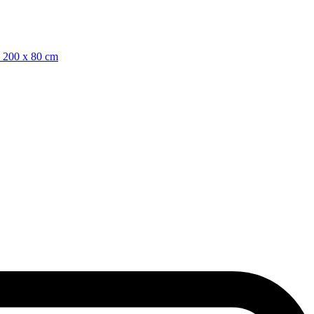
, 200 x 80 cm