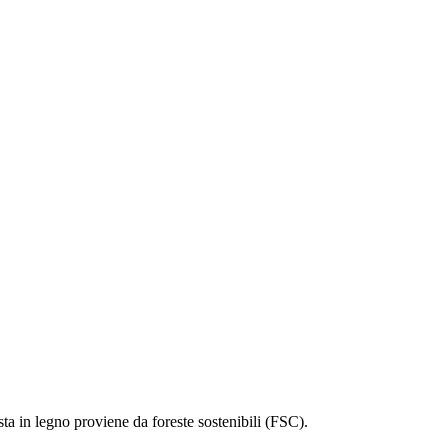
sta in legno proviene da foreste sostenibili (FSC).