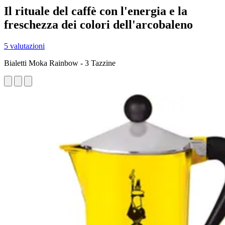
Il rituale del caffè con l'energia e la
freschezza dei colori dell'arcobaleno
5 valutazioni
Bialetti Moka Rainbow - 3 Tazzine