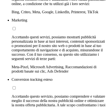
online, a condizione che tu utilizzi già i loro servizi:
Bing, Criteo, Meta, Google, LinkedIn, Printerest, TikTok
Marketing
Accettando questi servizi, possiamo mostrarti pubblicità
personalizzata in base ai tuoi interessi, contenuti sponsorizzati
o promozioni per il nostro sito web o prodotti in base al tuo
comportamento di navigazione e di acquisto, misurandone il
successo. Con il tuo consenso, su questo sito utilizziamo i
seguenti servizi di terze parti:
Meta-Pixel, Microsoft Advertising, Raccomandazioni di
prodotti basate sui clic, Ads Defender
Conversion tracking esteso
Accettando questo servizio, possiamo comprendere e valutare
meglio il successo della nostra pubblicità online e ottimizzare
la nostra offerta pubblicitaria. A tale scopo confrontiamo i tuoi