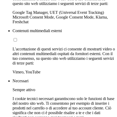
questo sito web utilizziamo i seguenti servizi di terze parti:
Google Tag Manager, UET (Universal Event Tracking)
Microsoft Consent Mode, Google Consent Mode, Klarna,
Freshchat
Contenuti multimediali esterni
L'accettazione di questi servizi ci consente di mostrarti video o
altri contenuti multimediali ospitati da fornitori esterni. Con il
tuo consenso, su questo sito web utilizziamo i seguenti servizi
di terze parti:
Vimeo, YouTube
Necessari
Sempre attivo
I cookie tecnici necessari garantiscono solo le funzioni di base
del nostro sito web. Ti consentono per esempio di inserire i
prodotti nel carrello o di accedere al tuo account cliente. Ciò
significa che non ci è possibile risalire a te e che i dati