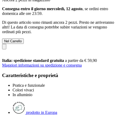
Consegna entro il giorno mercoledì, 12 agosto
, se ordini entro
domenica alle ore 23:59
.
Di questo articolo sono rimasti ancora 2 pezzi. Presto ne arriveranno
altri! La data di consegna potrebbe subire variazioni se vengono
ordinati più pezzi.
Nel Carrello
Italia: spedizione standard gratuita
a partire da € 59,90
Maggiori informazioni su spedizione e consegna
Caratteristiche e proprietà
Pratica e funzionale
Colori vivaci
In alluminio
prodotto in Europa