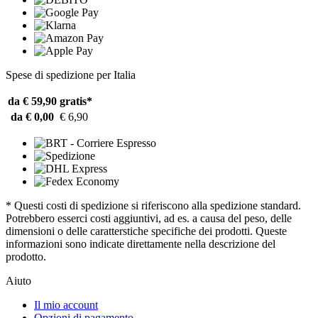
Spese di spedizione per Italia
da € 59,90
gratis*
da € 0,00
€ 6,90
* Questi costi di spedizione si riferiscono alla spedizione standard.
Potrebbero esserci costi aggiuntivi, ad es. a causa del peso, delle
dimensioni o delle caratterstiche specifiche dei prodotti. Queste
informazioni sono indicate direttamente nella descrizione del
prodotto.
Aiuto
Il mio account
Opzioni di pagamento