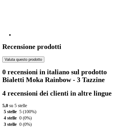
Recensione prodotti
Valuta questo prodotto
0 recensioni in italiano sul prodotto
Bialetti Moka Rainbow - 3 Tazzine
4 recensioni dei clienti in altre lingue
5,0
su 5 stelle
5 stelle
5
(100%)
4 stelle
0
(0%)
3 stelle
0
(0%)