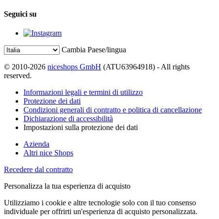
Seguici su
Cambia Paese/lingua
© 2010-2026
niceshops GmbH
(ATU63964918) - All rights
reserved.
Informazioni legali e termini di utilizzo
Protezione dei dati
Condizioni generali di contratto e politica di cancellazione
Dichiarazione di accessibilità
Impostazioni sulla protezione dei dati
Azienda
Altri nice Shops
Recedere dal contratto
Personalizza la tua esperienza di acquisto
Utilizziamo i cookie e altre tecnologie solo con il tuo consenso
individuale per offrirti un'esperienza di acquisto personalizzata.