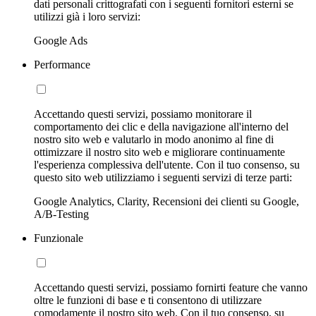
dati personali crittografati con i seguenti fornitori esterni se
utilizzi già i loro servizi:
Google Ads
Performance
Accettando questi servizi, possiamo monitorare il
comportamento dei clic e della navigazione all'interno del
nostro sito web e valutarlo in modo anonimo al fine di
ottimizzare il nostro sito web e migliorare continuamente
l'esperienza complessiva dell'utente. Con il tuo consenso, su
questo sito web utilizziamo i seguenti servizi di terze parti:
Google Analytics, Clarity, Recensioni dei clienti su Google,
A/B-Testing
Funzionale
Accettando questi servizi, possiamo fornirti feature che vanno
oltre le funzioni di base e ti consentono di utilizzare
comodamente il nostro sito web. Con il tuo consenso, su