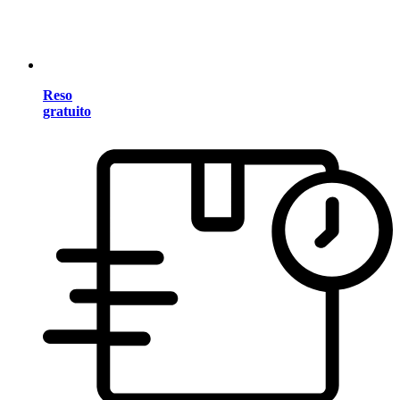
Reso
gratuito