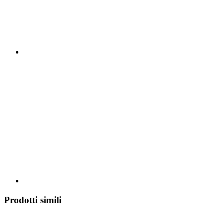
Prodotti simili