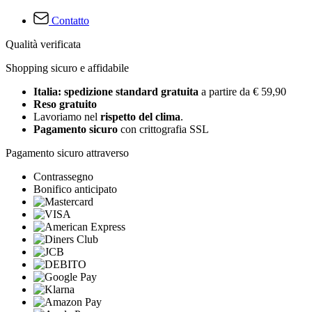
Contatto
Qualità verificata
Shopping sicuro e affidabile
Italia: spedizione standard gratuita
a partire da € 59,90
Reso gratuito
Lavoriamo nel
rispetto del clima
.
Pagamento sicuro
con crittografia SSL
Pagamento sicuro attraverso
Contrassegno
Bonifico anticipato