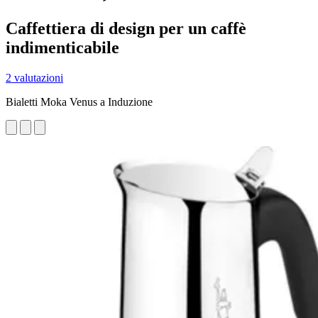
Caffettiera di design per un caffè
indimenticabile
2 valutazioni
Bialetti Moka Venus a Induzione