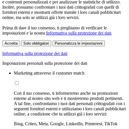
e contenuti personalizzati e per analizzare le statistiche di utilizzo.
Inoltre, possiamo confrontare i tuoi dati crittografati con quelli di
fornitori esterni e mostrarti offerte tramite i loro canali pubblicitari
online, ma solo se utilizzi già i loro servizi.
Prima di dare il tuo consenso, ti preghiamo di verificare le
impostazioni e la nostra
Informativa sulla protezione dei dati
.
Accetta
Solo obbligatori
Personalizza le impostazioni
Informativa sulla protezione dei dati
Impostazioni personali sulla protezione dei dati
Marketing attraverso il customer match
Con il tuo consenso, ti informeremo anche su promozioni
esterne al nostro sito web e ti mostreremo prodotti pertinenti.
A tal fine, confrontiamo i tuoi dati personali crittografati con i
seguenti fornitori esterni e utilizziamo i loro canali pubblicitari
online, a condizione che tu utilizzi già i loro servizi:
Bing, Criteo, Meta, Google, LinkedIn, Printerest, TikTok