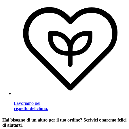
Lavoriamo nel
rispetto del clima
.
Hai bisogno di un aiuto per il tuo ordine? Scrivici e saremo felici
di aiutarti.