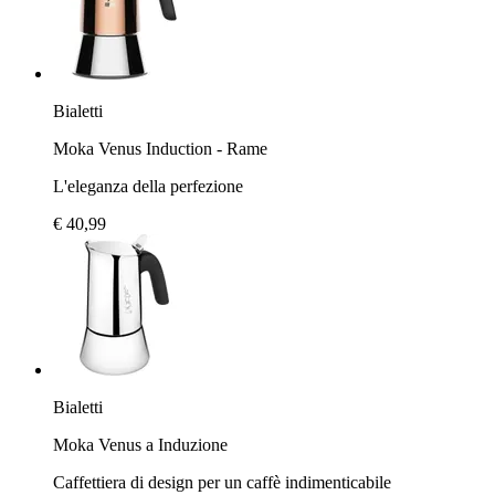
Bialetti
Moka Venus Induction - Rame
L'eleganza della perfezione
€ 40,99
Bialetti
Moka Venus a Induzione
Caffettiera di design per un caffè indimenticabile