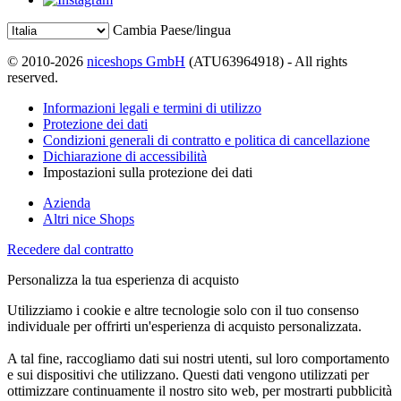
Cambia Paese/lingua
© 2010-2026
niceshops GmbH
(ATU63964918) - All rights
reserved.
Informazioni legali e termini di utilizzo
Protezione dei dati
Condizioni generali di contratto e politica di cancellazione
Dichiarazione di accessibilità
Impostazioni sulla protezione dei dati
Azienda
Altri nice Shops
Recedere dal contratto
Personalizza la tua esperienza di acquisto
Utilizziamo i cookie e altre tecnologie solo con il tuo consenso
individuale per offrirti un'esperienza di acquisto personalizzata.
A tal fine, raccogliamo dati sui nostri utenti, sul loro comportamento
e sui dispositivi che utilizzano. Questi dati vengono utilizzati per
ottimizzare continuamente il nostro sito web, per mostrarti pubblicità