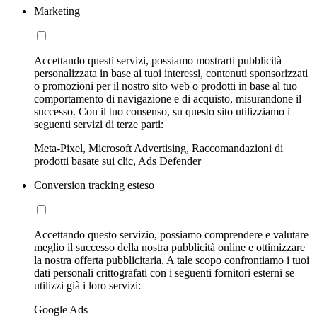
Marketing
Accettando questi servizi, possiamo mostrarti pubblicità
personalizzata in base ai tuoi interessi, contenuti sponsorizzati
o promozioni per il nostro sito web o prodotti in base al tuo
comportamento di navigazione e di acquisto, misurandone il
successo. Con il tuo consenso, su questo sito utilizziamo i
seguenti servizi di terze parti:
Meta-Pixel, Microsoft Advertising, Raccomandazioni di
prodotti basate sui clic, Ads Defender
Conversion tracking esteso
Accettando questo servizio, possiamo comprendere e valutare
meglio il successo della nostra pubblicità online e ottimizzare
la nostra offerta pubblicitaria. A tale scopo confrontiamo i tuoi
dati personali crittografati con i seguenti fornitori esterni se
utilizzi già i loro servizi:
Google Ads