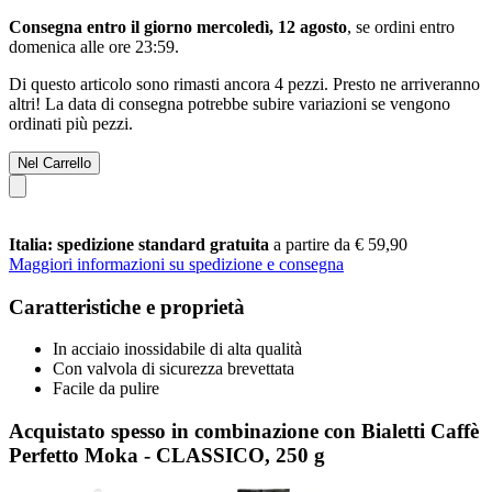
Consegna entro il giorno mercoledì, 12 agosto
, se ordini entro
domenica alle ore 23:59
.
Di questo articolo sono rimasti ancora 4 pezzi. Presto ne arriveranno
altri! La data di consegna potrebbe subire variazioni se vengono
ordinati più pezzi.
Nel Carrello
Italia: spedizione standard gratuita
a partire da € 59,90
Maggiori informazioni su spedizione e consegna
Caratteristiche e proprietà
In acciaio inossidabile di alta qualità
Con valvola di sicurezza brevettata
Facile da pulire
Acquistato spesso in combinazione con Bialetti Caffè
Perfetto Moka - CLASSICO, 250 g