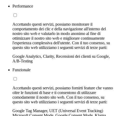
Performance
Accettando questi servizi, possiamo monitorare il
comportamento dei clic e della navigazione all'interno del
nostro sito web e valutarlo in modo anonimo al fine di
ottimizzare il nostro sito web e migliorare continuamente
l'esperienza complessiva dell'utente. Con il tuo consenso, su
questo sito web utilizziamo i seguenti servizi di terze parti:
Google Analytics, Clarity, Recensioni dei clienti su Google,
A/B-Testing
Funzionale
Accettando questi servizi, possiamo fornirti feature che vanno
oltre le funzioni di base e ti consentono di utilizzare
comodamente il nostro sito web. Con il tuo consenso, su
questo sito web utilizziamo i seguenti servizi di terze parti:
Google Tag Manager, UET (Universal Event Tracking)
Microsoft Consent Mode, Google Consent Mode, Klarna,