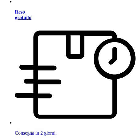
Reso
gratuito
Consegna in 2 giorni