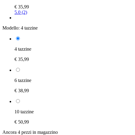
€ 35,99
5.0 (2)
Modello:
4 tazzine
4 tazzine
€ 35,99
6 tazzine
€ 38,99
10 tazzine
€ 50,99
Ancora 4 pezzi in magazzino