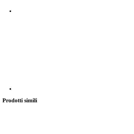
Prodotti simili