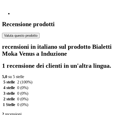
Recensione prodotti
Valuta questo prodotto
recensioni in italiano sul prodotto Bialetti
Moka Venus a Induzione
1 recensione dei clienti in un'altra lingua.
5,0
su 5 stelle
5 stelle
2
(100%)
4 stelle
0
(0%)
3 stelle
0
(0%)
2 stelle
0
(0%)
1 Stelle
0
(0%)
2
recensioni