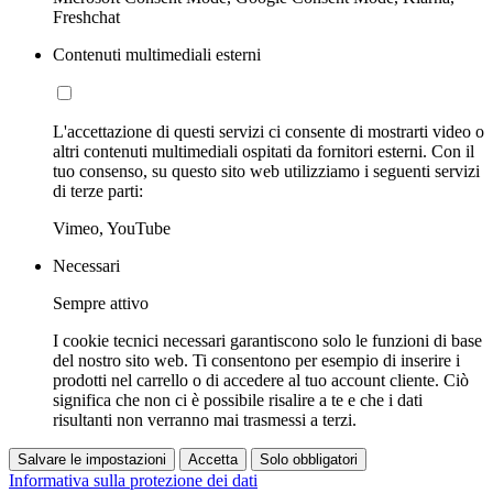
Freshchat
Contenuti multimediali esterni
L'accettazione di questi servizi ci consente di mostrarti video o
altri contenuti multimediali ospitati da fornitori esterni. Con il
tuo consenso, su questo sito web utilizziamo i seguenti servizi
di terze parti:
Vimeo, YouTube
Necessari
Sempre attivo
I cookie tecnici necessari garantiscono solo le funzioni di base
del nostro sito web. Ti consentono per esempio di inserire i
prodotti nel carrello o di accedere al tuo account cliente. Ciò
significa che non ci è possibile risalire a te e che i dati
risultanti non verranno mai trasmessi a terzi.
Salvare le impostazioni
Accetta
Solo obbligatori
Informativa sulla protezione dei dati