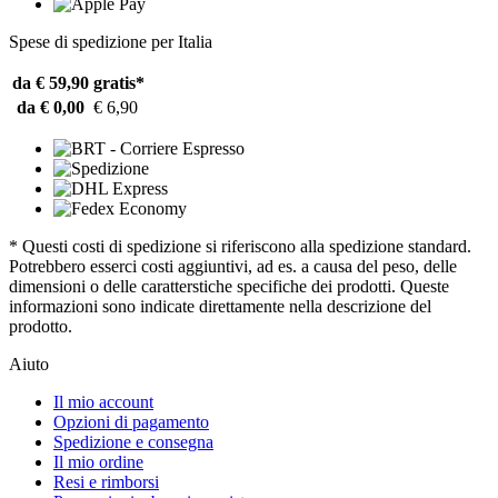
Spese di spedizione per Italia
da € 59,90
gratis*
da € 0,00
€ 6,90
* Questi costi di spedizione si riferiscono alla spedizione standard.
Potrebbero esserci costi aggiuntivi, ad es. a causa del peso, delle
dimensioni o delle caratterstiche specifiche dei prodotti. Queste
informazioni sono indicate direttamente nella descrizione del
prodotto.
Aiuto
Il mio account
Opzioni di pagamento
Spedizione e consegna
Il mio ordine
Resi e rimborsi