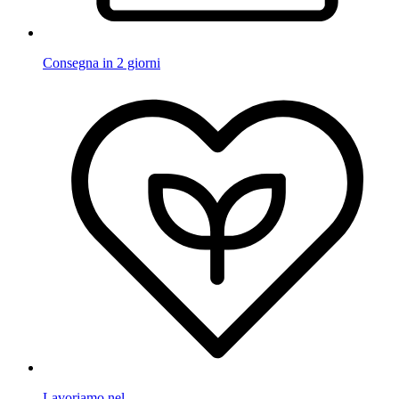
Consegna in 2 giorni
Lavoriamo nel