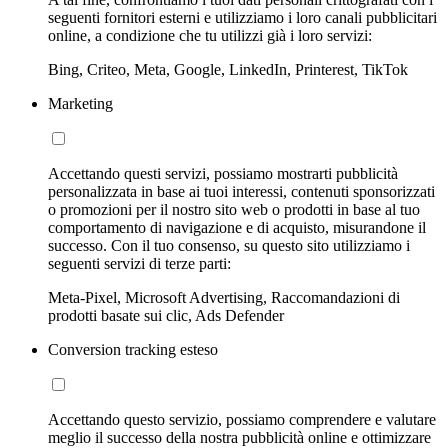
seguenti fornitori esterni e utilizziamo i loro canali pubblicitari
online, a condizione che tu utilizzi già i loro servizi:
Bing, Criteo, Meta, Google, LinkedIn, Printerest, TikTok
Marketing
Accettando questi servizi, possiamo mostrarti pubblicità
personalizzata in base ai tuoi interessi, contenuti sponsorizzati
o promozioni per il nostro sito web o prodotti in base al tuo
comportamento di navigazione e di acquisto, misurandone il
successo. Con il tuo consenso, su questo sito utilizziamo i
seguenti servizi di terze parti:
Meta-Pixel, Microsoft Advertising, Raccomandazioni di
prodotti basate sui clic, Ads Defender
Conversion tracking esteso
Accettando questo servizio, possiamo comprendere e valutare
meglio il successo della nostra pubblicità online e ottimizzare