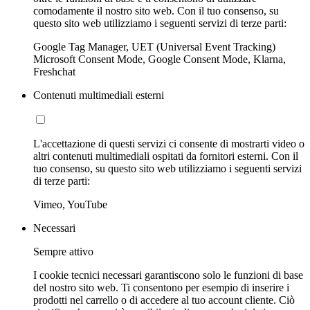
comodamente il nostro sito web. Con il tuo consenso, su
questo sito web utilizziamo i seguenti servizi di terze parti:
Google Tag Manager, UET (Universal Event Tracking)
Microsoft Consent Mode, Google Consent Mode, Klarna,
Freshchat
Contenuti multimediali esterni
L'accettazione di questi servizi ci consente di mostrarti video o
altri contenuti multimediali ospitati da fornitori esterni. Con il
tuo consenso, su questo sito web utilizziamo i seguenti servizi
di terze parti:
Vimeo, YouTube
Necessari
Sempre attivo
I cookie tecnici necessari garantiscono solo le funzioni di base
del nostro sito web. Ti consentono per esempio di inserire i
prodotti nel carrello o di accedere al tuo account cliente. Ciò