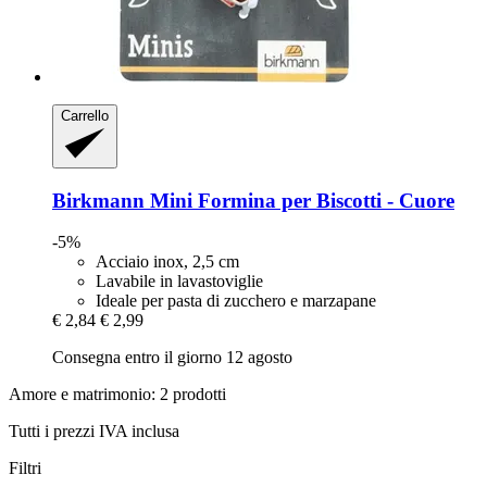
Carrello
Birkmann
Mini Formina per Biscotti -​ Cuore
-5%
Acciaio inox, 2,5 cm
Lavabile in lavastoviglie
Ideale per pasta di zucchero e marzapane
€ 2,84
€ 2,99
Consegna entro il giorno 12 agosto
Amore e matrimonio: 2 prodotti
Tutti i prezzi IVA inclusa
Filtri