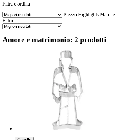
Filtra e ordina
Prezzo
Highlights
Marche
Filtro
Amore e matrimonio: 2 prodotti
Carrello