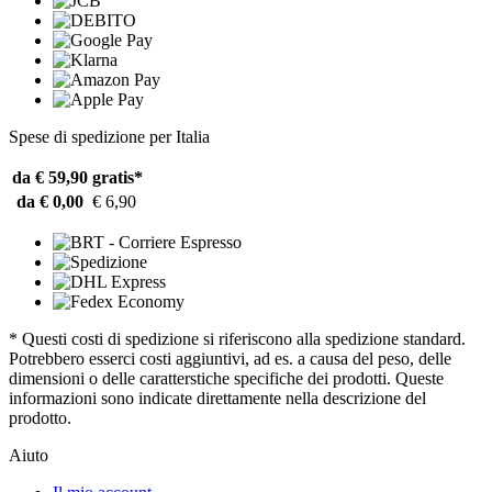
Spese di spedizione per Italia
da € 59,90
gratis*
da € 0,00
€ 6,90
* Questi costi di spedizione si riferiscono alla spedizione standard.
Potrebbero esserci costi aggiuntivi, ad es. a causa del peso, delle
dimensioni o delle caratterstiche specifiche dei prodotti. Queste
informazioni sono indicate direttamente nella descrizione del
prodotto.
Aiuto