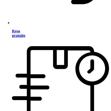
Reso
gratuito