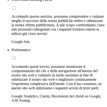
Accettando questo servizio, possiamo comprendere e valutare
meglio il successo della nostra pubblicità online e ottimizzare
la nostra offerta pubblicitaria. A tale scopo confrontiamo i tuoi
dati personali crittografati con i seguenti fornitori esterni se
utilizzi già i loro servizi:
Google Ads
Performance
Accettando questi servizi, possiamo monitorare il
comportamento dei clic e della navigazione all'interno del
nostro sito web e valutarlo in modo anonimo al fine di
ottimizzare il nostro sito web e migliorare continuamente
l'esperienza complessiva dell'utente. Con il tuo consenso, su
questo sito web utilizziamo i seguenti servizi di terze parti:
Google Analytics, Clarity, Recensioni dei clienti su Google,
A/B-Testing