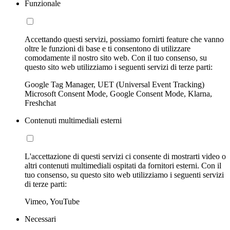
Funzionale
Accettando questi servizi, possiamo fornirti feature che vanno
oltre le funzioni di base e ti consentono di utilizzare
comodamente il nostro sito web. Con il tuo consenso, su
questo sito web utilizziamo i seguenti servizi di terze parti:
Google Tag Manager, UET (Universal Event Tracking)
Microsoft Consent Mode, Google Consent Mode, Klarna,
Freshchat
Contenuti multimediali esterni
L'accettazione di questi servizi ci consente di mostrarti video o
altri contenuti multimediali ospitati da fornitori esterni. Con il
tuo consenso, su questo sito web utilizziamo i seguenti servizi
di terze parti:
Vimeo, YouTube
Necessari