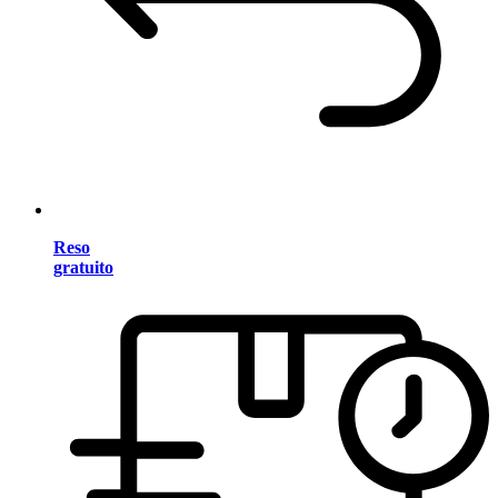
Reso
gratuito