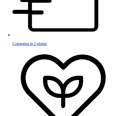
Consegna in 2 giorni