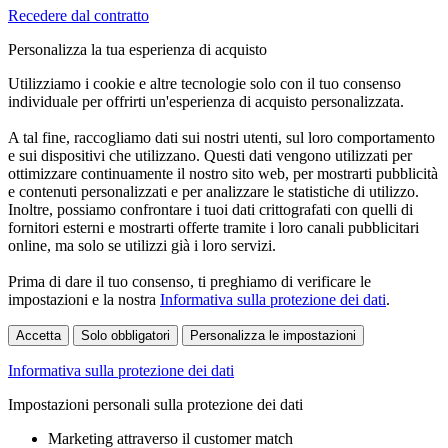
Recedere dal contratto
Personalizza la tua esperienza di acquisto
Utilizziamo i cookie e altre tecnologie solo con il tuo consenso
individuale per offrirti un'esperienza di acquisto personalizzata.
A tal fine, raccogliamo dati sui nostri utenti, sul loro comportamento
e sui dispositivi che utilizzano. Questi dati vengono utilizzati per
ottimizzare continuamente il nostro sito web, per mostrarti pubblicità
e contenuti personalizzati e per analizzare le statistiche di utilizzo.
Inoltre, possiamo confrontare i tuoi dati crittografati con quelli di
fornitori esterni e mostrarti offerte tramite i loro canali pubblicitari
online, ma solo se utilizzi già i loro servizi.
Prima di dare il tuo consenso, ti preghiamo di verificare le
impostazioni e la nostra
Informativa sulla protezione dei dati
.
Accetta
Solo obbligatori
Personalizza le impostazioni
Informativa sulla protezione dei dati
Impostazioni personali sulla protezione dei dati
Marketing attraverso il customer match