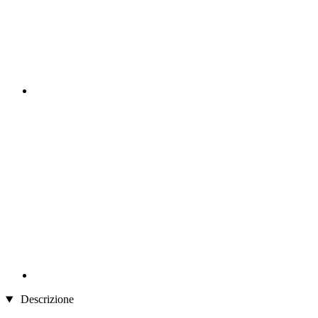
Descrizione