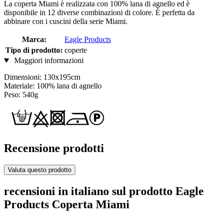
La coperta Miami è realizzata con 100% lana di agnello ed è
disponibile in 12 diverse combinazioni di colore. È perfetta da
abbinare con i cuscini della serie Miami.
Marca:
Eagle Products
Tipo di prodotto:
coperte
Maggiori informazioni
Dimensioni: 130x195cm
Materiale: 100% lana di agnello
Peso: 540g
Recensione prodotti
Valuta questo prodotto
recensioni in italiano sul prodotto Eagle
Products Coperta Miami