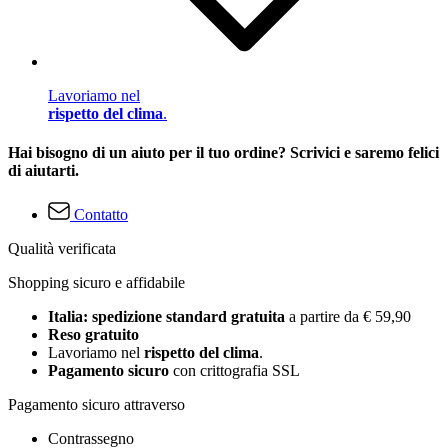
Lavoriamo nel
rispetto del clima
.
Hai bisogno di un aiuto per il tuo ordine? Scrivici e saremo felici
di aiutarti.
Contatto
Qualità verificata
Shopping sicuro e affidabile
Italia: spedizione standard gratuita
a partire da € 59,90
Reso gratuito
Lavoriamo nel
rispetto del clima
.
Pagamento sicuro
con crittografia SSL
Pagamento sicuro attraverso
Contrassegno