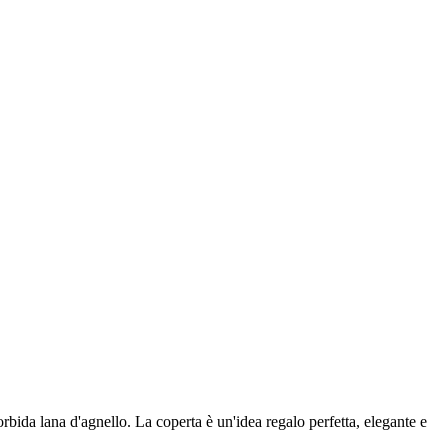
bida lana d'agnello. La coperta è un'idea regalo perfetta, elegante e