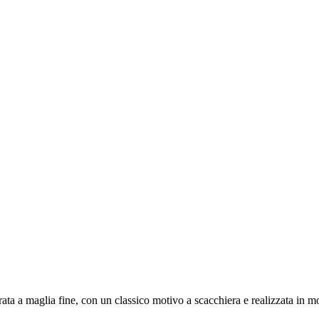
a a maglia fine, con un classico motivo a scacchiera e realizzata in mor