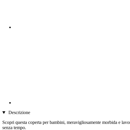
Descrizione
Scopri questa coperta per bambini, meravigliosamente morbida e lavorat
senza tempo.