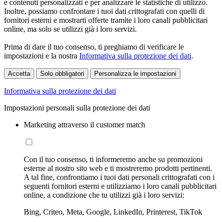
e contenuti personalizzati e per analizzare le statistiche di utilizzo.
Inoltre, possiamo confrontare i tuoi dati crittografati con quelli di
fornitori esterni e mostrarti offerte tramite i loro canali pubblicitari
online, ma solo se utilizzi già i loro servizi.
Prima di dare il tuo consenso, ti preghiamo di verificare le
impostazioni e la nostra
Informativa sulla protezione dei dati
.
Accetta
Solo obbligatori
Personalizza le impostazioni
Informativa sulla protezione dei dati
Impostazioni personali sulla protezione dei dati
Marketing attraverso il customer match
Con il tuo consenso, ti informeremo anche su promozioni
esterne al nostro sito web e ti mostreremo prodotti pertinenti.
A tal fine, confrontiamo i tuoi dati personali crittografati con i
seguenti fornitori esterni e utilizziamo i loro canali pubblicitari
online, a condizione che tu utilizzi già i loro servizi:
Bing, Criteo, Meta, Google, LinkedIn, Printerest, TikTok