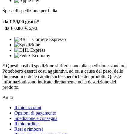
Spese di spedizione per Italia
da € 59,90
gratis*
da € 0,00
€ 6,90
* Questi costi di spedizione si riferiscono alla spedizione standard.
Potrebbero esserci costi aggiuntivi, ad es. a causa del peso, delle
dimensioni o delle caratterstiche specifiche dei prodotti. Queste
informazioni sono indicate direttamente nella descrizione del
prodotto.
Aiuto
Il mio account
Opzioni di pagamento
Spedizione e consegna
Il mio ordine
Resi e rimborsi