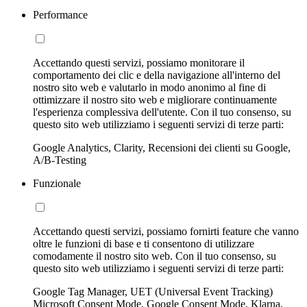
Performance
Accettando questi servizi, possiamo monitorare il
comportamento dei clic e della navigazione all'interno del
nostro sito web e valutarlo in modo anonimo al fine di
ottimizzare il nostro sito web e migliorare continuamente
l'esperienza complessiva dell'utente. Con il tuo consenso, su
questo sito web utilizziamo i seguenti servizi di terze parti:
Google Analytics, Clarity, Recensioni dei clienti su Google,
A/B-Testing
Funzionale
Accettando questi servizi, possiamo fornirti feature che vanno
oltre le funzioni di base e ti consentono di utilizzare
comodamente il nostro sito web. Con il tuo consenso, su
questo sito web utilizziamo i seguenti servizi di terze parti:
Google Tag Manager, UET (Universal Event Tracking)
Microsoft Consent Mode, Google Consent Mode, Klarna,