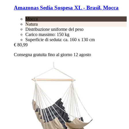
Amazonas
Sedia Sospesa XL -​ Brasil, Mocca
Mocca
Natura
Distribuzione uniforme del peso
Carico massimo: 150 kg
Superficie di seduta: ca. 160 x 130 cm
€ 80,99
Consegna gratuita fino al giorno 12 agosto