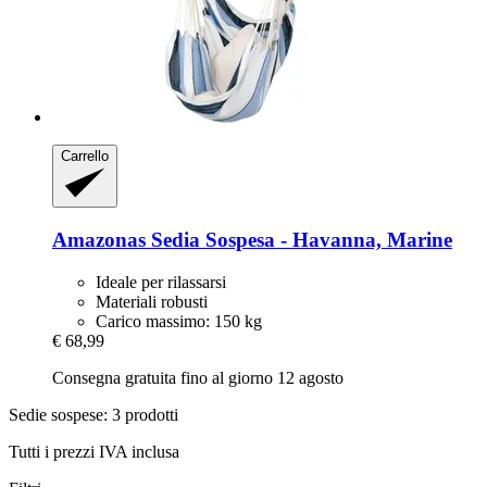
Carrello
Amazonas
Sedia Sospesa -​ Havanna, Marine
Ideale per rilassarsi
Materiali robusti
Carico massimo: 150 kg
€ 68,99
Consegna gratuita fino al giorno 12 agosto
Sedie sospese: 3 prodotti
Tutti i prezzi IVA inclusa