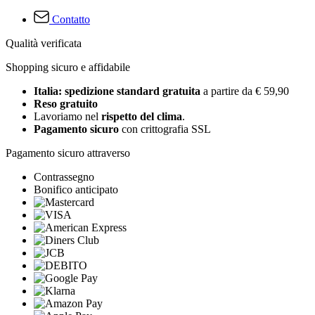
Contatto
Qualità verificata
Shopping sicuro e affidabile
Italia: spedizione standard gratuita
a partire da € 59,90
Reso gratuito
Lavoriamo nel
rispetto del clima
.
Pagamento sicuro
con crittografia SSL
Pagamento sicuro attraverso
Contrassegno
Bonifico anticipato