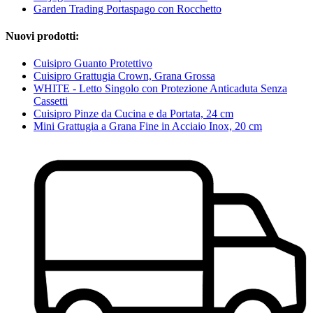
Garden Trading Portaspago con Rocchetto
Nuovi prodotti:
Cuisipro Guanto Protettivo
Cuisipro Grattugia Crown, Grana Grossa
WHITE - Letto Singolo con Protezione Anticaduta Senza
Cassetti
Cuisipro Pinze da Cucina e da Portata, 24 cm
Mini Grattugia a Grana Fine in Acciaio Inox, 20 cm