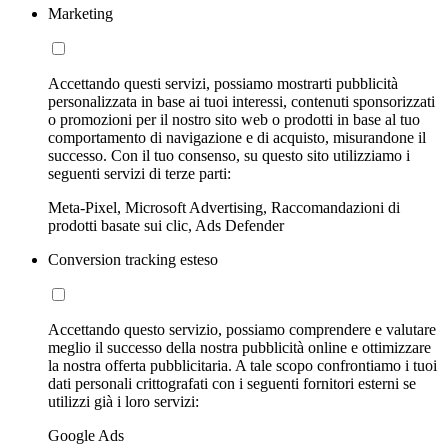
Marketing
Accettando questi servizi, possiamo mostrarti pubblicità
personalizzata in base ai tuoi interessi, contenuti sponsorizzati
o promozioni per il nostro sito web o prodotti in base al tuo
comportamento di navigazione e di acquisto, misurandone il
successo. Con il tuo consenso, su questo sito utilizziamo i
seguenti servizi di terze parti:
Meta-Pixel, Microsoft Advertising, Raccomandazioni di
prodotti basate sui clic, Ads Defender
Conversion tracking esteso
Accettando questo servizio, possiamo comprendere e valutare
meglio il successo della nostra pubblicità online e ottimizzare
la nostra offerta pubblicitaria. A tale scopo confrontiamo i tuoi
dati personali crittografati con i seguenti fornitori esterni se
utilizzi già i loro servizi:
Google Ads