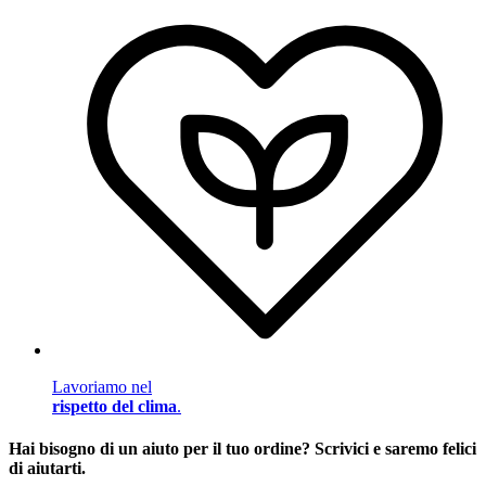
Lavoriamo nel
rispetto del clima
.
Hai bisogno di un aiuto per il tuo ordine? Scrivici e saremo felici
di aiutarti.