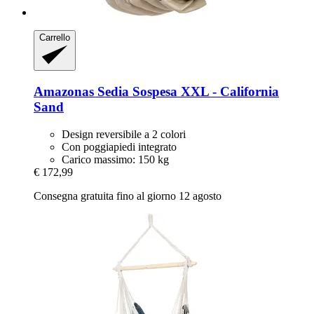
Carrello
Amazonas
Sedia Sospesa XXL -​ California
Sand
Design reversibile a 2 colori
Con poggiapiedi integrato
Carico massimo: 150 kg
€ 172,99
Consegna gratuita fino al giorno 12 agosto