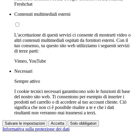
Freshchat
Contenuti multimediali esterni
L'accettazione di questi servizi ci consente di mostrarti video o
altri contenuti multimediali ospitati da fornitori esterni. Con il
tuo consenso, su questo sito web utilizziamo i seguenti servizi
di terze parti:
Vimeo, YouTube
Necessari
Sempre attivo
I cookie tecnici necessari garantiscono solo le funzioni di base
del nostro sito web. Ti consentono per esempio di inserire i
prodotti nel carrello o di accedere al tuo account cliente. Ciò
significa che non ci è possibile risalire a te e che i dati
risultanti non verranno mai trasmessi a terzi.
Salvare le impostazioni
Accetta
Solo obbligatori
Informativa sulla protezione dei dati