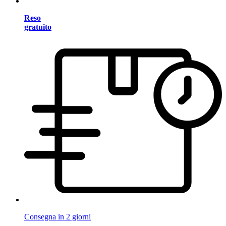
Reso
gratuito
Consegna in 2 giorni