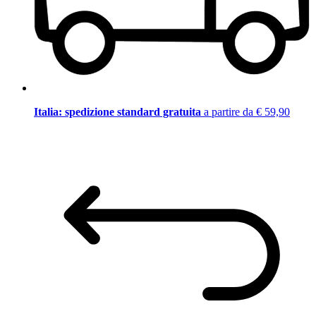
Italia: spedizione standard gratuita
a partire da € 59,90