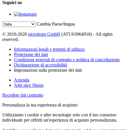
Seguici su
Cambia Paese/lingua
© 2010-2026
niceshops GmbH
(ATU63964918) - All rights
reserved.
Informazioni legali e termini di utilizzo
Protezione dei dati
Condizioni generali di contratto e politica di cancellazione
Dichiarazione di accessibilità
Impostazioni sulla protezione dei dati
Azienda
Altri nice Shops
Recedere dal contratto
Personalizza la tua esperienza di acquisto
Utilizziamo i cookie e altre tecnologie solo con il tuo consenso
individuale per offrirti un'esperienza di acquisto personalizzata.