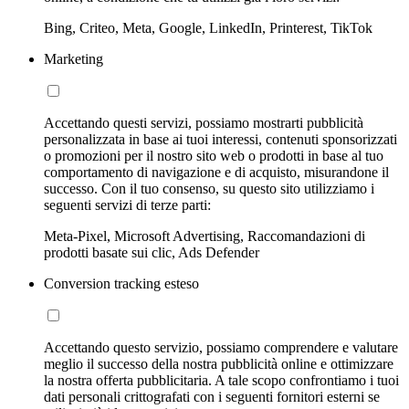
Bing, Criteo, Meta, Google, LinkedIn, Printerest, TikTok
Marketing
Accettando questi servizi, possiamo mostrarti pubblicità
personalizzata in base ai tuoi interessi, contenuti sponsorizzati
o promozioni per il nostro sito web o prodotti in base al tuo
comportamento di navigazione e di acquisto, misurandone il
successo. Con il tuo consenso, su questo sito utilizziamo i
seguenti servizi di terze parti:
Meta-Pixel, Microsoft Advertising, Raccomandazioni di
prodotti basate sui clic, Ads Defender
Conversion tracking esteso
Accettando questo servizio, possiamo comprendere e valutare
meglio il successo della nostra pubblicità online e ottimizzare
la nostra offerta pubblicitaria. A tale scopo confrontiamo i tuoi
dati personali crittografati con i seguenti fornitori esterni se