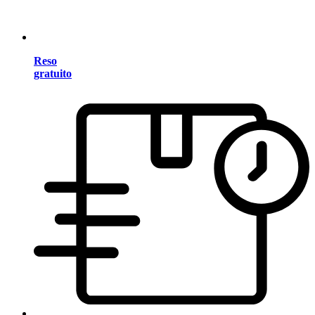
Reso
gratuito