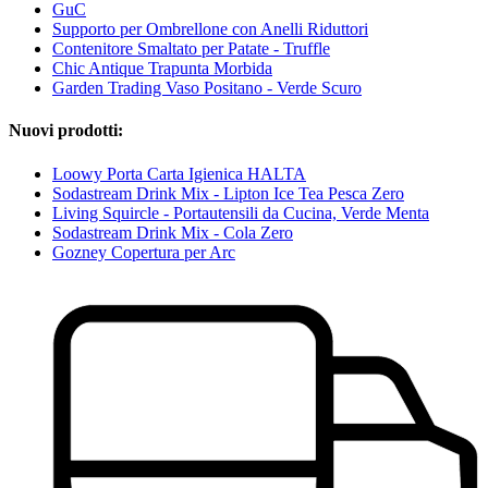
GuC
Supporto per Ombrellone con Anelli Riduttori
Contenitore Smaltato per Patate - Truffle
Chic Antique Trapunta Morbida
Garden Trading Vaso Positano - Verde Scuro
Nuovi prodotti:
Loowy Porta Carta Igienica HALTA
Sodastream Drink Mix - Lipton Ice Tea Pesca Zero
Living Squircle - Portautensili da Cucina, Verde Menta
Sodastream Drink Mix - Cola Zero
Gozney Copertura per Arc