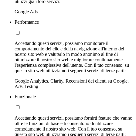
utilizzi già i loro servizi:
Google Ads
Performance
Accettando questi servizi, possiamo monitorare il
comportamento dei clic e della navigazione all'interno del
nostro sito web e valutarlo in modo anonimo al fine di
ottimizzare il nostro sito web e migliorare continuamente
l'esperienza complessiva dell'utente. Con il tuo consenso, su
questo sito web utilizziamo i seguenti servizi di terze parti:
Google Analytics, Clarity, Recensioni dei clienti su Google,
A/B-Testing
Funzionale
Accettando questi servizi, possiamo fornirti feature che vanno
oltre le funzioni di base e ti consentono di utilizzare
comodamente il nostro sito web. Con il tuo consenso, su
questo sito web utilizziamo i seguenti servizi di terze parti: