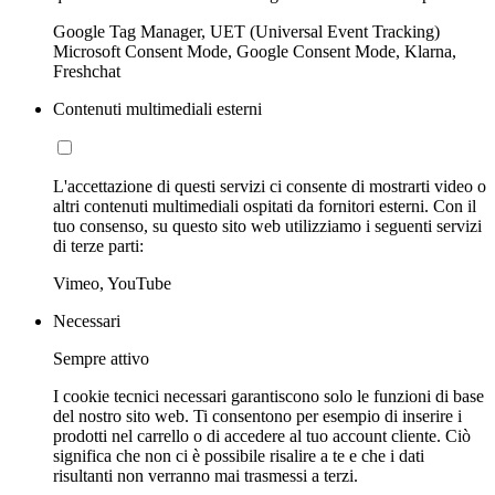
Google Tag Manager, UET (Universal Event Tracking)
Microsoft Consent Mode, Google Consent Mode, Klarna,
Freshchat
Contenuti multimediali esterni
L'accettazione di questi servizi ci consente di mostrarti video o
altri contenuti multimediali ospitati da fornitori esterni. Con il
tuo consenso, su questo sito web utilizziamo i seguenti servizi
di terze parti:
Vimeo, YouTube
Necessari
Sempre attivo
I cookie tecnici necessari garantiscono solo le funzioni di base
del nostro sito web. Ti consentono per esempio di inserire i
prodotti nel carrello o di accedere al tuo account cliente. Ciò
significa che non ci è possibile risalire a te e che i dati
risultanti non verranno mai trasmessi a terzi.