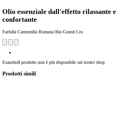
Olio essenziale dall'effetto rilassante e
confortante
Farfalla Camomilla Romana Bio Grand Cru
Esaurito
Il prodotto non è più disponibile sul nostro shop
Prodotti simili