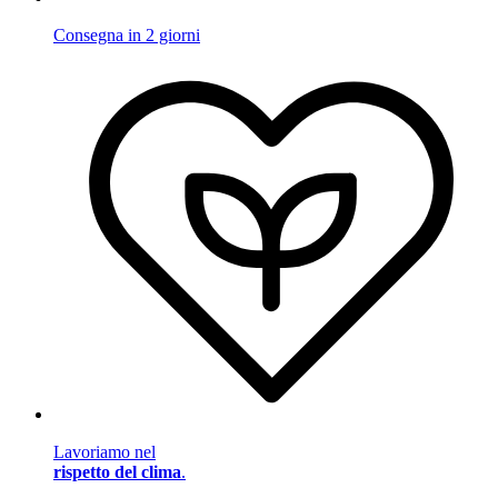
Consegna in 2 giorni
Lavoriamo nel
rispetto del clima
.