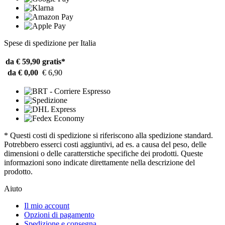
Spese di spedizione per Italia
da € 59,90
gratis*
da € 0,00
€ 6,90
* Questi costi di spedizione si riferiscono alla spedizione standard.
Potrebbero esserci costi aggiuntivi, ad es. a causa del peso, delle
dimensioni o delle caratterstiche specifiche dei prodotti. Queste
informazioni sono indicate direttamente nella descrizione del
prodotto.
Aiuto
Il mio account
Opzioni di pagamento
Spedizione e consegna