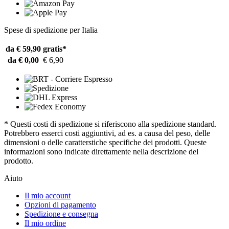
Spese di spedizione per Italia
da € 59,90
gratis*
da € 0,00
€ 6,90
* Questi costi di spedizione si riferiscono alla spedizione standard.
Potrebbero esserci costi aggiuntivi, ad es. a causa del peso, delle
dimensioni o delle caratterstiche specifiche dei prodotti. Queste
informazioni sono indicate direttamente nella descrizione del
prodotto.
Aiuto
Il mio account
Opzioni di pagamento
Spedizione e consegna
Il mio ordine