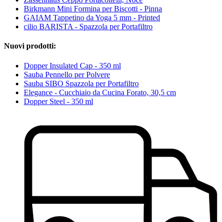
Birkmann Mini Formina per Biscotti - Pinna
GAIAM Tappetino da Yoga 5 mm - Printed
cilio BARISTA - Spazzola per Portafiltro
Nuovi prodotti:
Dopper Insulated Cap - 350 ml
Sauba Pennello per Polvere
Sauba SIBO Spazzola per Portafiltro
Elegance - Cucchiaio da Cucina Forato, 30,5 cm
Dopper Steel - 350 ml