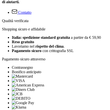
di aiutarti.
Contatto
Qualità verificata
Shopping sicuro e affidabile
Italia: spedizione standard gratuita
a partire da € 59,90
Reso gratuito
Lavoriamo nel
rispetto del clima
.
Pagamento sicuro
con crittografia SSL
Pagamento sicuro attraverso
Contrassegno
Bonifico anticipato