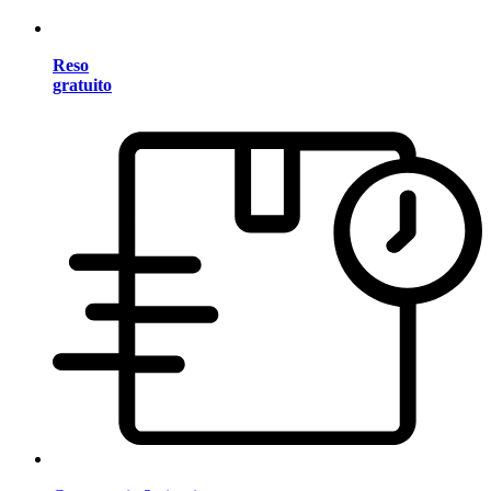
Reso
gratuito