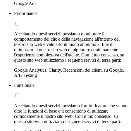
Google Ads
Performance
Accettando questi servizi, possiamo monitorare il
comportamento dei clic e della navigazione all'interno del
nostro sito web e valutarlo in modo anonimo al fine di
ottimizzare il nostro sito web e migliorare continuamente
l'esperienza complessiva dell'utente. Con il tuo consenso, su
questo sito web utilizziamo i seguenti servizi di terze parti:
Google Analytics, Clarity, Recensioni dei clienti su Google,
A/B-Testing
Funzionale
Accettando questi servizi, possiamo fornirti feature che vanno
oltre le funzioni di base e ti consentono di utilizzare
comodamente il nostro sito web. Con il tuo consenso, su
questo sito web utilizziamo i seguenti servizi di terze parti: