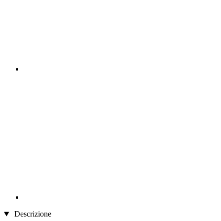
Descrizione