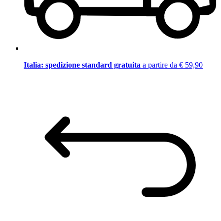
Italia: spedizione standard gratuita
a partire da € 59,90