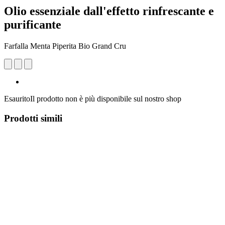
Olio essenziale dall'effetto rinfrescante e
purificante
Farfalla Menta Piperita Bio Grand Cru
Esaurito
Il prodotto non è più disponibile sul nostro shop
Prodotti simili