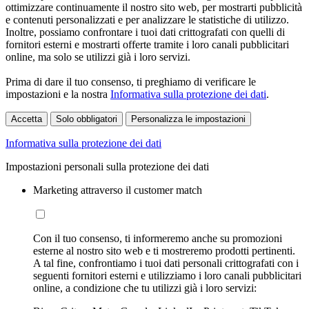
ottimizzare continuamente il nostro sito web, per mostrarti pubblicità
e contenuti personalizzati e per analizzare le statistiche di utilizzo.
Inoltre, possiamo confrontare i tuoi dati crittografati con quelli di
fornitori esterni e mostrarti offerte tramite i loro canali pubblicitari
online, ma solo se utilizzi già i loro servizi.
Prima di dare il tuo consenso, ti preghiamo di verificare le
impostazioni e la nostra
Informativa sulla protezione dei dati
.
Accetta
Solo obbligatori
Personalizza le impostazioni
Informativa sulla protezione dei dati
Impostazioni personali sulla protezione dei dati
Marketing attraverso il customer match
Con il tuo consenso, ti informeremo anche su promozioni
esterne al nostro sito web e ti mostreremo prodotti pertinenti.
A tal fine, confrontiamo i tuoi dati personali crittografati con i
seguenti fornitori esterni e utilizziamo i loro canali pubblicitari
online, a condizione che tu utilizzi già i loro servizi: