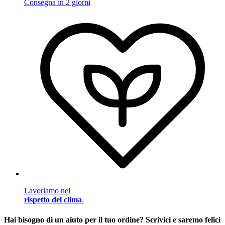
Consegna in 2 giorni
Lavoriamo nel
rispetto del clima
.
Hai bisogno di un aiuto per il tuo ordine? Scrivici e saremo felici