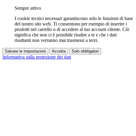
Sempre attivo
I cookie tecnici necessari garantiscono solo le funzioni di base
del nostro sito web. Ti consentono per esempio di inserire i
prodotti nel carrello o di accedere al tuo account cliente. Ciò
significa che non ci è possibile risalire a te e che i dati
risultanti non verranno mai trasmessi a terzi.
Salvare le impostazioni
Accetta
Solo obbligatori
Informativa sulla protezione dei dati