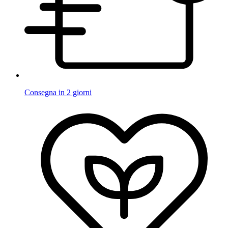
Consegna in 2 giorni