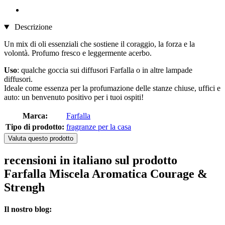
Descrizione
Un mix di oli essenziali che sostiene il coraggio, la forza e la
volontà. Profumo fresco e leggermente acerbo.
Uso
: qualche goccia sui diffusori Farfalla o in altre lampade
diffusori.
Ideale come essenza per la profumazione delle stanze chiuse, uffici e
auto: un benvenuto positivo per i tuoi ospiti!
Marca:
Farfalla
Tipo di prodotto:
fragranze per la casa
Valuta questo prodotto
recensioni in italiano sul prodotto
Farfalla Miscela Aromatica Courage &
Strengh
Il nostro blog: