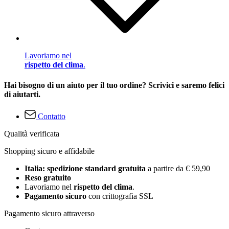
Lavoriamo nel
rispetto del clima
.
Hai bisogno di un aiuto per il tuo ordine? Scrivici e saremo felici
di aiutarti.
Contatto
Qualità verificata
Shopping sicuro e affidabile
Italia: spedizione standard gratuita
a partire da € 59,90
Reso gratuito
Lavoriamo nel
rispetto del clima
.
Pagamento sicuro
con crittografia SSL
Pagamento sicuro attraverso