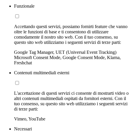
Funzionale
Accettando questi servizi, possiamo fornirti feature che vanno
oltre le funzioni di base e ti consentono di utilizzare
comodamente il nostro sito web. Con il tuo consenso, su
questo sito web utilizziamo i seguenti servizi di terze parti:
Google Tag Manager, UET (Universal Event Tracking)
Microsoft Consent Mode, Google Consent Mode, Klarna,
Freshchat
Contenuti multimediali esterni
L'accettazione di questi servizi ci consente di mostrarti video o
altri contenuti multimediali ospitati da fornitori esterni. Con il
tuo consenso, su questo sito web utilizziamo i seguenti servizi
di terze parti:
Vimeo, YouTube
Necessari