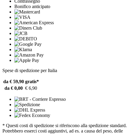
Contrassegno
Bonifico anticipato
Spese di spedizione per Italia
da € 59,90
gratis*
da € 0,00
€ 6,90
* Questi costi di spedizione si riferiscono alla spedizione standard.
Potrebbero esserci costi aggiuntivi, ad es. a causa del peso, delle