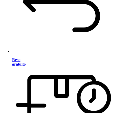
Reso
gratuito