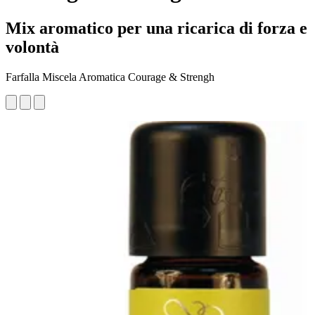
Mix aromatico per una ricarica di forza e
volontà
Farfalla Miscela Aromatica Courage & Strengh