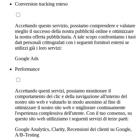
Conversion tracking esteso
Accettando questo servizio, possiamo comprendere e valutare
meglio il successo della nostra pubblicità online e ottimizzare
la nostra offerta pubblicitaria. A tale scopo confrontiamo i tuoi
dati personali crittografati con i seguenti fornitori esterni se
utilizzi già i loro servizi:
Google Ads
Performance
Accettando questi servizi, possiamo monitorare il
comportamento dei clic e della navigazione all'interno del
nostro sito web e valutarlo in modo anonimo al fine di
ottimizzare il nostro sito web e migliorare continuamente
l'esperienza complessiva dell'utente. Con il tuo consenso, su
questo sito web utilizziamo i seguenti servizi di terze parti:
Google Analytics, Clarity, Recensioni dei clienti su Google,
A/B-Testing