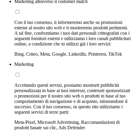
Marketing attraverso il customer match
Con il tuo consenso, ti informeremo anche su promozioni
esterne al nostro sito web e ti mostreremo prodotti pertinenti.
A tal fine, confrontiamo i tuoi dati personali crittografati con i
seguenti fornitori esterni e utilizziamo i loro canali pubblicitari
online, a condizione che tu utilizzi già i loro servizi:
Bing, Criteo, Meta, Google, LinkedIn, Printerest, TikTok
Marketing
Accettando questi servizi, possiamo mostrarti pubblicità
personalizzata in base ai tuoi interessi, contenuti sponsorizzati
o promozioni per il nostro sito web o prodotti in base al tuo
comportamento di navigazione e di acquisto, misurandone il
successo. Con il tuo consenso, su questo sito utilizziamo i
seguenti servizi di terze parti:
Meta-Pixel, Microsoft Advertising, Raccomandazioni di
prodotti basate sui clic, Ads Defender