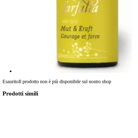
Esaurito
Il prodotto non è più disponibile sul nostro shop
Prodotti simili