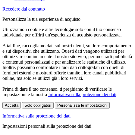
Recedere dal contratto
Personalizza la tua esperienza di acquisto
Utilizziamo i cookie e altre tecnologie solo con il tuo consenso
individuale per offrirti un'esperienza di acquisto personalizzata.
A tal fine, raccogliamo dati sui nostri utenti, sul loro comportamento
e sui dispositivi che utilizzano. Questi dati vengono utilizzati per
ottimizzare continuamente il nostro sito web, per mostrarti pubblicità
e contenuti personalizzati e per analizzare le statistiche di utilizzo.
Inoltre, possiamo confrontare i tuoi dati crittografati con quelli di
fornitori esterni e mostrarti offerte tramite i loro canali pubblicitari
online, ma solo se utilizzi già i loro servizi.
Prima di dare il tuo consenso, ti preghiamo di verificare le
impostazioni e la nostra
Informativa sulla protezione dei dati
.
Accetta
Solo obbligatori
Personalizza le impostazioni
Informativa sulla protezione dei dati
Impostazioni personali sulla protezione dei dati