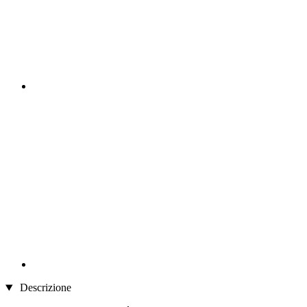
Descrizione