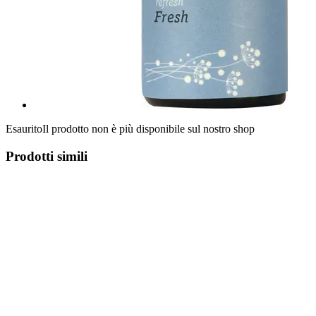
Esaurito
Il prodotto non è più disponibile sul nostro shop
Prodotti simili