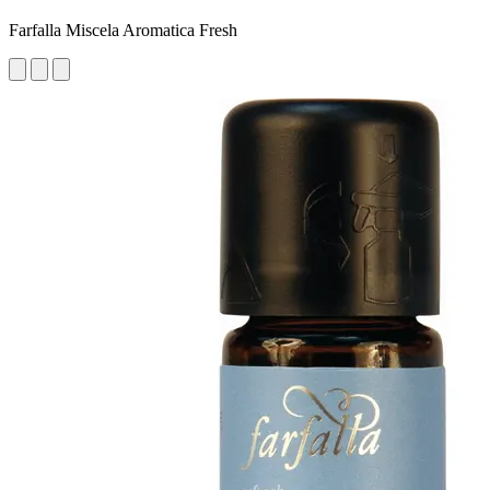
Farfalla Miscela Aromatica Fresh