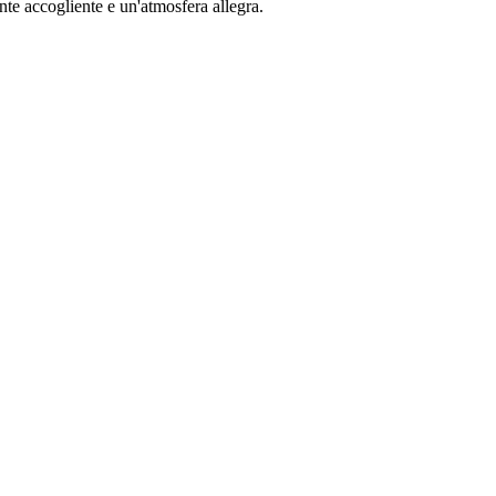
nte accogliente e un'atmosfera allegra.