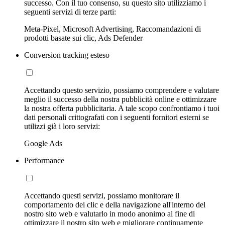
successo. Con il tuo consenso, su questo sito utilizziamo i
seguenti servizi di terze parti:
Meta-Pixel, Microsoft Advertising, Raccomandazioni di
prodotti basate sui clic, Ads Defender
Conversion tracking esteso
Accettando questo servizio, possiamo comprendere e valutare
meglio il successo della nostra pubblicità online e ottimizzare
la nostra offerta pubblicitaria. A tale scopo confrontiamo i tuoi
dati personali crittografati con i seguenti fornitori esterni se
utilizzi già i loro servizi:
Google Ads
Performance
Accettando questi servizi, possiamo monitorare il
comportamento dei clic e della navigazione all'interno del
nostro sito web e valutarlo in modo anonimo al fine di
ottimizzare il nostro sito web e migliorare continuamente