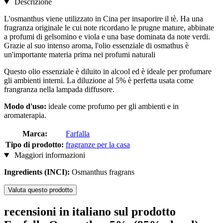
Descrizione
L'osmanthus viene utilizzato in Cina per insaporire il tè. Ha una
fragranza originale le cui note ricordano le prugne mature, abbinate
a profumi di gelsomino e viola e una base dominata da note verdi.
Grazie al suo intenso aroma, l'olio essenziale di osmathus è
un'importante materia prima nei profumi naturali
Questo olio essenziale è diluito in alcool ed è ideale per profumare
gli ambienti interni. La diluzione al 5% è perfetta usata come
frangranza nella lampada diffusore.
Modo d'uso:
ideale come profumo per gli ambienti e in
aromaterapia.
Marca:
Farfalla
Tipo di prodotto:
fragranze per la casa
Maggiori informazioni
Ingredients (INCI):
Osmanthus fragrans
Valuta questo prodotto
recensioni in italiano sul prodotto