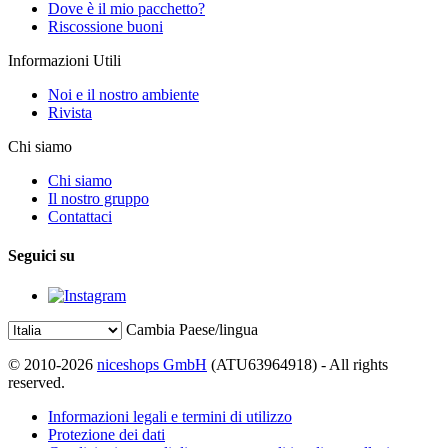
Dove è il mio pacchetto?
Riscossione buoni
Informazioni Utili
Noi e il nostro ambiente
Rivista
Chi siamo
Chi siamo
Il nostro gruppo
Contattaci
Seguici su
Cambia Paese/lingua
© 2010-2026
niceshops GmbH
(ATU63964918) - All rights
reserved.
Informazioni legali e termini di utilizzo
Protezione dei dati