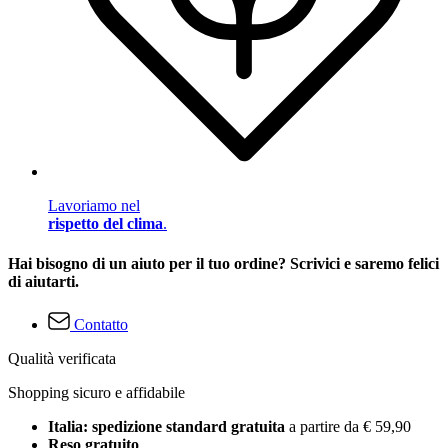
Lavoriamo nel
rispetto del clima
.
Hai bisogno di un aiuto per il tuo ordine? Scrivici e saremo felici
di aiutarti.
Contatto
Qualità verificata
Shopping sicuro e affidabile
Italia: spedizione standard gratuita
a partire da € 59,90
Reso gratuito