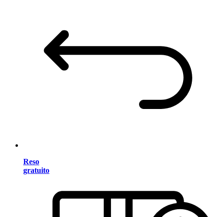
Reso
gratuito