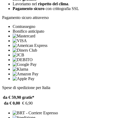
Lavoriamo nel
rispetto del clima
.
Pagamento sicuro
con crittografia SSL
Pagamento sicuro attraverso
Contrassegno
Bonifico anticipato
Spese di spedizione per Italia
da € 59,90
gratis*
da € 0,00
€ 6,90