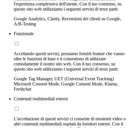
l'esperienza complessiva dell'utente. Con il tuo consenso, su
questo sito web utilizziamo i seguenti servizi di terze parti:
Google Analytics, Clarity, Recensioni dei clienti su Google,
A/B-Testing
Funzionale
Accettando questi servizi, possiamo fornirti feature che vanno
oltre le funzioni di base e ti consentono di utilizzare
comodamente il nostro sito web. Con il tuo consenso, su
questo sito web utilizziamo i seguenti servizi di terze parti:
Google Tag Manager, UET (Universal Event Tracking)
Microsoft Consent Mode, Google Consent Mode, Klarna,
Freshchat
Contenuti multimediali esterni
L'accettazione di questi servizi ci consente di mostrarti video o
altri contenuti multimediali ospitati da fornitori esterni. Con il