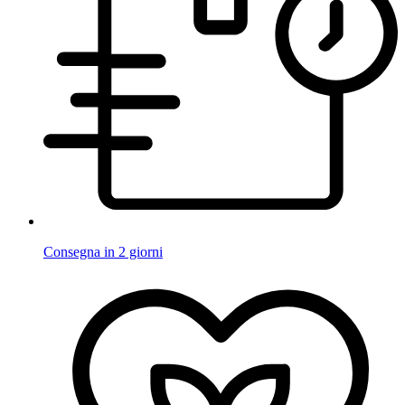
Consegna in 2 giorni