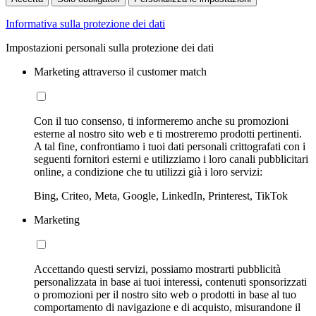
Informativa sulla protezione dei dati
Impostazioni personali sulla protezione dei dati
Marketing attraverso il customer match
Con il tuo consenso, ti informeremo anche su promozioni
esterne al nostro sito web e ti mostreremo prodotti pertinenti.
A tal fine, confrontiamo i tuoi dati personali crittografati con i
seguenti fornitori esterni e utilizziamo i loro canali pubblicitari
online, a condizione che tu utilizzi già i loro servizi:
Bing, Criteo, Meta, Google, LinkedIn, Printerest, TikTok
Marketing
Accettando questi servizi, possiamo mostrarti pubblicità
personalizzata in base ai tuoi interessi, contenuti sponsorizzati
o promozioni per il nostro sito web o prodotti in base al tuo
comportamento di navigazione e di acquisto, misurandone il