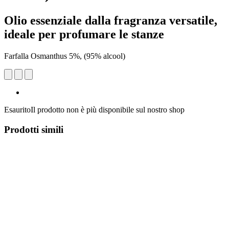
Olio essenziale dalla fragranza versatile,
ideale per profumare le stanze
Farfalla Osmanthus 5%, (95% alcool)
Esaurito
Il prodotto non è più disponibile sul nostro shop
Prodotti simili