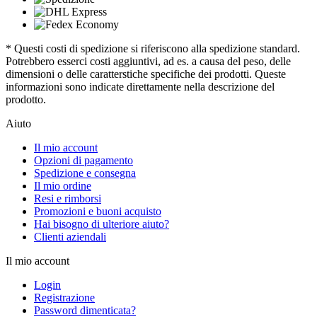
* Questi costi di spedizione si riferiscono alla spedizione standard.
Potrebbero esserci costi aggiuntivi, ad es. a causa del peso, delle
dimensioni o delle caratterstiche specifiche dei prodotti. Queste
informazioni sono indicate direttamente nella descrizione del
prodotto.
Aiuto
Il mio account
Opzioni di pagamento
Spedizione e consegna
Il mio ordine
Resi e rimborsi
Promozioni e buoni acquisto
Hai bisogno di ulteriore aiuto?
Clienti aziendali
Il mio account
Login
Registrazione
Password dimenticata?