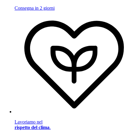
Consegna in 2 giorni
Lavoriamo nel
rispetto del clima
.