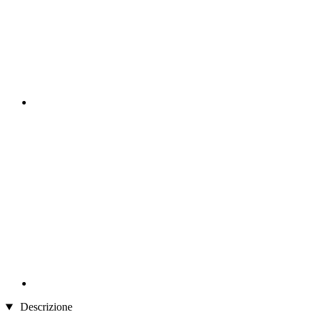
Descrizione