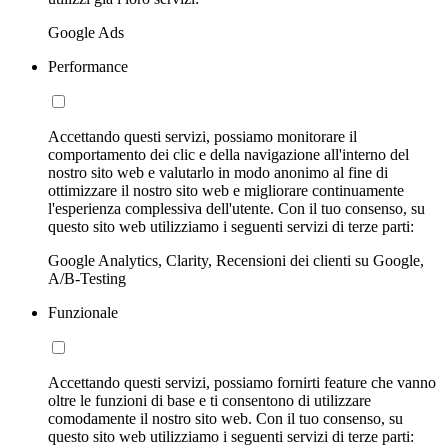
Google Ads
Performance
Accettando questi servizi, possiamo monitorare il
comportamento dei clic e della navigazione all'interno del
nostro sito web e valutarlo in modo anonimo al fine di
ottimizzare il nostro sito web e migliorare continuamente
l'esperienza complessiva dell'utente. Con il tuo consenso, su
questo sito web utilizziamo i seguenti servizi di terze parti:
Google Analytics, Clarity, Recensioni dei clienti su Google,
A/B-Testing
Funzionale
Accettando questi servizi, possiamo fornirti feature che vanno
oltre le funzioni di base e ti consentono di utilizzare
comodamente il nostro sito web. Con il tuo consenso, su
questo sito web utilizziamo i seguenti servizi di terze parti: