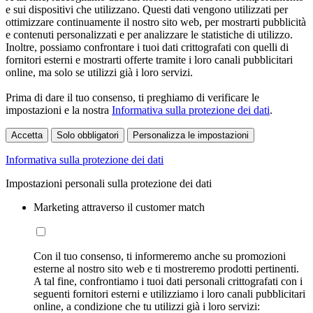
e sui dispositivi che utilizzano. Questi dati vengono utilizzati per
ottimizzare continuamente il nostro sito web, per mostrarti pubblicità
e contenuti personalizzati e per analizzare le statistiche di utilizzo.
Inoltre, possiamo confrontare i tuoi dati crittografati con quelli di
fornitori esterni e mostrarti offerte tramite i loro canali pubblicitari
online, ma solo se utilizzi già i loro servizi.
Prima di dare il tuo consenso, ti preghiamo di verificare le
impostazioni e la nostra
Informativa sulla protezione dei dati
.
Accetta
Solo obbligatori
Personalizza le impostazioni
Informativa sulla protezione dei dati
Impostazioni personali sulla protezione dei dati
Marketing attraverso il customer match
Con il tuo consenso, ti informeremo anche su promozioni
esterne al nostro sito web e ti mostreremo prodotti pertinenti.
A tal fine, confrontiamo i tuoi dati personali crittografati con i
seguenti fornitori esterni e utilizziamo i loro canali pubblicitari
online, a condizione che tu utilizzi già i loro servizi: