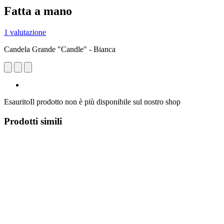
Fatta a mano
1 valutazione
Candela Grande "Candle" - Bianca
Esaurito
Il prodotto non è più disponibile sul nostro shop
Prodotti simili