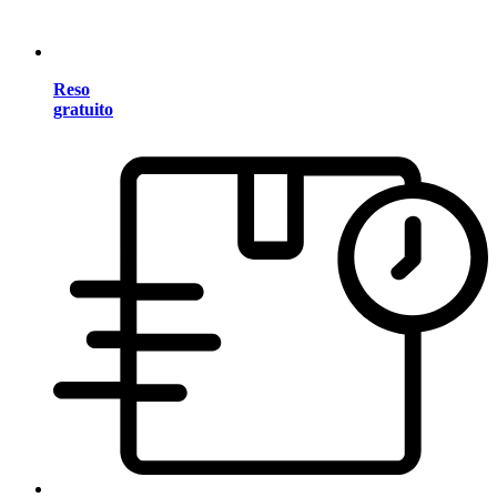
Reso
gratuito