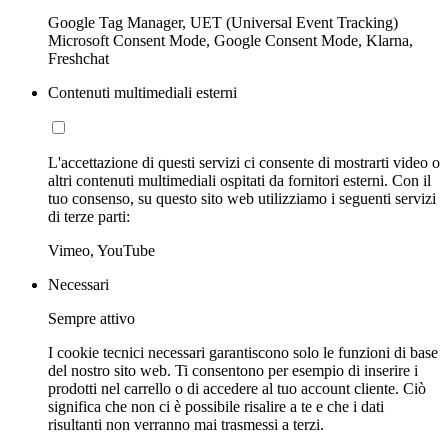
Google Tag Manager, UET (Universal Event Tracking)
Microsoft Consent Mode, Google Consent Mode, Klarna,
Freshchat
Contenuti multimediali esterni
L'accettazione di questi servizi ci consente di mostrarti video o
altri contenuti multimediali ospitati da fornitori esterni. Con il
tuo consenso, su questo sito web utilizziamo i seguenti servizi
di terze parti:
Vimeo, YouTube
Necessari
Sempre attivo
I cookie tecnici necessari garantiscono solo le funzioni di base
del nostro sito web. Ti consentono per esempio di inserire i
prodotti nel carrello o di accedere al tuo account cliente. Ciò
significa che non ci è possibile risalire a te e che i dati
risultanti non verranno mai trasmessi a terzi.