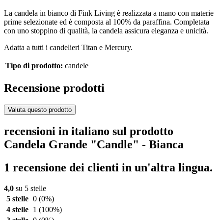
La candela in bianco di Fink Living è realizzata a mano con materie
prime selezionate ed è composta al 100% da paraffina. Completata
con uno stoppino di qualità, la candela assicura eleganza e unicità.
Adatta a tutti i candelieri Titan e Mercury.
Tipo di prodotto:
candele
Recensione prodotti
Valuta questo prodotto
recensioni in italiano sul prodotto
Candela Grande "Candle" - Bianca
1 recensione dei clienti in un'altra lingua.
4,0
su 5 stelle
5 stelle
0
(0%)
4 stelle
1
(100%)