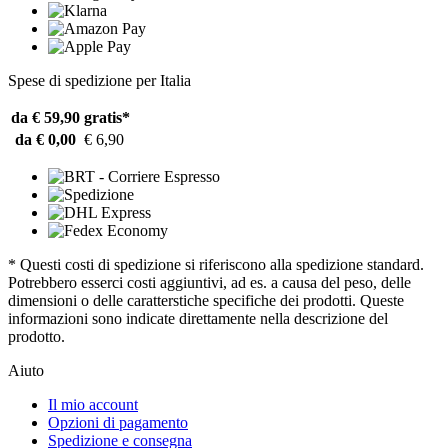
Spese di spedizione per Italia
da € 59,90
gratis*
da € 0,00
€ 6,90
* Questi costi di spedizione si riferiscono alla spedizione standard.
Potrebbero esserci costi aggiuntivi, ad es. a causa del peso, delle
dimensioni o delle caratterstiche specifiche dei prodotti. Queste
informazioni sono indicate direttamente nella descrizione del
prodotto.
Aiuto
Il mio account
Opzioni di pagamento
Spedizione e consegna